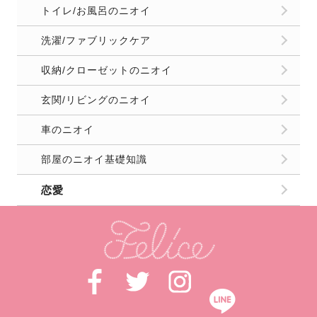
トイレ/お風呂のニオイ
洗濯/ファブリックケア
収納/クローゼットのニオイ
玄関/リビングのニオイ
車のニオイ
部屋のニオイ基礎知識
恋愛