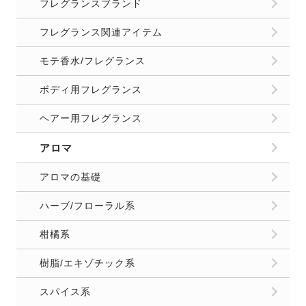
フレグランスブランド
フレグランス関連アイテム
モテ香水/フレグランス
ボディ用フレグランス
ヘアー用フレグランス
アロマ
アロマの基礎
ハーブ/フローラル系
柑橘系
樹脂/エキゾチック系
スパイス系