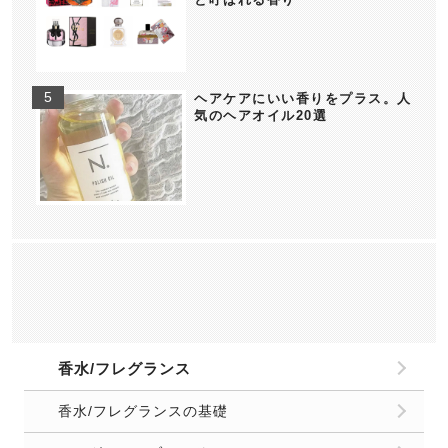
ヘアケアにいい香りをプラス。人
気のヘアオイル20選
香水/フレグランス
香水/フレグランスの基礎