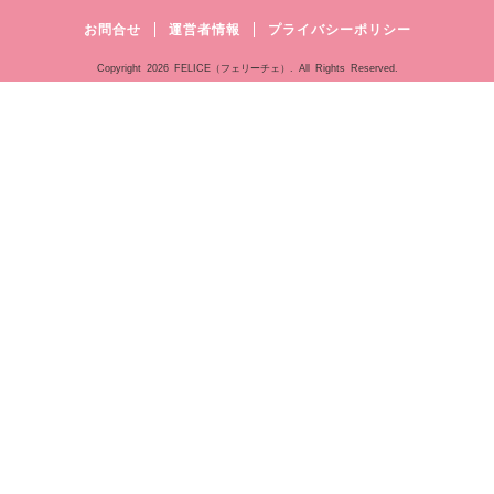
お問合せ
運営者情報
プライバシーポリシー
Copyright
2026 FELICE（フェリーチェ）. All Rights Reserved.