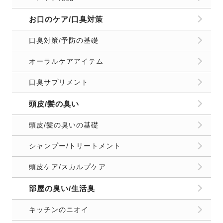
お口のケア/口臭対策
口臭対策/予防の基礎
オーラルケアアイテム
口臭サプリメント
頭皮/髪の臭い
頭皮/髪の臭いの基礎
シャンプー/トリートメント
頭皮ケア/スカルプケア
部屋の臭い/生活臭
キッチンのニオイ