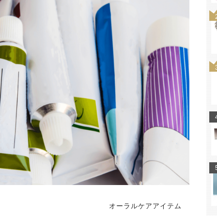
オーラルケアアイテム