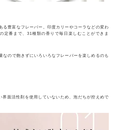
もある豊富なフレーバー。印度カリーやコーラなどの変わ
の定番まで、31種類の香りで毎日楽しむことができま
容量なので飽きずにいろいろなフレーバーを楽しめるのも
い界面活性剤を使用していないため、泡だちが控えめで