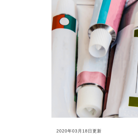
2020年03月18日更新