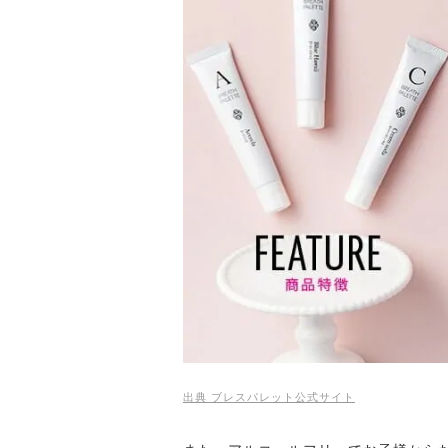
出典 ブレスパレット公式サイト