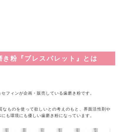
歯磨き粉『ブレスパレット』とは
ョセフィンが企画・販売している歯磨き粉です。
質なものを使って欲しいとの考えのもと、界面活性剤や
体にも環境にも優しい歯磨き粉になっています。