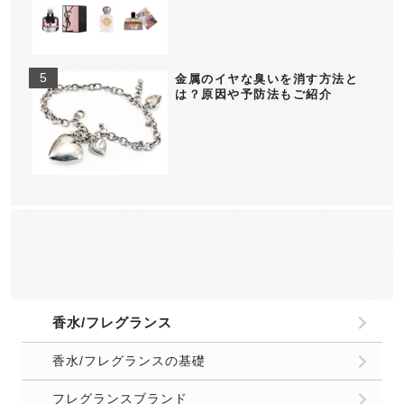
金属のイヤな臭いを消す方法と
は？原因や予防法もご紹介
香水/フレグランス
香水/フレグランスの基礎
フレグランスブランド