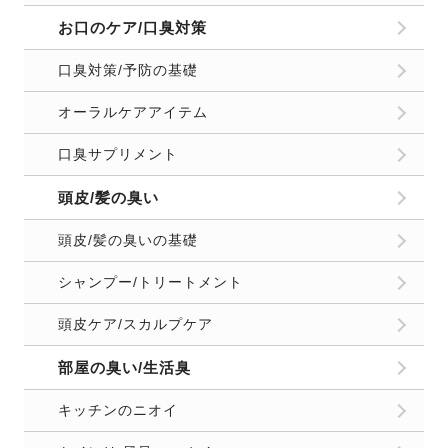
お口のケア/口臭対策
口臭対策/予防の基礎
オーラルケアアイテム
口臭サプリメント
頭皮/髪の臭い
頭皮/髪の臭いの基礎
シャンプー/トリートメント
頭皮ケア/スカルプケア
部屋の臭い/生活臭
キッチンのニオイ