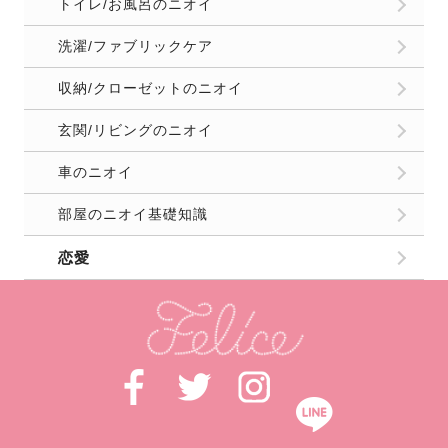
トイレ/お風呂のニオイ
洗濯/ファブリックケア
収納/クローゼットのニオイ
玄関/リビングのニオイ
車のニオイ
部屋のニオイ基礎知識
恋愛