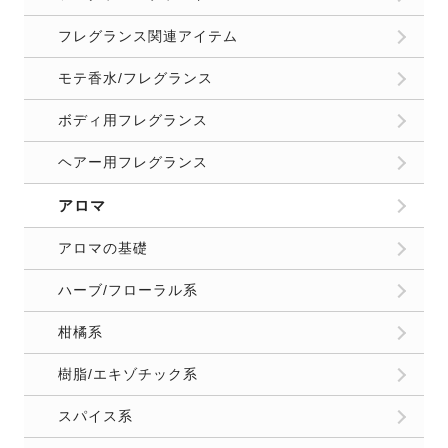
フレグランス関連アイテム
モテ香水/フレグランス
ボディ用フレグランス
ヘアー用フレグランス
アロマ
アロマの基礎
ハーブ/フローラル系
柑橘系
樹脂/エキゾチック系
スパイス系