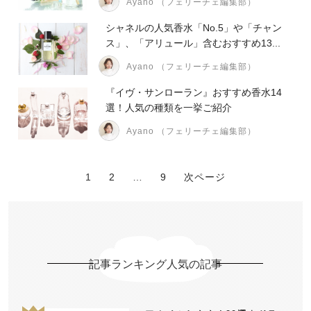
Ayano （フェリーチェ編集部）
シャネルの人気香水「No.5」や「チャン
ス」、「アリュール」含むおすすめ13...
Ayano （フェリーチェ編集部）
『イヴ・サンローラン』おすすめ香水14
選！人気の種類を一挙ご紹介
Ayano （フェリーチェ編集部）
1
2
…
9
次ページ
記事ランキング人気の記事