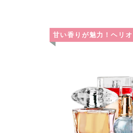
甘い香りが魅力！ヘリオ