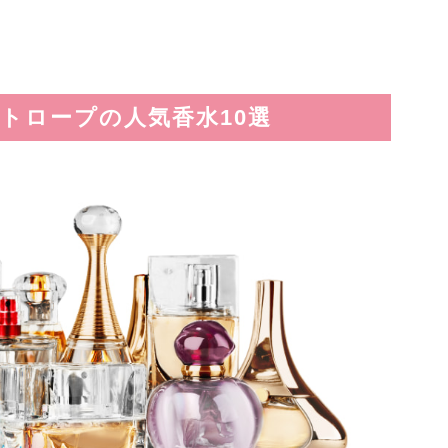
トロープの人気香水10選