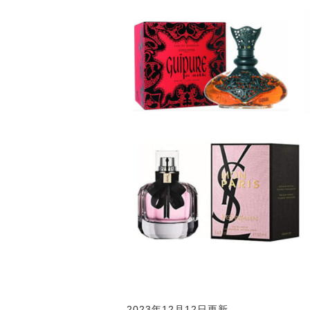
2023年12月12日更新