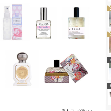
香水/フレグランス