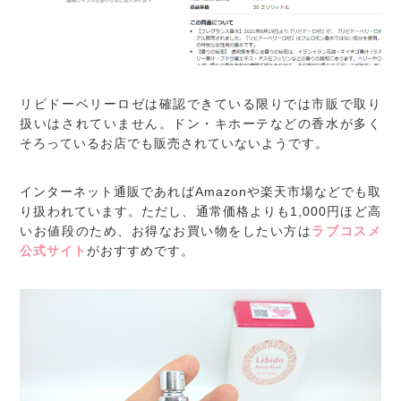
リビドーベリーロゼは確認できている限りでは市販で取り
扱いはされていません。ドン・キホーテなどの香水が多く
そろっているお店でも販売されていないようです。
インターネット通販であればAmazonや楽天市場などでも取
り扱われています。ただし、通常価格よりも1,000円ほど高
いお値段のため、お得なお買い物をしたい方は
ラブコスメ
公式サイト
がおすすめです。