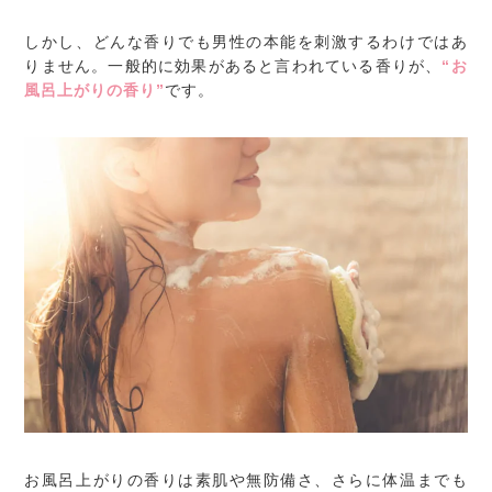
しかし、どんな香りでも男性の本能を刺激するわけではあ
りません。一般的に効果があると言われている香りが、
“お
風呂上がりの香り”
です。
お風呂上がりの香りは素肌や無防備さ、さらに体温までも