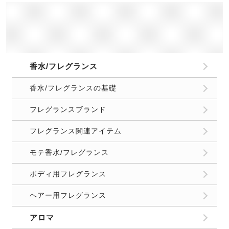
香水/フレグランス
香水/フレグランスの基礎
フレグランスブランド
フレグランス関連アイテム
モテ香水/フレグランス
ボディ用フレグランス
ヘアー用フレグランス
アロマ