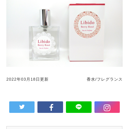
2022年03月18日更新
香水/フレグランス