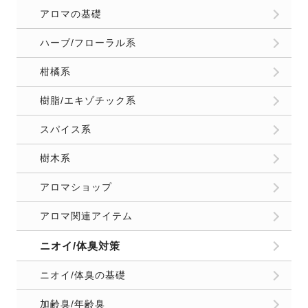
アロマの基礎
ハーブ/フローラル系
柑橘系
樹脂/エキゾチック系
スパイス系
樹木系
アロマショップ
アロマ関連アイテム
ニオイ/体臭対策
ニオイ/体臭の基礎
加齢臭/年齢臭