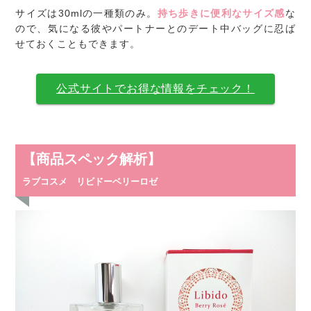
サイズは30mlの一種類のみ。
持ち歩きに便利なサイズ感
な
ので、気になる彼やパートナーとのデート中バッグに忍ば
せておくこともできます。
公式サイトでお得な情報をチェック！
【商品スペック解析】
ラブコスメ リビドーベリーロゼ