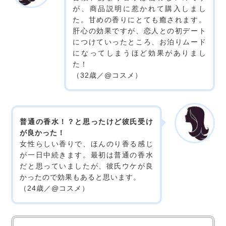
が、商品説明に惹かれて購入しまし
た。甘めの香りにとても癒されます。
肝心の効果ですが、恋人との初デート
につけていったところ、お泊りムード
になってしまうほど効果がありまし
た！
（32歳／@コスメ）
普通の香水！？と思ったけど彼氏受け
が良かった！
女性らしい香りで、ほんのり香る感じ
が一日中続きます。最初は普通の香水
だと思っていましたが、彼氏ウケが良
かったので効果もあると思います。
（24歳／@コスメ）