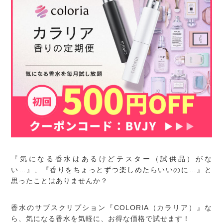
『気になる香水はあるけどテスター（試供品）がな
い…』、『香りをちょっとずつ楽しめたらいいのに…』と
思ったことはありませんか？
香水のサブスクリプション『COLORIA（カラリア）』な
ら、気になる香水を気軽に、お得な価格で試せます！