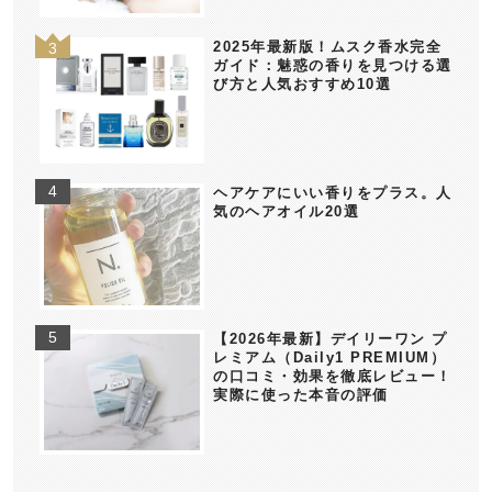
2025年最新版！ムスク香水完全
ガイド：魅惑の香りを見つける選
び方と人気おすすめ10選
ヘアケアにいい香りをプラス。人
気のヘアオイル20選
【2026年最新】デイリーワン プ
レミアム（Daily1 PREMIUM）
の口コミ・効果を徹底レビュー！
実際に使った本音の評価