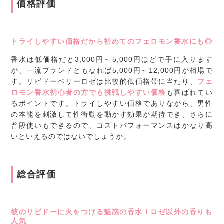
価格評価
トライしやすい価格だから初めてのフェロモン香水にも◎
香水は低価格だと3,000円～5,000円ほどで手に入ります
が、一流ブランドともなれば5,000円～12,000円が相場で
す。リビドーベリーロゼは比較的低価格帯に当たり、
フェ
ロモン香水初心者の方でも挑戦しやすい価格
も喜ばれてい
るポイントです。トライしやすい価格でありながら、男性
の本能を刺激して性衝動を動かす効果が期待でき、さらに
普段使いもできるので、コストパフォーマンスはかなり高
いといえるのではないでしょうか。
総合評価
彼のリビドーに火をつける魅惑の香水！ロゼ以外の香りも
人気