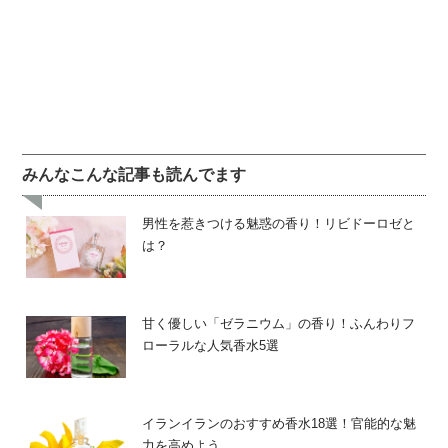
みんなこんな記事も読んでます
男性を惹きつける魅惑の香り！リビドーロゼと
は？
甘く優しい「ゼラニウム」の香り！ふんわりフ
ローラルな人気香水5選
イランイランのおすすめ香水18選！官能的な魅
力を高めよう