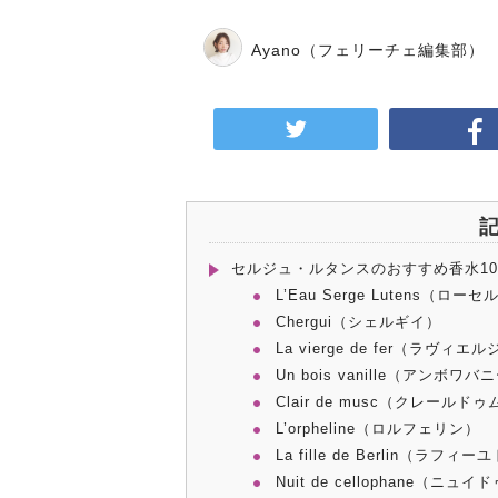
Ayano
（フェリーチェ編集部）
セルジュ・ルタンスのおすすめ香水1
L’Eau Serge Lutens（ロ
Chergui（シェルギイ）
La vierge de fer（ラヴ
Un bois vanille（アンボ
Clair de musc（クレールド
L’orpheline（ロルフェリン）
La fille de Berlin（ラフ
Nuit de cellophane（