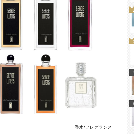
香水/フレグランス