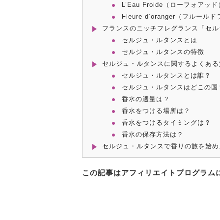
L’Eau Froide（ローフォアッド
Fleure d’oranger（フルー
フランスのニッチフレグランス「セル
セルジュ・ルタンスとは
セルジュ・ルタンスの特徴
セルジュ・ルタンスに関するよくある
セルジュ・ルタンスとは誰？
セルジュ・ルタンスはどこの国
香水の適量は？
香水をつける場所は？
香水をつけるタイミングは？
香水の保存方法は？
セルジュ・ルタンスで香りの旅を始め
この記事はアフィリエイトプログラム