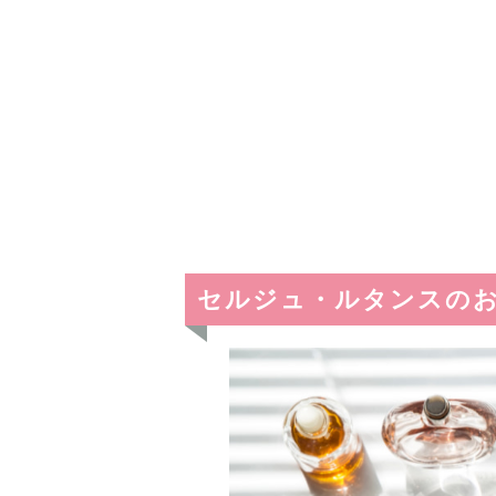
セルジュ・ルタンスのお