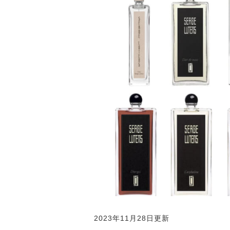
2023年11月28日更新