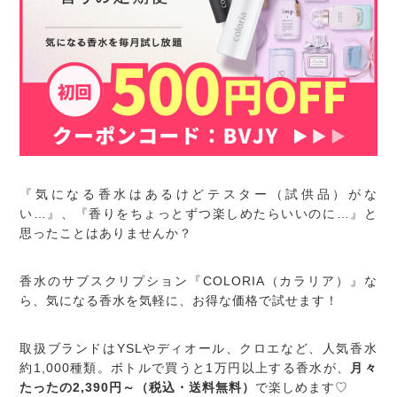
『気になる香水はあるけどテスター（試供品）がな
い…』、『香りをちょっとずつ楽しめたらいいのに…』と
思ったことはありませんか？
香水のサブスクリプション『COLORIA（カラリア）』な
ら、気になる香水を気軽に、お得な価格で試せます！
取扱ブランドはYSLやディオール、クロエなど、人気香水
約1,000種類。ボトルで買うと1万円以上する香水が、
月々
たったの2,390円～（税込・送料無料）
で楽しめます♡