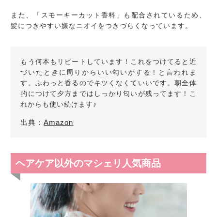
また、「スモーキーカット香料」も配合されているため、
髪につきやすい嫌なニオイをつきづらくなっています。
もう何本もリピートしています！これをつけてると近
づいたときに周りからいい匂いがする！と言われま
す。ふわっと香るのでキツくなくていいです。朝全体
的につけて夕方まではしっかり匂いが残ってます！こ
れからも使い続けます♪
出典：
Amazon
ヘアケア以外のマシェリ人気商品