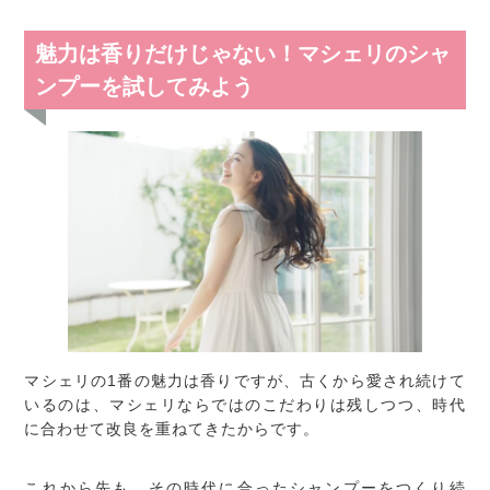
魅力は香りだけじゃない！マシェリのシャ
ンプーを試してみよう
マシェリの1番の魅力は香りですが、古くから愛され続けて
いるのは、マシェリならではのこだわりは残しつつ、時代
に合わせて改良を重ねてきたからです。
これから先も、その時代に合ったシャンプーをつくり続