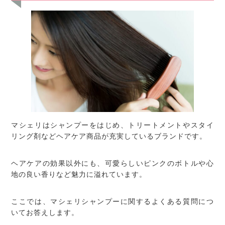
マシェリはシャンプーをはじめ、トリートメントやスタイ
リング剤などヘアケア商品が充実しているブランドです。
ヘアケアの効果以外にも、可愛らしいピンクのボトルや心
地の良い香りなど魅力に溢れています。
ここでは、マシェリシャンプーに関するよくある質問につ
いてお答えします。