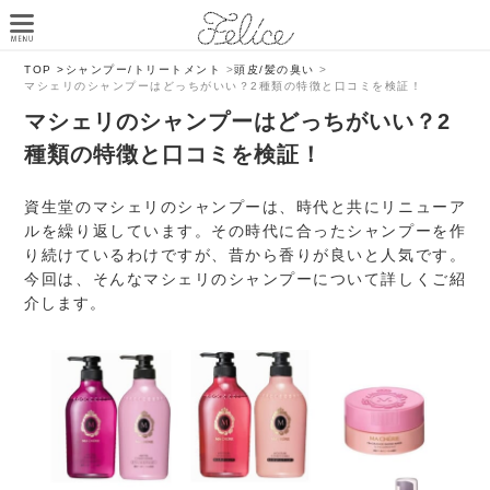
TOP >
シャンプー/トリートメント
>
頭皮/髪の臭い
>
マシェリのシャンプーはどっちがいい？2種類の特徴と口コミを検証！
マシェリのシャンプーはどっちがいい？2
種類の特徴と口コミを検証！
資生堂のマシェリのシャンプーは、時代と共にリニューア
ルを繰り返しています。その時代に合ったシャンプーを作
り続けているわけですが、昔から香りが良いと人気です。
今回は、そんなマシェリのシャンプーについて詳しくご紹
介します。