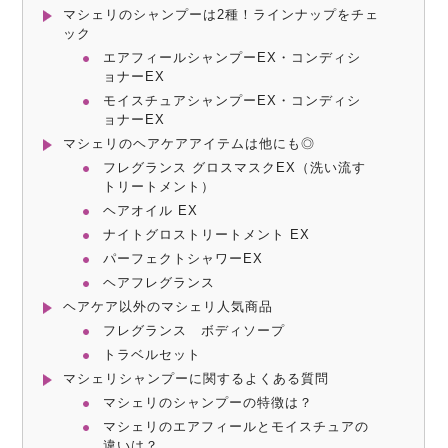
マシェリのシャンプーは2種！ラインナップをチェ
ック
エアフィールシャンプーEX・コンディシ
ョナーEX
モイスチュアシャンプーEX・コンディシ
ョナーEX
マシェリのヘアケアアイテムは他にも◎
フレグランス グロスマスクEX（洗い流す
トリートメント）
ヘアオイル EX
ナイトグロストリートメント EX
パーフェクトシャワーEX
ヘアフレグランス
ヘアケア以外のマシェリ人気商品
フレグランス ボディソープ
トラベルセット
マシェリシャンプーに関するよくある質問
マシェリのシャンプーの特徴は？
マシェリのエアフィールとモイスチュアの
違いは？