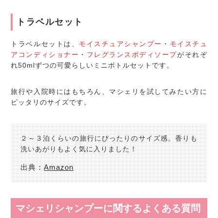
トラベルセット
トラベルセットは、
モイスチュアシャンプー
・
モイスチュ
アコンディショナー
・
フレグランスボディソープ
がそれぞ
れ50mlずつの可愛らしいミニボトルセットです。
旅行や入院時にはもちろん、マシェリを試してみたい方に
ピッタリのサイズです。
２～３泊くらいの旅行にぴったりのサイズ感。香りも
洗いあがりもよく気に入りました！
出典：
Amazon
マシェリシャンプーに関するよくある質問