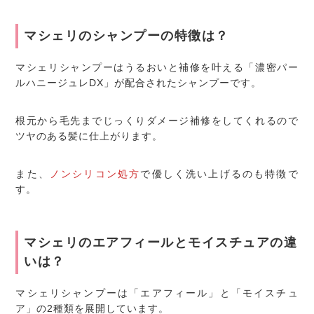
マシェリのシャンプーの特徴は？
マシェリシャンプーはうるおいと補修を叶える「濃密パー
ルハニージュレDX」が配合されたシャンプーです。
根元から毛先までじっくりダメージ補修をしてくれるので
ツヤのある髪に仕上がります。
また、
ノンシリコン処方
で優しく洗い上げるのも特徴で
す。
マシェリのエアフィールとモイスチュアの違
いは？
マシェリシャンプーは「エアフィール」と「モイスチュ
ア」の2種類を展開しています。