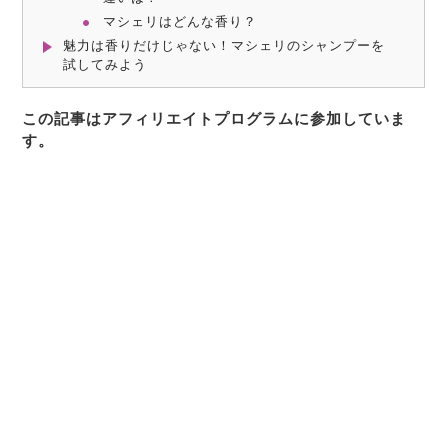
マシェリはどんな香り？
魅力は香りだけじゃない！マシェリのシャンプーを
試してみよう
この記事はアフィリエイトプログラムに参加していま
す。