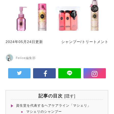
2024年05月24日更新
シャンプー/トリートメント
Felice編集部
記事の目次
[
隠す
]
資生堂を代表するヘアケアライン「マシェリ」
マシェリのシャンプー