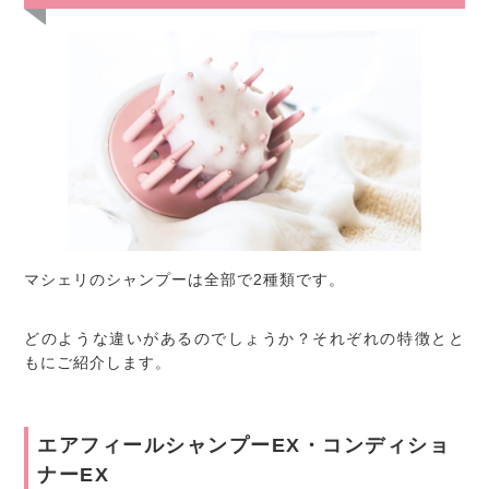
マシェリのシャンプーは全部で2種類です。
どのような違いがあるのでしょうか？それぞれの特徴とと
もにご紹介します。
エアフィールシャンプーEX・コンディショ
ナーEX