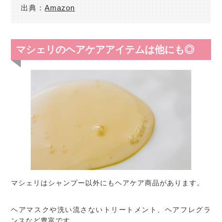
出典：
Amazon
マシェリのヘアケアアイテムは他にも◎
マシェリはシャンプー以外にもヘアケア商品があります。
ヘアマスクや洗い流さないトリートメント、ヘアフレグラ
ンスなど豊富です。