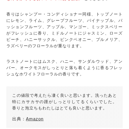
香りはシャンプー・コンディショナー同様、トップノート
にレモン、ライム、グレープフルーツ、パイナップル、パ
ッションフルーツ、アップル、マンゴー、ミックスベリー
がフレッシュに香り、ミドルノートにジャスミン、ローズ
ピーチ、ハニーサックル、ピンクペオニー、プルメリア、
ラズベリーのフローラルが重なります。
ラストノートにはムスク、ハニー、サンダルウッド、アン
バー、オークモスがしっとりと落ち着くように香るフレッ
シュなホワイトフローラルの香りです。
この値段で考えたら凄く良いと思います。洗ったあと
特にカサカサの踵がしっとりしてるくらいでした。
香りと泡立ちもわたしはとても良いと思います。
出典：
Amazon