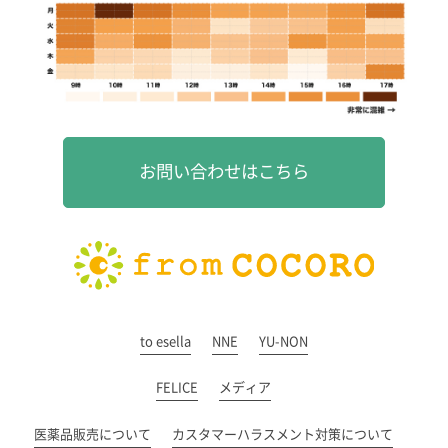
お問い合わせはこちら
to esella
NNE
YU-NON
FELICE
メディア
医薬品販売について
カスタマーハラスメント対策について