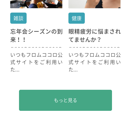
雑談
健康
忘年会シーズンの到
眼精疲労に悩まされ
来！！
てませんか？
いつもフロムココロ公
いつもフロムココロ公
式サイトをご利用い
式サイトをご利用い
た...
た...
もっと見る