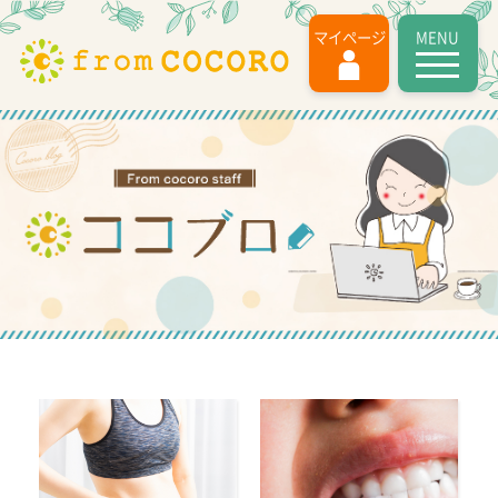
MENU
マイページ