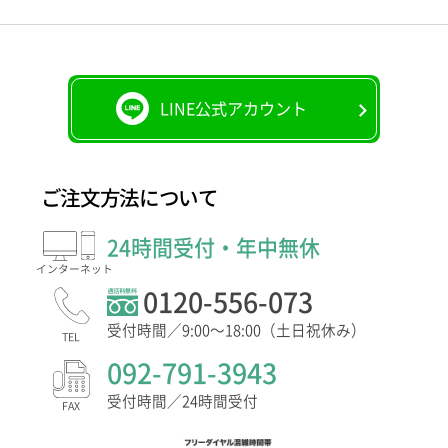
LINE公式アカウント
ご注文方法について
24時間受付・年中無休
インター
ネット
0120-556-073
受付時間／9:00〜18:00（土日祝休み）
TEL
092-791-3943
受付時間／24時間受付
FAX