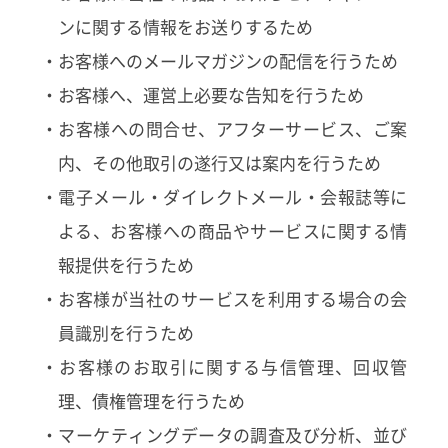
ンに関する情報をお送りするため
・お客様へのメールマガジンの配信を行うため
・お客様へ、運営上必要な告知を行うため
・お客様への問合せ、アフターサービス、ご案
内、その他取引の遂行又は案内を行うため
・電子メール・ダイレクトメール・会報誌等に
よる、お客様への商品やサービスに関する情
報提供を行うため
・お客様が当社のサービスを利用する場合の会
員識別を行うため
・お客様のお取引に関する与信管理、回収管
理、債権管理を行うため
・マーケティングデータの調査及び分析、並び