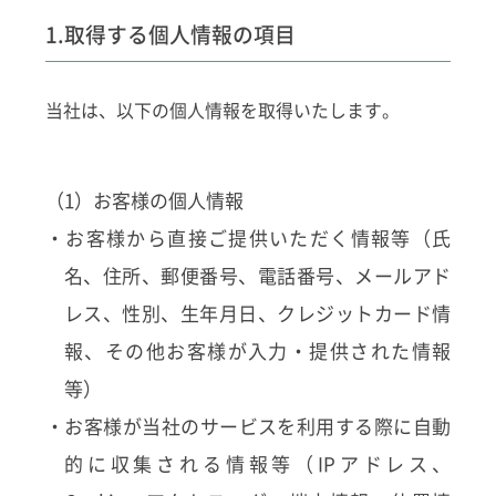
1.取得する個人情報の項目
当社は、以下の個人情報を取得いたします。
（1）お客様の個人情報
・お客様から直接ご提供いただく情報等（氏
名、住所、郵便番号、電話番号、メールアド
レス、性別、生年月日、クレジットカード情
報、その他お客様が入力・提供された情報
等）
・お客様が当社のサービスを利用する際に自動
的に収集される情報等（IPアドレス、