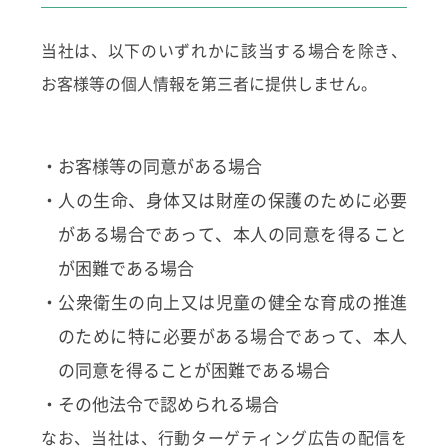
当社は、以下のいずれかに該当する場合を除き、
お客様等の個人情報を第三者に提供しません。
・お客様等の同意がある場合
・人の生命、身体又は財産の保護のために必要
がある場合であって、本人の同意を得ること
が困難である場合
・公衆衛生の向上又は児童の健全な育成の推進
のために特に必要がある場合であって、本人
の同意を得ることが困難である場合
・その他法令で認められる場合
なお、当社は、行動ターゲティング広告の配信を