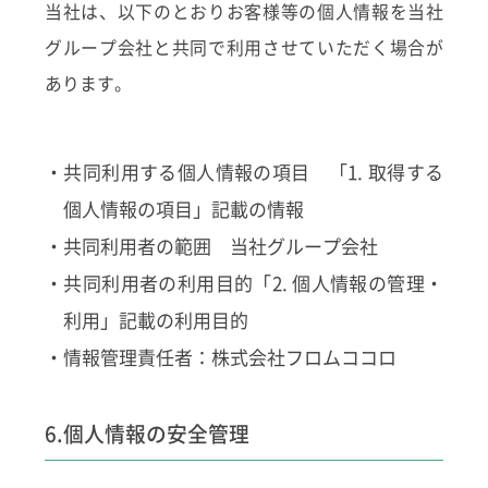
当社は、以下のとおりお客様等の個人情報を当社
グループ会社と共同で利用させていただく場合が
あります。
・共同利用する個人情報の項目 「1. 取得する
個人情報の項目」記載の情報
・共同利用者の範囲 当社グループ会社
・共同利用者の利用目的「2. 個人情報の管理・
利用」記載の利用目的
・情報管理責任者：株式会社フロムココロ
6.個人情報の安全管理