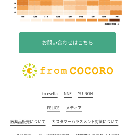
お問い合わせはこちら
to esella
NNE
YU-NON
FELICE
メディア
医薬品販売について
カスタマーハラスメント対策について