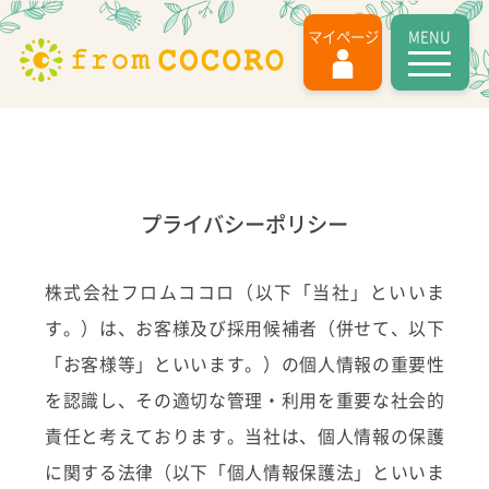
MENU
マイページ
プライバシーポリシー
株式会社フロムココロ（以下「当社」といいま
す。）は、お客様及び採用候補者（併せて、以下
「お客様等」といいます。）の個人情報の重要性
を認識し、その適切な管理・利用を重要な社会的
責任と考えております。当社は、個人情報の保護
に関する法律（以下「個人情報保護法」といいま