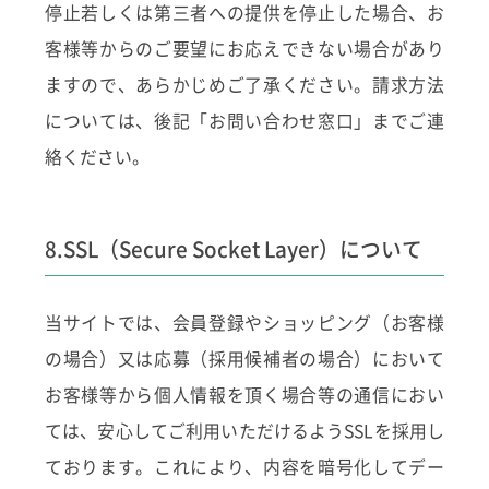
停止若しくは第三者への提供を停止した場合、お
客様等からのご要望にお応えできない場合があり
ますので、あらかじめご了承ください。請求方法
については、後記「お問い合わせ窓口」までご連
絡ください。
8.SSL（Secure Socket Layer）について
当サイトでは、会員登録やショッピング（お客様
の場合）又は応募（採用候補者の場合）において
お客様等から個人情報を頂く場合等の通信におい
ては、安心してご利用いただけるようSSLを採用し
ております。これにより、内容を暗号化してデー