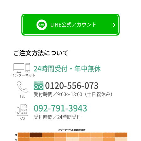
LINE公式アカウント
ご注文方法について
24時間受付・年中無休
インター
ネット
0120-556-073
受付時間／9:00〜18:00（土日祝休み）
TEL
092-791-3943
受付時間／24時間受付
FAX