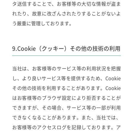
タ送信することで、お客様等の大切な情報が盗ま
れたり、故意に改ざんされたりすることがないよ
う厳重に管理しております。
9.Cookie（クッキー）その他の技術の利用
当社は、お客様等のサービス等の利用状況を把握
し、より良いサービス等を提供するため、Cookie
その他の技術を利用することがあります。Cookie
はお客様等のブラウザ設定により拒否することが
できますが、その場合、サービス等の一部が利用
できなくなることがあります。また、当社では、
お客様等のアクセスログを記録しております。ア