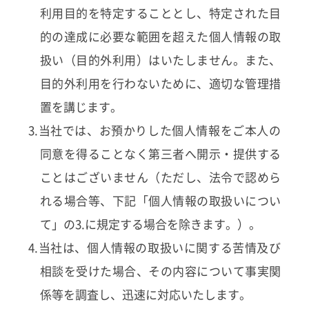
利用目的を特定することとし、特定された目
的の達成に必要な範囲を超えた個人情報の取
扱い（目的外利用）はいたしません。また、
目的外利用を行わないために、適切な管理措
置を講じます。
3.当社では、お預かりした個人情報をご本人の
同意を得ることなく第三者へ開示・提供する
ことはございません（ただし、法令で認めら
れる場合等、下記「個人情報の取扱いについ
て」の3.に規定する場合を除きます。）。
4.当社は、個人情報の取扱いに関する苦情及び
相談を受けた場合、その内容について事実関
係等を調査し、迅速に対応いたします。