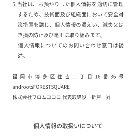
5.当社は、お預かりした個人情報を適切に管理
するため、技術面及び組織面において安全対
策措置を講じ、個人情報の漏えい、滅失又は
き損の防止及び是正に取り組みます。
個人情報についてのお問い合わせ窓口は後
述。
福岡市博多区住吉二丁目16番36号
androotsFORESTSQUARE
株式会社フロムココロ 代表取締役 折戸 昇
個人情報の取扱いについて