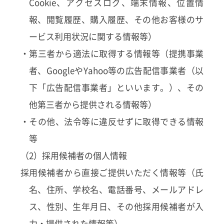
Cookie、アクセスログ、端末情報、位置情
報、閲覧履歴、購入履歴、その他お客様のサ
ービス利用状況に関する情報等）
・第三者から適法に取得する情報等（提携事業
者、GoogleやYahoo等の広告配信事業者（以
下「広告配信事業者」といいます。）、その
他第三者から提供される情報等）
・その他、法令等に違反せずに取得できる情報
等
（2）採用候補者の個人情報
採用候補者から直接ご提供いただく情報等（氏
名、住所、学校名、電話番号、メールアドレ
ス、性別、生年月日、その他採用候補者が入
力・提供された情報等）