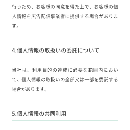
行うため、お客様の同意を得た上で、お客様の個
人情報を広告配信事業者に提供する場合がありま
す。
4.個人情報の取扱いの委託について
当社は、利用目的の達成に必要な範囲内におい
て、個人情報の取扱いの全部又は一部を委託する
場合があります。
5.個人情報の共同利用