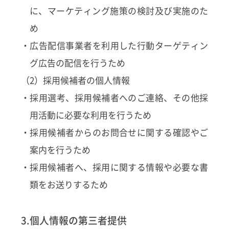
に、マーケティング施策の検討及び実施のた
め
・広告配信事業者を利用した行動ターゲティン
グ広告の配信を行うため
（2）採用候補者の個人情報
・採用選考、採用候補者へのご連絡、その他採
用活動に必要な利用を行うため
・採用候補者からのお問合せに関する確認やご
案内を行うため
・採用候補者へ、採用に関する情報や必要な書
類をお送りするため
3.個人情報の第三者提供