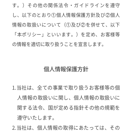
す。）その他の関係法令・ガイドラインを遵守
し、以下のとおり①個人情報保護方針及び②個人
情報の取扱いについて（①及び②を併せて、以下
「本ポリシー」といいます。）を定め、お客様等
の情報を適切に取り扱うことを宣言します。
個人情報保護方針
1.当社は、全ての事業で取り扱うお客様等の個
人情報の取扱いに関し、個人情報の取扱いに
関する法令、国が定める指針その他の規範を
遵守いたします。
2.当社は、個人情報の取得にあたっては、その