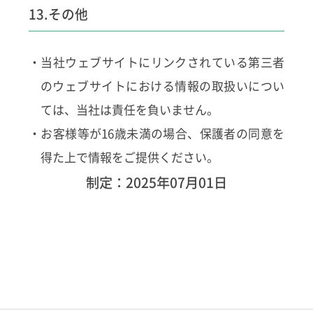
13.その他
・当社ウェブサイトにリンクされている第三者
のウェブサイトにおける情報の取扱いについ
ては、当社は責任を負いません。
・お客様等が16歳未満の場合、保護者の同意を
得た上で情報をご提供ください。
制定：2025年07月01日