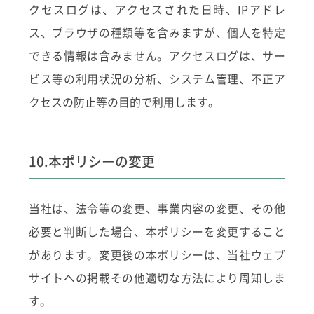
クセスログは、アクセスされた日時、IPアドレ
ス、ブラウザの種類等を含みますが、個人を特定
できる情報は含みません。アクセスログは、サー
ビス等の利用状況の分析、システム管理、不正ア
クセスの防止等の目的で利用します。
10.本ポリシーの変更
当社は、法令等の変更、事業内容の変更、その他
必要と判断した場合、本ポリシーを変更すること
があります。変更後の本ポリシーは、当社ウェブ
サイトへの掲載その他適切な方法により周知しま
す。