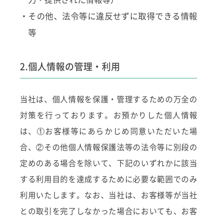
・その他、法令等に違反せずに取得できる情報
等
2.個人情報の管理・利用
当社は、個人情報を保護・管理するための万全の
対策を行っております。お預かりした個人情報
は、①お客様等にあらかじめ同意いただいた場
合、②その他個人情報保護法等の法令等に別段の
定めのある場合を除いて、下記のいずれかに該当
する利用目的を達成するために必要な範囲でのみ
利用いたします。なお、当社は、お客様等が当社
との取引を完了しなかった場合においても、お客