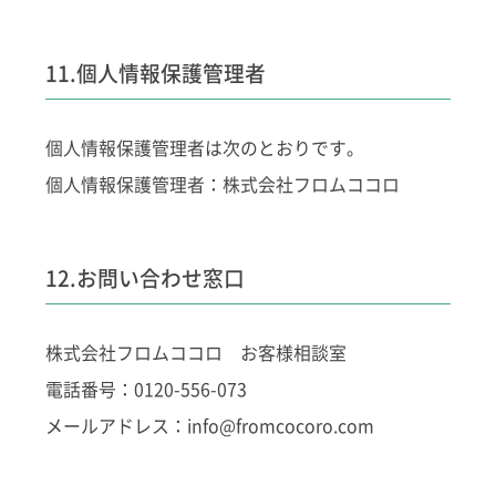
11.個人情報保護管理者
個人情報保護管理者は次のとおりです。
個人情報保護管理者：株式会社フロムココロ
12.お問い合わせ窓口
株式会社フロムココロ お客様相談室
電話番号：0120-556-073
メールアドレス：
info@fromcocoro.com