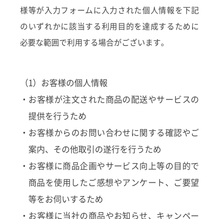
様等が入力フォームに入力された個人情報を下記
のいずれかに該当する利用目的を達成するために
必要な範囲で利用する場合がございます。
（1）お客様の個人情報
・お客様が注文された商品の配送やサービスの
提供を行うため
・お客様からのお問い合わせに関する確認やご
案内、その他取引の遂行を行うため
・お客様に商品企画やサービス向上等の目的で
商品を使用したご感想やアンケート、ご要望
等をお伺いするため
・お客様に当社の商品やお知らせ、キャンペー