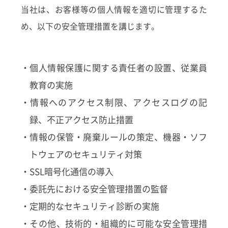
当社は、お客様等の個人情報を適切に管理するた
め、以下の安全管理措置を講じます。
・個人情報保護に関する責任者の設置、従業員
教育の実施
・情報へのアクセス制限、アクセスログの記
録、不正アクセス防止措置
・情報の保管・廃棄ルールの策定、機器・ソフ
トウェアのセキュリティ対策
・SSL暗号化通信の導入
・委託先における安全管理措置の監督
・定期的なセキュリティ診断の実施
・その他、技術的・組織的に可能な安全管理措