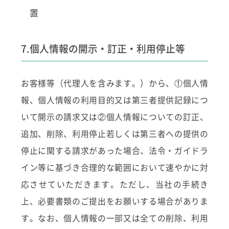
置
7.個人情報の開示・訂正・利用停止等
お客様等（代理人を含みます。）から、①個人情
報、個人情報の利用目的又は第三者提供記録につ
いて開示の請求又は②個人情報についての訂正、
追加、削除、利用停止若しくは第三者への提供の
停止に関する請求があった場合、法令・ガイドラ
イン等に基づき合理的な範囲において速やかに対
応させていただきます。ただし、当社の手続き
上、必要書類のご提出をお願いする場合がありま
す。なお、個人情報の一部又は全ての削除、利用