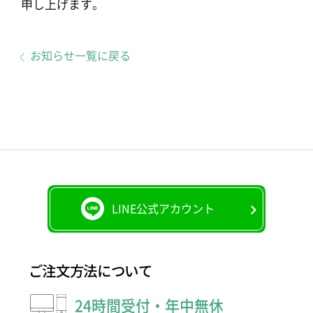
申し上げます。
お知らせ一覧に戻る
LINE公式アカウント
ご注文方法について
24時間受付・年中無休