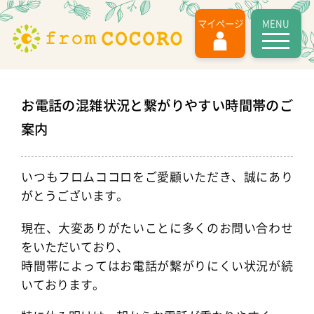
MENU
マイページ
お電話の混雑状況と繋がりやすい時間帯のご
案内
いつもフロムココロをご愛顧いただき、誠にあり
がとうございます。
現在、大変ありがたいことに多くのお問い合わせ
をいただいており、
時間帯によってはお電話が繋がりにくい状況が続
いております。