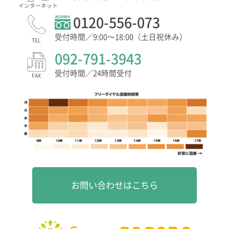
インター
ネット
0120-556-073
受付時間／9:00〜18:00（土日祝休み）
TEL
092-791-3943
受付時間／24時間受付
FAX
お問い合わせはこちら