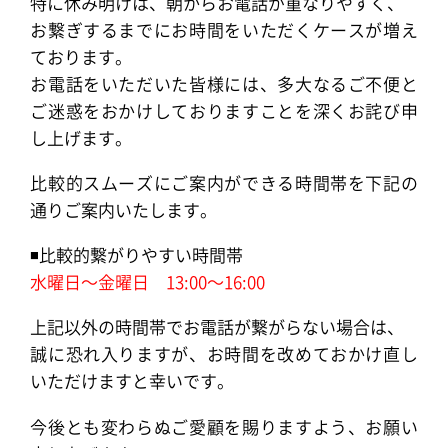
特に休み明けは、朝からお電話が重なりやすく、
お繋ぎするまでにお時間をいただくケースが増え
ております。
お電話をいただいた皆様には、多大なるご不便と
ご迷惑をおかけしておりますことを深くお詫び申
し上げます。
比較的スムーズにご案内ができる時間帯を下記の
通りご案内いたします。
◾️比較的繋がりやすい時間帯
水曜日〜金曜日 13:00〜16:00
上記以外の時間帯でお電話が繋がらない場合は、
誠に恐れ入りますが、お時間を改めておかけ直し
いただけますと幸いです。
今後とも変わらぬご愛顧を賜りますよう、お願い