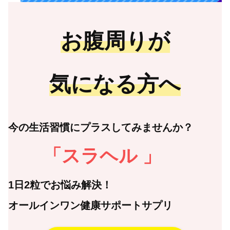
お腹周りが
気になる方へ
今の生活習慣にプラスしてみませんか？
「
スラヘル
」
1日2粒でお悩み解決！
オールインワン健康サポートサプリ