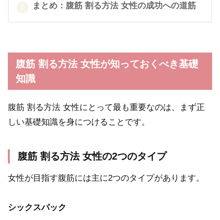
まとめ：腹筋 割る方法 女性の成功への道筋
腹筋 割る方法 女性が知っておくべき基礎
知識
腹筋 割る方法 女性にとって最も重要なのは、まず正
しい基礎知識を身につけることです。
腹筋 割る方法 女性の2つのタイプ
女性が目指す腹筋には主に2つのタイプがあります。
シックスパック