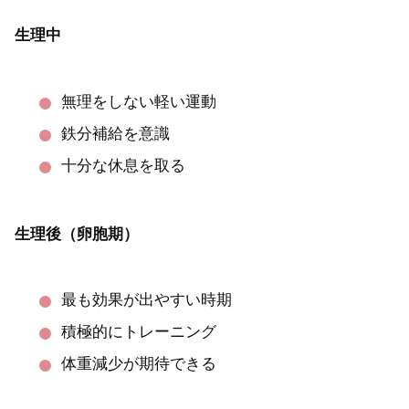
生理中
無理をしない軽い運動
鉄分補給を意識
十分な休息を取る
生理後（卵胞期）
最も効果が出やすい時期
積極的にトレーニング
体重減少が期待できる