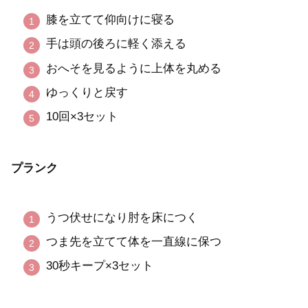
膝を立てて仰向けに寝る
手は頭の後ろに軽く添える
おへそを見るように上体を丸める
ゆっくりと戻す
10回×3セット
プランク
うつ伏せになり肘を床につく
つま先を立てて体を一直線に保つ
30秒キープ×3セット