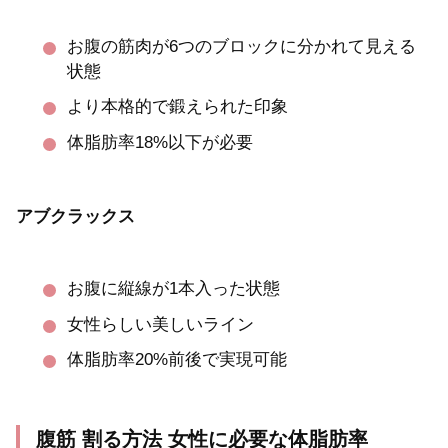
お腹の筋肉が6つのブロックに分かれて見える
状態
より本格的で鍛えられた印象
体脂肪率18%以下が必要
アブクラックス
お腹に縦線が1本入った状態
女性らしい美しいライン
体脂肪率20%前後で実現可能
腹筋 割る方法 女性に必要な体脂肪率