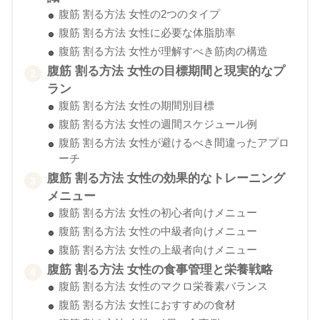
腹筋 割る方法 女性の2つのタイプ
腹筋 割る方法 女性に必要な体脂肪率
腹筋 割る方法 女性が理解すべき筋肉の構造
腹筋 割る方法 女性の目標期間と現実的なプ
ラン
腹筋 割る方法 女性の期間別目標
腹筋 割る方法 女性の週間スケジュール例
腹筋 割る方法 女性が避けるべき間違ったアプロ
ーチ
腹筋 割る方法 女性の効果的なトレーニング
メニュー
腹筋 割る方法 女性の初心者向けメニュー
腹筋 割る方法 女性の中級者向けメニュー
腹筋 割る方法 女性の上級者向けメニュー
腹筋 割る方法 女性の食事管理と栄養戦略
腹筋 割る方法 女性のマクロ栄養素バランス
腹筋 割る方法 女性におすすめの食材