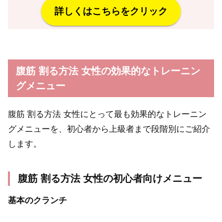
詳しくはこちらをクリック
腹筋 割る方法 女性の効果的なトレーニン
グメニュー
腹筋 割る方法 女性にとって最も効果的なトレーニン
グメニューを、初心者から上級者まで段階別にご紹介
します。
腹筋 割る方法 女性の初心者向けメニュー
基本のクランチ