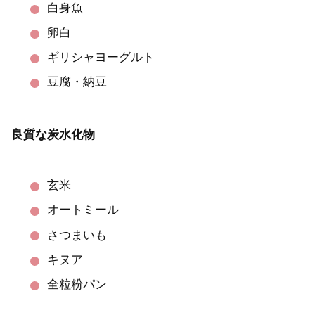
白身魚
卵白
ギリシャヨーグルト
豆腐・納豆
良質な炭水化物
玄米
オートミール
さつまいも
キヌア
全粒粉パン