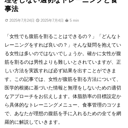
事法
2025年7月24日
2025年7月4日
5 min
「女性でも腹筋を割ることはできるの？」「どんなト
レーニングをすれば良いの？」そんな疑問を抱えてい
る女性は多いのではないでしょうか。確かに女性が腹
筋を割るのは男性よりも難しいとされていますが、正
しい方法を実践すれば必ず結果を出すことができま
す。この記事では、女性が腹筋を割る方法について、
医学的根拠に基づいた情報と無理をしないための適切
なアプローチをお伝えします。体脂肪率の目標設定か
ら具体的なトレーニングメニュー、食事管理のコツま
で、あなたが理想の腹筋を手に入れるための全てを網
羅的に解説していきます。