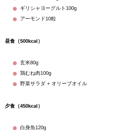
ギリシャヨーグルト100g
アーモンド10粒
昼食（500kcal）
玄米80g
鶏むね肉100g
野菜サラダ + オリーブオイル
夕食（450kcal）
白身魚120g