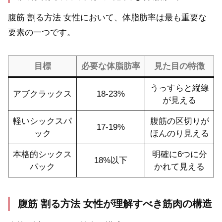
腹筋 割る方法 女性において、体脂肪率は最も重要な
要素の一つです。
目標
必要な体脂肪率
見た目の特徴
うっすらと縦線
アブクラックス
18-23%
が見える
軽いシックスパ
腹筋の区切りが
17-19%
ック
ほんのり見える
本格的シックス
明確に6つに分
18%以下
パック
かれて見える
腹筋 割る方法 女性が理解すべき筋肉の構造