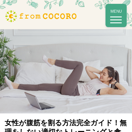
MENU
本ページはプロモーションが含まれています。
女性が腹筋を割る方法完全ガイド！無
理をしない適切なトレーニングと食