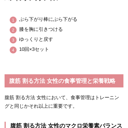
ぶら下がり棒にぶら下がる
膝を胸に引きつける
ゆっくりと戻す
10回×3セット
腹筋 割る方法 女性の食事管理と栄養戦略
腹筋 割る方法 女性において、食事管理はトレーニン
グと同じかそれ以上に重要です。
腹筋 割る方法 女性のマクロ栄養素バランス