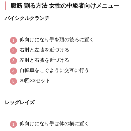
腹筋 割る方法 女性の中級者向けメニュー
バイシクルクランチ
仰向けになり手を頭の後ろに置く
右肘と左膝を近づける
左肘と右膝を近づける
自転車をこぐように交互に行う
20回×3セット
レッグレイズ
仰向けになり手は体の横に置く