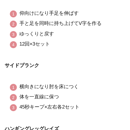
仰向けになり手足を伸ばす
手と足を同時に持ち上げてV字を作る
ゆっくりと戻す
12回×3セット
サイドプランク
横向きになり肘を床につく
体を一直線に保つ
45秒キープ×左右各2セット
ハンギングレッグレイズ