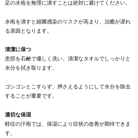
足の水疱を無理に潰すことは絶対に避けてください。
水疱を潰すと細菌感染のリスクが高まり、治癒が遅れ
る原因となります。
清潔に保つ
患部を石鹸で優しく洗い、清潔なタオルでしっかりと
水分を拭き取ります。
ゴシゴシとこすらず、押さえるようにして水分を除去
することが重要です。
適切な保湿
軽症の汗疱では、保湿により症状の改善が期待できま
す。