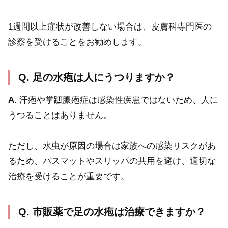
1週間以上症状が改善しない場合は、皮膚科専門医の
診察を受けることをお勧めします。
Q. 足の水疱は人にうつりますか？
A.
汗疱や掌蹠膿疱症は感染性疾患ではないため、人に
うつることはありません。
ただし、水虫が原因の場合は家族への感染リスクがあ
るため、バスマットやスリッパの共用を避け、適切な
治療を受けることが重要です。
Q. 市販薬で足の水疱は治療できますか？