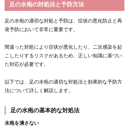
足の水疱の対処法と予防方法
足の水疱の適切な対処と予防は、症状の悪化防止と再
発予防において非常に重要です。
間違った対処により症状が悪化したり、二次感染を起
こしたりするリスクがあるため、正しい知識に基づい
た対応が必要です。
以下では、足の水疱の適切な対処法と効果的な予防方
法について詳しく解説します。
足の水疱の基本的な対処法
水疱を潰さない