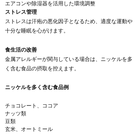
エアコンや除湿器を活用した環境調整
ストレス管理
ストレスは汗疱の悪化因子となるため、適度な運動や
十分な睡眠を心がけます。
食生活の改善
金属アレルギーが関与している場合は、ニッケルを多
く含む食品の摂取を控えます。
ニッケルを多く含む食品例
チョコレート、ココア
ナッツ類
豆類
玄米、オートミール