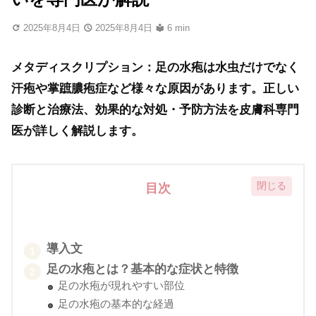
2025年8月4日
2025年8月4日
6 min
メタディスクリプション：足の水疱は水虫だけでなく
汗疱や掌蹠膿疱症など様々な原因があります。正しい
診断と治療法、効果的な対処・予防方法を皮膚科専門
医が詳しく解説します。
目次
導入文
足の水疱とは？基本的な症状と特徴
足の水疱が現れやすい部位
足の水疱の基本的な経過