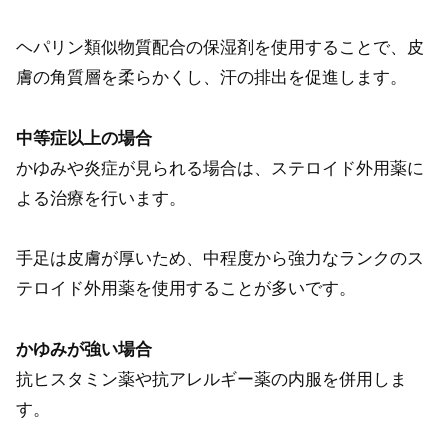
ヘパリン類似物質配合の保湿剤を使用することで、皮
膚の角質層を柔らかくし、汗の排出を促進します。
中等症以上の場合
かゆみや炎症が見られる場合は、ステロイド外用薬に
よる治療を行います。
手足は皮膚が厚いため、中程度から強力なランクのス
テロイド外用薬を使用することが多いです。
かゆみが強い場合
抗ヒスタミン薬や抗アレルギー薬の内服を併用しま
す。