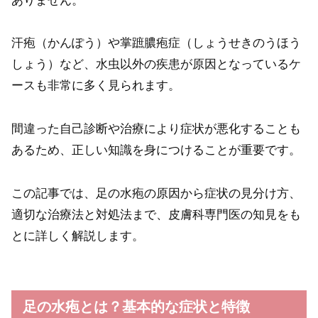
ありません。
汗疱（かんぽう）や掌蹠膿疱症（しょうせきのうほう
しょう）など、水虫以外の疾患が原因となっているケ
ースも非常に多く見られます。
間違った自己診断や治療により症状が悪化することも
あるため、正しい知識を身につけることが重要です。
この記事では、足の水疱の原因から症状の見分け方、
適切な治療法と対処法まで、皮膚科専門医の知見をも
とに詳しく解説します。
足の水疱とは？基本的な症状と特徴