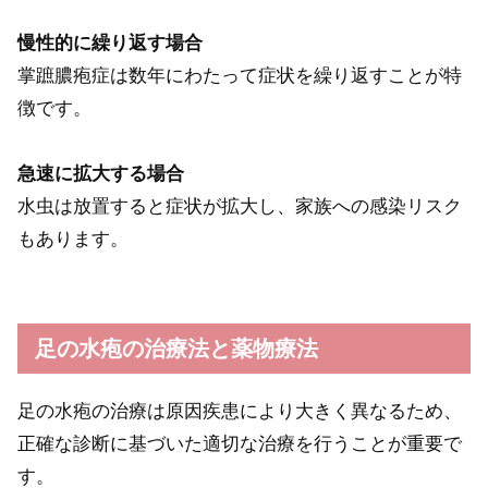
慢性的に繰り返す場合
掌蹠膿疱症は数年にわたって症状を繰り返すことが特
徴です。
急速に拡大する場合
水虫は放置すると症状が拡大し、家族への感染リスク
もあります。
足の水疱の治療法と薬物療法
足の水疱の治療は原因疾患により大きく異なるため、
正確な診断に基づいた適切な治療を行うことが重要で
す。