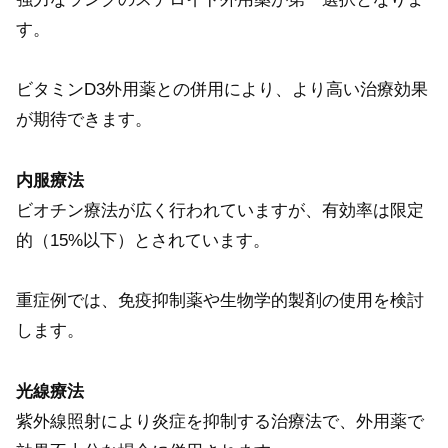
す。
ビタミンD3外用薬との併用により、より高い治療効果
が期待できます。
内服療法
ビオチン療法が広く行われていますが、有効率は限定
的（15%以下）とされています。
重症例では、免疫抑制薬や生物学的製剤の使用を検討
します。
光線療法
紫外線照射により炎症を抑制する治療法で、外用薬で