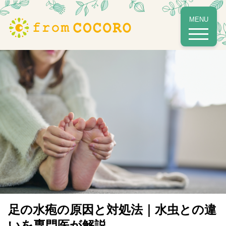
MENU
本ページはプロモーションが含まれています。
足の水疱の原因と対処法｜水虫との違
いを専門医が解説