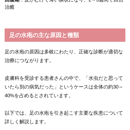
治癒
足の水疱の主な原因と種類
足の水疱の原因は多岐にわたり、正確な診断が適切な
治療につながります。
皮膚科を受診する患者さんの中で、「水虫だと思って
いたら別の病気だった」というケースは全体の約30～
40%を占めるとされています。
以下では、足の水疱を引き起こす主要な疾患について
詳しく解説します。