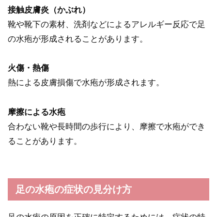
接触皮膚炎（かぶれ）
靴や靴下の素材、洗剤などによるアレルギー反応で足
の水疱が形成されることがあります。
火傷・熱傷
熱による皮膚損傷で水疱が形成されます。
摩擦による水疱
合わない靴や長時間の歩行により、摩擦で水疱ができ
ることがあります。
足の水疱の症状の見分け方