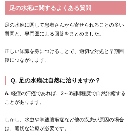
足の水疱に関するよくある質問
足の水疱に関して患者さんから寄せられることの多い
質問と、専門医による回答をまとめました。
正しい知識を身につけることで、適切な対処と早期回
復につながります。
Q. 足の水疱は自然に治りますか？
A.
軽症の汗疱であれば、2～3週間程度で自然治癒する
ことがあります。
しかし、水虫や掌蹠膿疱症など他の疾患が原因の場合
は、適切な治療が必要です。