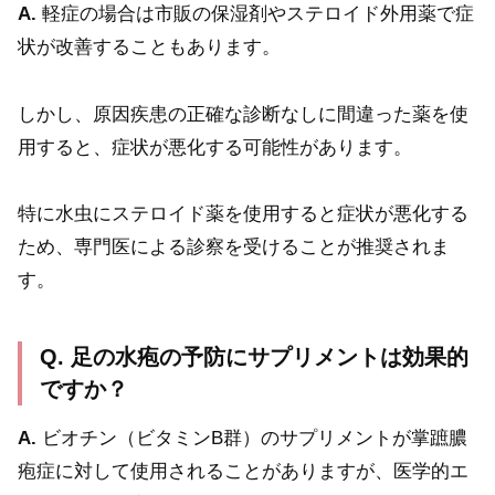
A.
軽症の場合は市販の保湿剤やステロイド外用薬で症
状が改善することもあります。
しかし、原因疾患の正確な診断なしに間違った薬を使
用すると、症状が悪化する可能性があります。
特に水虫にステロイド薬を使用すると症状が悪化する
ため、専門医による診察を受けることが推奨されま
す。
Q. 足の水疱の予防にサプリメントは効果的
ですか？
A.
ビオチン（ビタミンB群）のサプリメントが掌蹠膿
疱症に対して使用されることがありますが、医学的エ