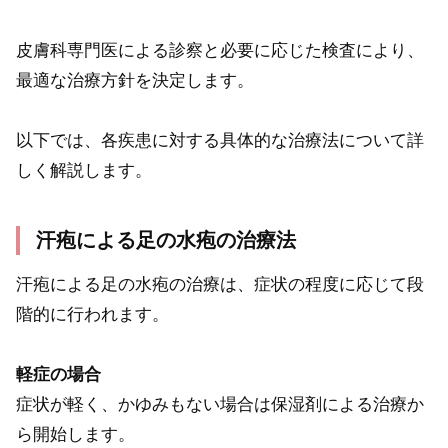
皮膚科専門医による診察と必要に応じた検査により、
最適な治療方針を決定します。
以下では、各疾患に対する具体的な治療法について詳
しく解説します。
汗疱による足の水疱の治療法
汗疱による足の水疱の治療は、症状の程度に応じて段
階的に行われます。
軽症の場合
症状が軽く、かゆみもない場合は保湿剤による治療か
ら開始します。