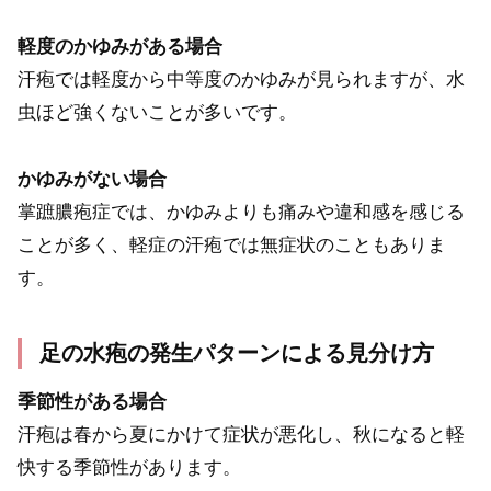
軽度のかゆみがある場合
汗疱では軽度から中等度のかゆみが見られますが、水
虫ほど強くないことが多いです。
かゆみがない場合
掌蹠膿疱症では、かゆみよりも痛みや違和感を感じる
ことが多く、軽症の汗疱では無症状のこともありま
す。
足の水疱の発生パターンによる見分け方
季節性がある場合
汗疱は春から夏にかけて症状が悪化し、秋になると軽
快する季節性があります。