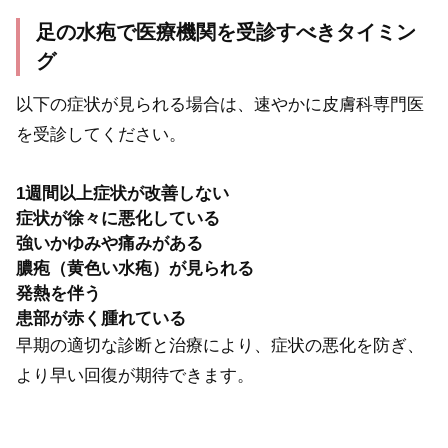
足の水疱で医療機関を受診すべきタイミン
グ
以下の症状が見られる場合は、速やかに皮膚科専門医
を受診してください。
1週間以上症状が改善しない
症状が徐々に悪化している
強いかゆみや痛みがある
膿疱（黄色い水疱）が見られる
発熱を伴う
患部が赤く腫れている
早期の適切な診断と治療により、症状の悪化を防ぎ、
より早い回復が期待できます。