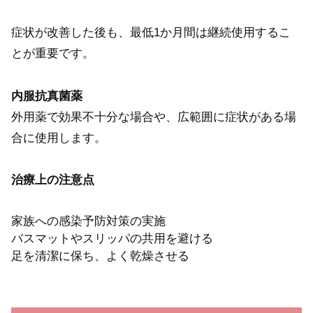
症状が改善した後も、最低1か月間は継続使用するこ
とが重要です。
内服抗真菌薬
外用薬で効果不十分な場合や、広範囲に症状がある場
合に使用します。
治療上の注意点
家族への感染予防対策の実施
バスマットやスリッパの共用を避ける
足を清潔に保ち、よく乾燥させる