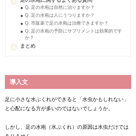
足の水疱に関するよくある質問
Q. 足の水疱は自然に治りますか？
Q. 足の水疱は人にうつりますか？
Q. 市販薬で足の水疱は治療できますか？
Q. 足の水疱の予防にサプリメントは効果的です
か？
まとめ
導入文
足に小さな水ぶくれができると「水虫かもしれない」
と心配になる方が多いのではないでしょうか。
しかし、足の水疱（水ぶくれ）の原因は水虫だけでは