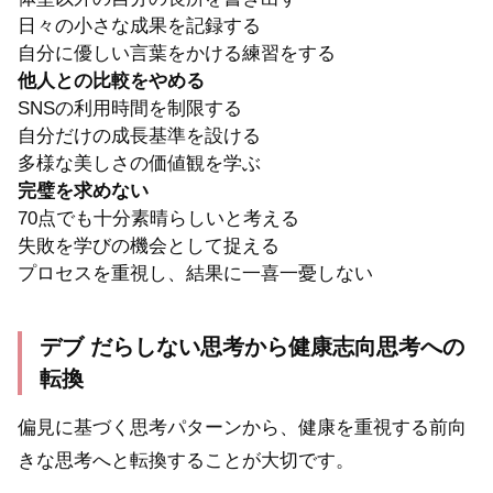
日々の小さな成果を記録する
自分に優しい言葉をかける練習をする
他人との比較をやめる
SNSの利用時間を制限する
自分だけの成長基準を設ける
多様な美しさの価値観を学ぶ
完璧を求めない
70点でも十分素晴らしいと考える
失敗を学びの機会として捉える
プロセスを重視し、結果に一喜一憂しない
デブ だらしない思考から健康志向思考への
転換
偏見に基づく思考パターンから、健康を重視する前向
きな思考へと転換することが大切です。