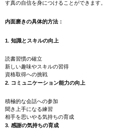
す真の自信を身につけることができます。
内面磨きの具体的方法：
1. 知識とスキルの向上
読書習慣の確立
新しい趣味やスキルの習得
資格取得への挑戦
2. コミュニケーション能力の向上
積極的な会話への参加
聞き上手になる練習
相手を思いやる気持ちの育成
3. 感謝の気持ちの育成