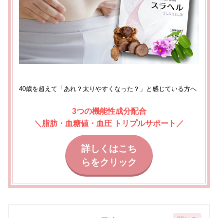
40歳を超えて「あれ？太りやすくなった？」と感じている方
へ
3つの機能性成分配合
＼脂肪・血糖値・血圧 トリプルサポート
／
詳しくはこち
らをクリック