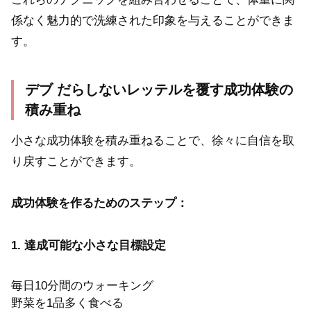
係なく魅力的で洗練された印象を与えることができま
す。
デブ だらしないレッテルを覆す成功体験の
積み重ね
小さな成功体験を積み重ねることで、徐々に自信を取
り戻すことができます。
成功体験を作るためのステップ：
1. 達成可能な小さな目標設定
毎日10分間のウォーキング
野菜を1品多く食べる