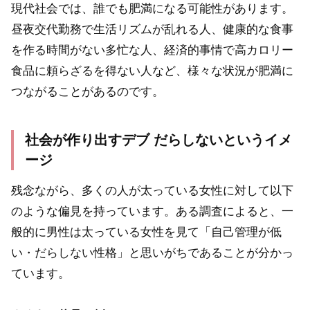
現代社会では、誰でも肥満になる可能性があります。
昼夜交代勤務で生活リズムが乱れる人、健康的な食事
を作る時間がない多忙な人、経済的事情で高カロリー
食品に頼らざるを得ない人など、様々な状況が肥満に
つながることがあるのです。
社会が作り出すデブ だらしないというイメ
ージ
残念ながら、多くの人が太っている女性に対して以下
のような偏見を持っています。ある調査によると、一
般的に男性は太っている女性を見て「自己管理が低
い・だらしない性格」と思いがちであることが分かっ
ています。