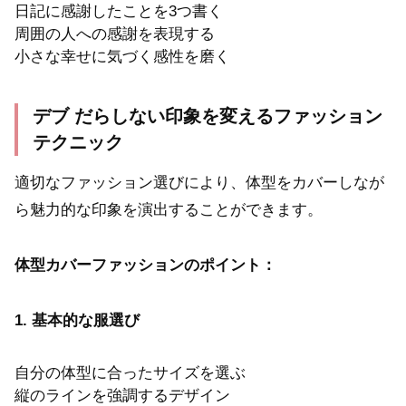
日記に感謝したことを3つ書く
周囲の人への感謝を表現する
小さな幸せに気づく感性を磨く
デブ だらしない印象を変えるファッション
テクニック
適切なファッション選びにより、体型をカバーしなが
ら魅力的な印象を演出することができます。
体型カバーファッションのポイント：
1. 基本的な服選び
自分の体型に合ったサイズを選ぶ
縦のラインを強調するデザイン