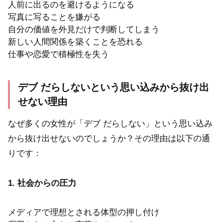
人前に出るのを避けるようになる
写真に写ることを嫌がる
自分の価値を外見だけで判断してしまう
新しい人間関係を築くことを恐れる
仕事や恋愛で積極性を失う
デブ だらしないという思い込みから抜け出
せない理由
なぜ多くの女性が「デブ だらしない」という思い込み
から抜け出せないのでしょうか？その理由は以下の通
りです：
1. 社会からの圧力
メディアで理想とされる体型の押し付け