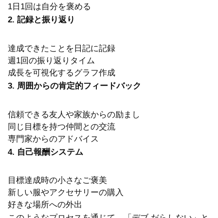
1日1回は自分を褒める
2. 記録と振り返り
達成できたことを日記に記録
週1回の振り返りタイム
成長を可視化するグラフ作成
3. 周囲からの肯定的フィードバック
信頼できる友人や家族からの励まし
同じ目標を持つ仲間との交流
専門家からのアドバイス
4. 自己報酬システム
目標達成時の小さなご褒美
新しい服やアクセサリーの購入
好きな場所への外出
このようなプロセスを通じて、「デブ だらしない」と