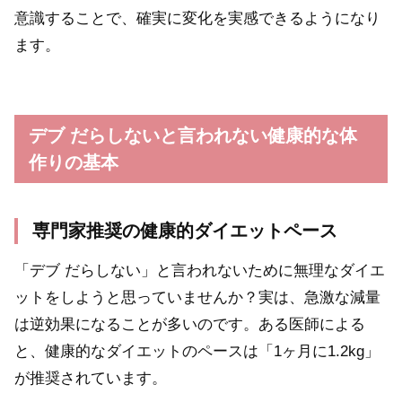
意識することで、確実に変化を実感できるようになり
ます。
デブ だらしないと言われない健康的な体
作りの基本
専門家推奨の健康的ダイエットペース
「デブ だらしない」と言われないために無理なダイエ
ットをしようと思っていませんか？実は、急激な減量
は逆効果になることが多いのです。ある医師による
と、健康的なダイエットのペースは「1ヶ月に1.2kg」
が推奨されています。