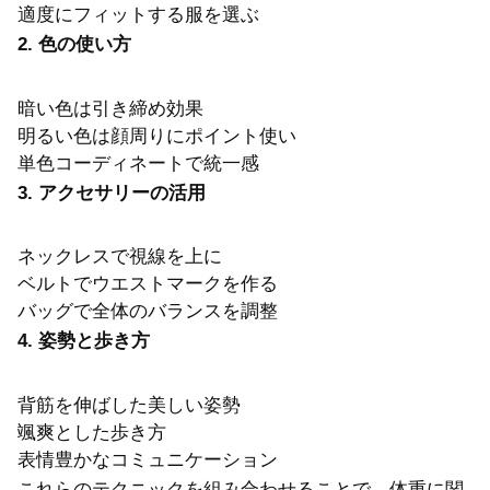
適度にフィットする服を選ぶ
2. 色の使い方
暗い色は引き締め効果
明るい色は顔周りにポイント使い
単色コーディネートで統一感
3. アクセサリーの活用
ネックレスで視線を上に
ベルトでウエストマークを作る
バッグで全体のバランスを調整
4. 姿勢と歩き方
背筋を伸ばした美しい姿勢
颯爽とした歩き方
表情豊かなコミュニケーション
これらのテクニックを組み合わせることで、体重に関