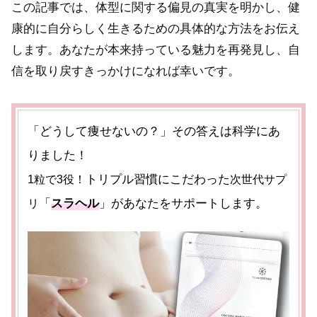
この記事では、体型に関する偏見の真実を明かし、健
康的に自分らしく生きるための具体的な方法をお伝え
します。あなたが本来持っている魅力を再発見し、自
信を取り戻すきっかけになれば幸いです。
「どうして痩せないの？」その答えは科学にあ
りました！
トリプル習慣にこだわった
1粒で3役！
次世代サプ
「
スラヘル
」があなたをサポートします。
リ