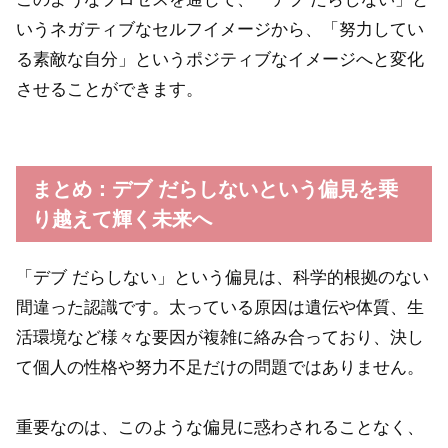
いうネガティブなセルフイメージから、「努力してい
る素敵な自分」というポジティブなイメージへと変化
させることができます。
まとめ：デブ だらしないという偏見を乗
り越えて輝く未来へ
「デブ だらしない」という偏見は、科学的根拠のない
間違った認識です。太っている原因は遺伝や体質、生
活環境など様々な要因が複雑に絡み合っており、決し
て個人の性格や努力不足だけの問題ではありません。
重要なのは、このような偏見に惑わされることなく、