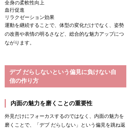
全身の柔軟性向上
血行促進
リラクゼーション効果
運動を継続することで、体型の変化だけでなく、姿勢
の改善や表情の明るさなど、総合的な魅力アップにつ
ながります。
デブ だらしないという偏見に負けない自
信の作り方
内面の魅力を磨くことの重要性
外見だけにフォーカスするのではなく、内面の魅力を
磨くことで、「デブ だらしない」という偏見を跳ね返