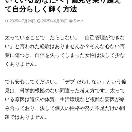
て自分らしく輝く方法
2025年7月24日
2025年6月30日
5 min
太っていることで「だらしない」「自己管理ができな
い」と言われた経験はありませんか？そんな心ない言
葉に傷つき、自信を失ってしまった女性は決して少な
くありません。
でも安心してください。「デブ だらしない」という偏
見は、科学的根拠のない間違った考え方です。太って
いる原因は遺伝や体質、生活環境など複雑な要因が絡
み合っており、決して個人の性格や努力不足だけの問
題ではありません。