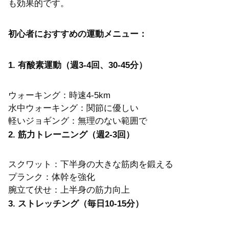
も効果的です。
初心者におすすめの運動メニュー：
1. 有酸素運動（週3-4回、30-45分）
ウォーキング：時速4-5km
水中ウォーキング：関節に優しい
軽いジョギング：無理のない範囲で
2. 筋力トレーニング（週2-3回）
スクワット：下半身の大きな筋肉を鍛える
プランク：体幹を強化
腕立て伏せ：上半身の筋力向上
3. ストレッチング（毎日10-15分）