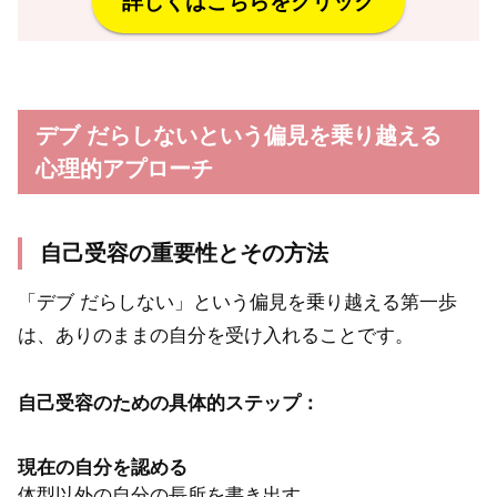
詳しくはこちらをクリック
デブ だらしないという偏見を乗り越える
心理的アプローチ
自己受容の重要性とその方法
「デブ だらしない」という偏見を乗り越える第一歩
は、ありのままの自分を受け入れることです。
自己受容のための具体的ステップ：
現在の自分を認める
体型以外の自分の長所を書き出す