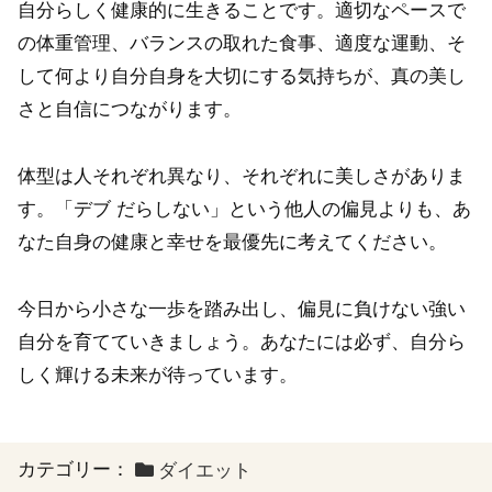
自分らしく健康的に生きることです。適切なペースで
の体重管理、バランスの取れた食事、適度な運動、そ
して何より自分自身を大切にする気持ちが、真の美し
さと自信につながります。
体型は人それぞれ異なり、それぞれに美しさがありま
す。「デブ だらしない」という他人の偏見よりも、あ
なた自身の健康と幸せを最優先に考えてください。
今日から小さな一歩を踏み出し、偏見に負けない強い
自分を育てていきましょう。あなたには必ず、自分ら
しく輝ける未来が待っています。
カテゴリー：
ダイエット