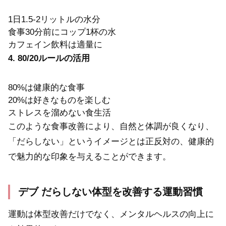
1日1.5-2リットルの水分
食事30分前にコップ1杯の水
カフェイン飲料は適量に
4. 80/20ルールの活用
80%は健康的な食事
20%は好きなものを楽しむ
ストレスを溜めない食生活
このような食事改善により、自然と体調が良くなり、
「だらしない」というイメージとは正反対の、健康的
で魅力的な印象を与えることができます。
デブ だらしない体型を改善する運動習慣
運動は体型改善だけでなく、メンタルヘルスの向上に