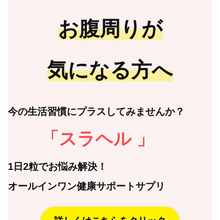
お腹周りが
気になる方へ
今の生活習慣にプラスしてみませんか？
「
スラヘル
」
1日2粒でお悩み解決！
オールインワン健康サポートサプリ