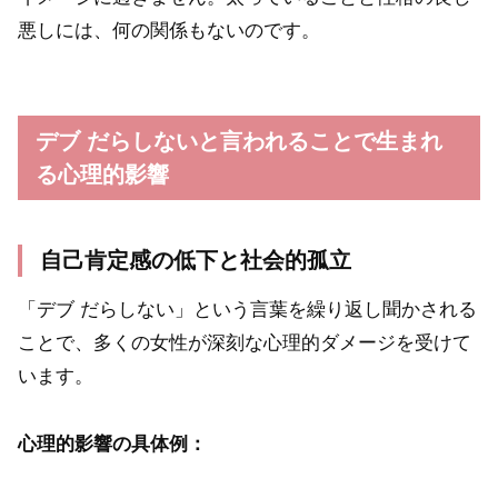
悪しには、何の関係もないのです。
デブ だらしないと言われることで生まれ
る心理的影響
自己肯定感の低下と社会的孤立
「デブ だらしない」という言葉を繰り返し聞かされる
ことで、多くの女性が深刻な心理的ダメージを受けて
います。
心理的影響の具体例：