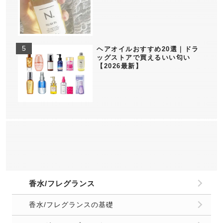
ヘアオイルおすすめ20選｜ドラ
ッグストアで買えるいい匂い
【2026最新】
香水/フレグランス
香水/フレグランスの基礎