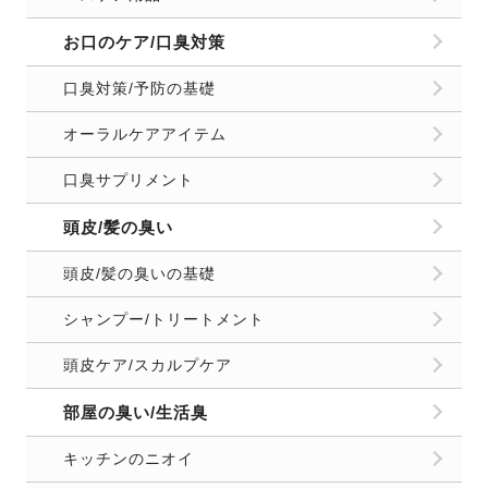
お口のケア/口臭対策
口臭対策/予防の基礎
オーラルケアアイテム
口臭サプリメント
頭皮/髪の臭い
頭皮/髪の臭いの基礎
シャンプー/トリートメント
頭皮ケア/スカルプケア
部屋の臭い/生活臭
キッチンのニオイ