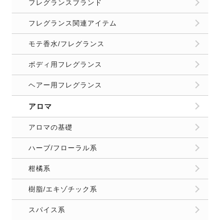
フレグランスブランド
フレグランス関連アイテム
モテ香水/フレグランス
ボディ用フレグランス
ヘアー用フレグランス
アロマ
アロマの基礎
ハーブ/フローラル系
柑橘系
樹脂/エキゾチック系
スパイス系