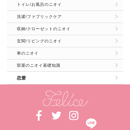
トイレ/お風呂のニオイ
洗濯/ファブリックケア
収納/クローゼットのニオイ
玄関/リビングのニオイ
車のニオイ
部屋のニオイ基礎知識
恋愛