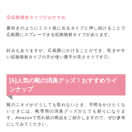
③拡散噴射タイプがおすすめ
霧吹きのようにミスト状に出るタイプと押し続けることで
広範囲にスプレーできる拡散噴射タイプがあります。
好みもありますが、広範囲にかけることができ、乾きやす
い拡散噴射タイプの方が使い勝手が良さそうです◎。
[5]人気の靴の消臭グッズ！おすすめライ
ンナップ
靴のニオイがどうしても取れないとき、手間をかけたくな
いときには、靴専用の消臭グッズがとても頼りになりま
す。Amazonで売れ筋の商品をご紹介しますので、ぜひ参考
にしてみてください。