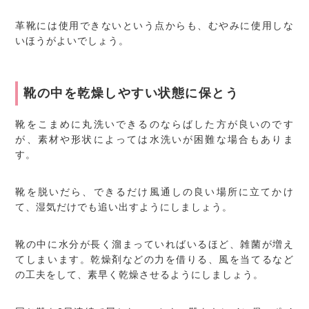
革靴には使用できないという点からも、むやみに使用しな
いほうがよいでしょう。
靴の中を乾燥しやすい状態に保とう
靴をこまめに丸洗いできるのならばした方が良いのです
が、素材や形状によっては水洗いが困難な場合もありま
す。
靴を脱いだら、できるだけ風通しの良い場所に立てかけ
て、湿気だけでも追い出すようにしましょう。
靴の中に水分が長く溜まっていればいるほど、雑菌が増え
てしまいます。乾燥剤などの力を借りる、風を当てるなど
の工夫をして、素早く乾燥させるようにしましょう。