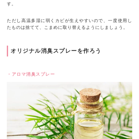
す。
ただし高温多湿に弱くカビが生えやすいので、一度使用し
たものは捨てて、こまめに取り替えるようにしましょう。
オリジナル消臭スプレーを作ろう
・アロマ消臭スプレー