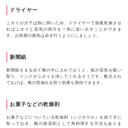
ドライヤー
ニオイの分子は熱に弱いため、ドライヤーで熱風乾燥させ
ればニオイと湿気の両方を一気に追い出すことができま
す。お部屋の換気は必ず行うようにしましょう。
新聞紙
新聞紙をまるめて靴の中に入れておくと、紙が湿気を吸い
取り、インクがニオイを消してくれるそうです。数日入れ
ておけば、靴の型崩れを防ぐ効果も期待できます。
お菓子などの乾燥剤
お菓子などについている乾燥剤（シリカゲル）を捨てずに
取っておき、靴の除湿剤として再利用する方法もありま