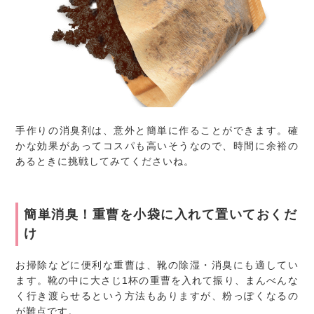
手作りの消臭剤は、意外と簡単に作ることができます。確
かな効果があってコスパも高いそうなので、時間に余裕の
あるときに挑戦してみてくださいね。
簡単消臭！重曹を小袋に入れて置いておくだ
け
お掃除などに便利な重曹は、靴の除湿・消臭にも適してい
ます。靴の中に大さじ1杯の重曹を入れて振り、まんべんな
く行き渡らせるという方法もありますが、粉っぽくなるの
が難点です。