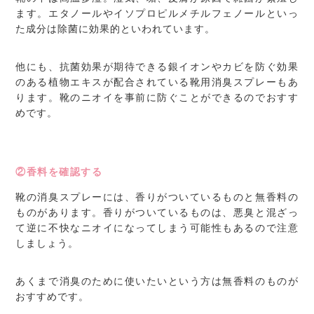
ます。エタノールやイソプロピルメチルフェノールといっ
た成分は除菌に効果的といわれています。
他にも、抗菌効果が期待できる銀イオンやカビを防ぐ効果
のある植物エキスが配合されている靴用消臭スプレーもあ
ります。靴のニオイを事前に防ぐことができるのでおすす
めです。
②香料を確認する
靴の消臭スプレーには、香りがついているものと無香料の
ものがあります。香りがついているものは、悪臭と混ざっ
て逆に不快なニオイになってしまう可能性もあるので注意
しましょう。
あくまで消臭のために使いたいという方は無香料のものが
おすすめです。