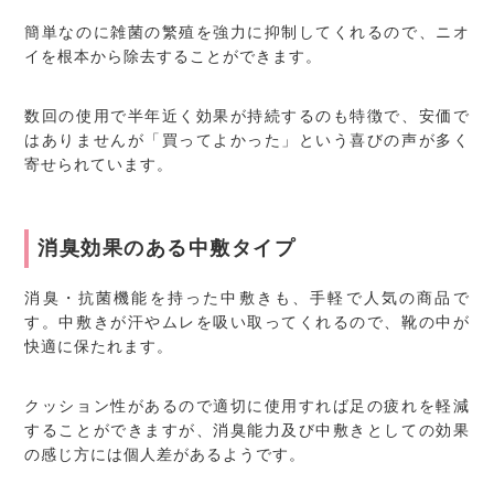
簡単なのに雑菌の繁殖を強力に抑制してくれるので、ニオ
イを根本から除去することができます。
数回の使用で半年近く効果が持続するのも特徴で、安価で
はありませんが「買ってよかった」という喜びの声が多く
寄せられています。
消臭効果のある中敷タイプ
消臭・抗菌機能を持った中敷きも、手軽で人気の商品で
す。中敷きが汗やムレを吸い取ってくれるので、靴の中が
快適に保たれます。
クッション性があるので適切に使用すれば足の疲れを軽減
することができますが、消臭能力及び中敷きとしての効果
の感じ方には個人差があるようです。