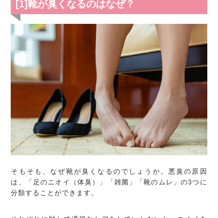
[1]靴が臭くなるのはなぜ？
そもそも、なぜ靴が臭くなるのでしょうか。悪臭の原因
は、「足のニオイ（体臭）」「雑菌」「靴のムレ」の3つに
分類することができます。