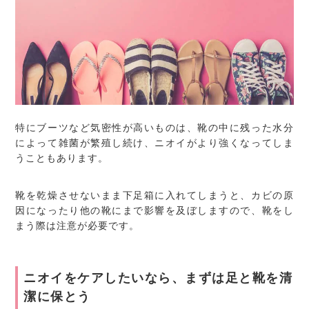
特にブーツなど気密性が高いものは、靴の中に残った水分
によって雑菌が繁殖し続け、ニオイがより強くなってしま
うこともあります。
靴を乾燥させないまま下足箱に入れてしまうと、カビの原
因になったり他の靴にまで影響を及ぼしますので、靴をし
まう際は注意が必要です。
ニオイをケアしたいなら、まずは足と靴を清
潔に保とう