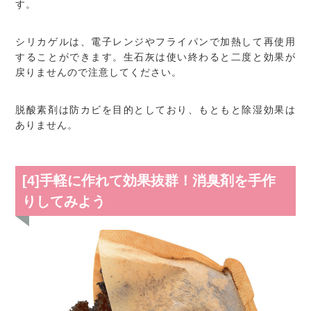
す。
シリカゲルは、電子レンジやフライパンで加熱して再使用
することができます。生石灰は使い終わると二度と効果が
戻りませんので注意してください。
脱酸素剤は防カビを目的としており、もともと除湿効果は
ありません。
[4]手軽に作れて効果抜群！消臭剤を手作
りしてみよう