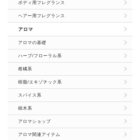
ボディ用フレグランス
ヘアー用フレグランス
アロマ
アロマの基礎
ハーブ/フローラル系
柑橘系
樹脂/エキゾチック系
スパイス系
樹木系
アロマショップ
アロマ関連アイテム