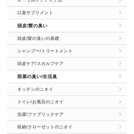
口臭サプリメント
頭皮/髪の臭い
頭皮/髪の臭いの基礎
シャンプー/トリートメント
頭皮ケア/スカルプケア
部屋の臭い/生活臭
キッチンのニオイ
トイレ/お風呂のニオイ
洗濯/ファブリックケア
収納/クローゼットのニオイ