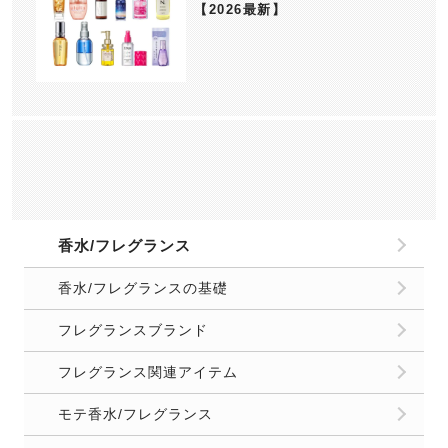
【2026最新】
香水/フレグランス
香水/フレグランスの基礎
フレグランスブランド
フレグランス関連アイテム
モテ香水/フレグランス