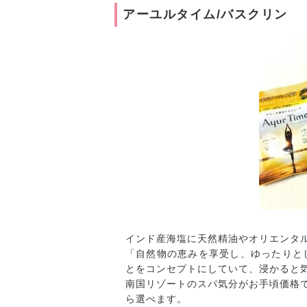
アーユルタイム/バスクリン
インド産海塩に天然精油やオリエンタ
「自然物の恵みを享受し、ゆったりと
とをコンセプトにしていて、浸かると
南国リゾートのスパ気分がお手頃価格
ら選べます。