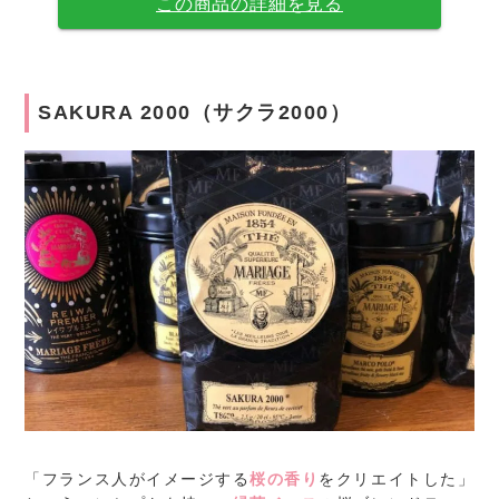
この商品の詳細を見る
SAKURA 2000（サクラ2000）
「フランス人がイメージする
桜の香り
をクリエイトした」