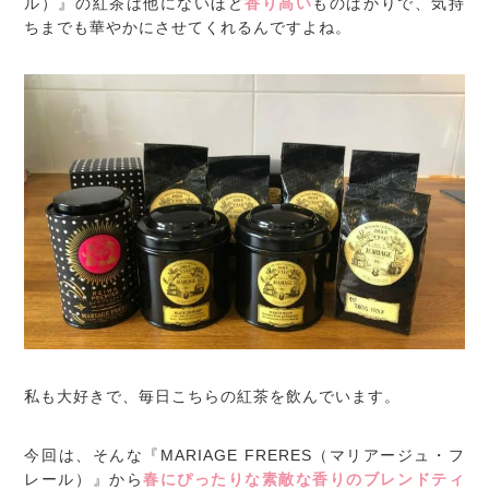
ル）』の紅茶は他にないほど
香り高い
ものばかりで、気持
ちまでも華やかにさせてくれるんですよね。
私も大好きで、毎日こちらの紅茶を飲んでいます。
今回は、そんな『MARIAGE FRERES（マリアージュ・フ
レール）』から
春にぴったりな素敵な香りのブレンドティ