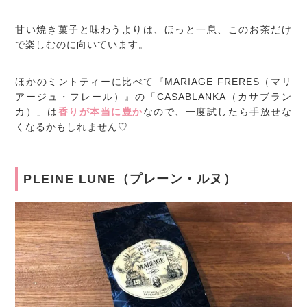
甘い焼き菓子と味わうよりは、ほっと一息、このお茶だけ
で楽しむのに向いています。
ほかのミントティーに比べて『MARIAGE FRERES（マリ
アージュ・フレール）』の「CASABLANKA（カサブラン
カ）」は
香りが本当に豊か
なので、一度試したら手放せな
くなるかもしれません♡
PLEINE LUNE（プレーン・ルヌ）