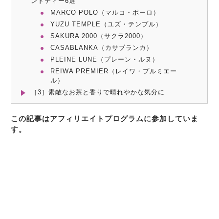
ンドティー6選
MARCO POLO（マルコ・ポーロ）
YUZU TEMPLE（ユズ・テンプル）
SAKURA 2000（サクラ2000）
CASABLANKA（カサブランカ）
PLEINE LUNE（プレーン・ルヌ）
REIWA PREMIER（レイワ・プルミエー
ル）
［3］素敵なお茶と香りで晴れやかな気分に
この記事はアフィリエイトプログラムに参加していま
す。