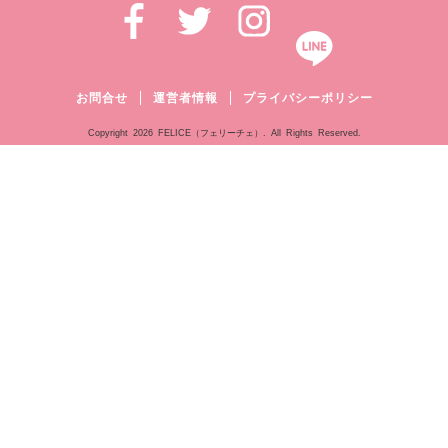
お問合せ
運営者情報
プライバシーポリシー
Copyright
2026 FELICE（フェリーチェ）. All Rights Reserved.