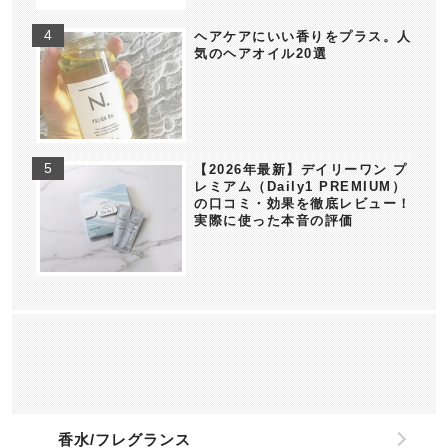
ヘアケアにいい香りをプラス。人
気のヘアオイル20選
【2026年最新】デイリーワン プ
レミアム（Daily1 PREMIUM）
の口コミ・効果を徹底レビュー！
実際に使った本音の評価
香水/フレグランス