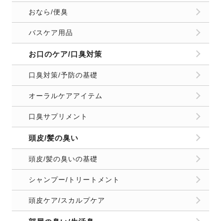
おなら/便臭
バスケア用品
お口のケア/口臭対策
口臭対策/予防の基礎
オーラルケアアイテム
口臭サプリメント
頭皮/髪の臭い
頭皮/髪の臭いの基礎
シャンプー/トリートメント
頭皮ケア/スカルプケア