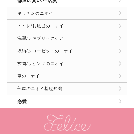
部屋の臭い/生活臭
キッチンのニオイ
トイレ/お風呂のニオイ
洗濯/ファブリックケア
収納/クローゼットのニオイ
玄関/リビングのニオイ
車のニオイ
部屋のニオイ基礎知識
恋愛