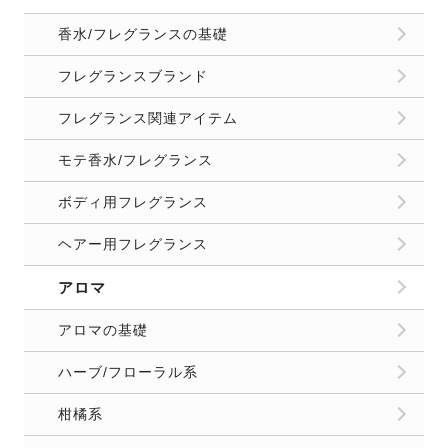
香水/フレグランスの基礎
フレグランスブランド
フレグランス関連アイテム
モテ香水/フレグランス
ボディ用フレグランス
ヘアー用フレグランス
アロマ
アロマの基礎
ハーブ/フローラル系
柑橘系