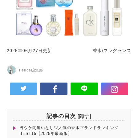
2025年06月27日更新
香水/フレグランス
Felice編集部
記事の目次
[
隠す
]
男ウケ間違いなし♡人気の香水ブランドランキング
BEST15【2025年最新版】