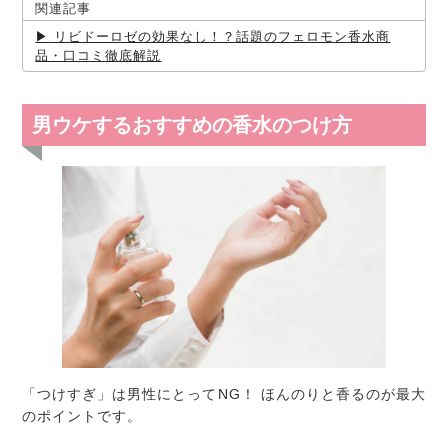
関連記事
リビドーロゼの効果なし！？話題のフェロモン香水商
品・口コミ徹底解説
男ウケするおすすめの香水のつけ方
「つけすぎ」は男性にとってNG！ ほんのりと香るのが最大
のポイントです。