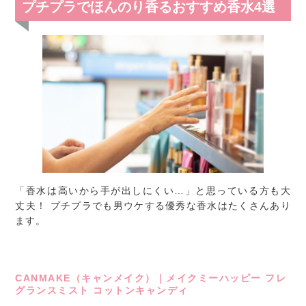
プチプラでほんのり香るおすすめ香水4選
「香水は高いから手が出しにくい…」と思っている方も大
丈夫！ プチプラでも男ウケする優秀な香水はたくさんあり
ます。
CANMAKE（キャンメイク）｜メイクミーハッピー フレ
グランスミスト コットンキャンディ