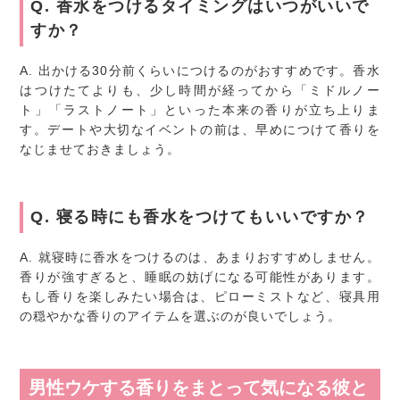
Q. 香水をつけるタイミングはいつがいいで
すか？
A.
出かける30分前くらいにつけるのがおすすめです。香水
はつけたてよりも、少し時間が経ってから「ミドルノー
ト」「ラストノート」といった本来の香りが立ち上りま
す。デートや大切なイベントの前は、早めにつけて香りを
なじませておきましょう。
Q. 寝る時にも香水をつけてもいいですか？
A.
就寝時に香水をつけるのは、あまりおすすめしません。
香りが強すぎると、睡眠の妨げになる可能性があります。
もし香りを楽しみたい場合は、ピローミストなど、寝具用
の穏やかな香りのアイテムを選ぶのが良いでしょう。
男性ウケする香りをまとって気になる彼と