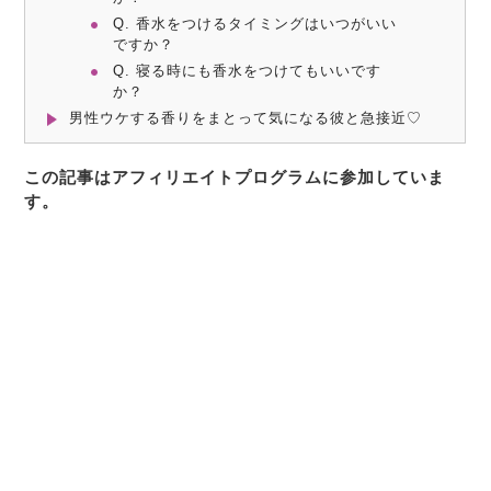
Q. 香水をつけるタイミングはいつがいい
ですか？
Q. 寝る時にも香水をつけてもいいです
か？
男性ウケする香りをまとって気になる彼と急接近♡
この記事はアフィリエイトプログラムに参加していま
す。