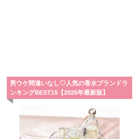
男ウケ間違いなし♡人気の香水ブランドラ
ンキングBEST15【2025年最新版】