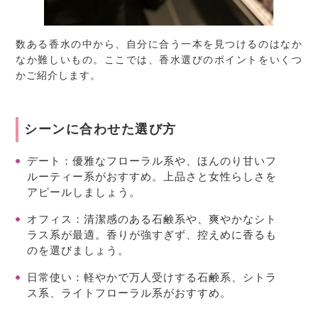
数ある香水の中から、自分に合う一本を見つけるのはなか
なか難しいもの。ここでは、香水選びのポイントをいくつ
かご紹介します。
シーンに合わせた選び方
デート
：優雅なフローラル系や、ほんのり甘いフ
ルーティー系がおすすめ。上品さと女性らしさを
アピールしましょう。
オフィス
：清潔感のある石鹸系や、爽やかなシト
ラス系が最適。香りが強すぎず、控えめに香るも
のを選びましょう。
日常使い
：軽やかで万人受けする石鹸系、シトラ
ス系、ライトフローラル系がおすすめ。