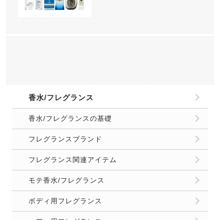
香水/フレグランス
香水/フレグランスの基礎
フレグランスブランド
フレグランス関連アイテム
モテ香水/フレグランス
ボディ用フレグランス