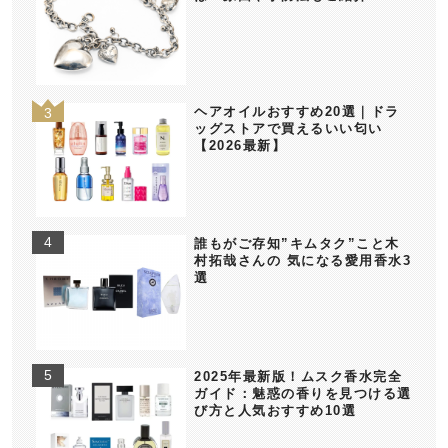
ヘアオイルおすすめ20選｜ドラ
ッグストアで買えるいい匂い
【2026最新】
誰もがご存知”キムタク”こと木
村拓哉さんの 気になる愛用香水3
選
2025年最新版！ムスク香水完全
ガイド：魅惑の香りを見つける選
び方と人気おすすめ10選