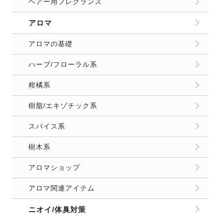
ヘアー用フレグランス
アロマ
アロマの基礎
ハーブ/フローラル系
柑橘系
樹脂/エキゾチック系
スパイス系
樹木系
アロマショップ
アロマ関連アイテム
ニオイ/体臭対策