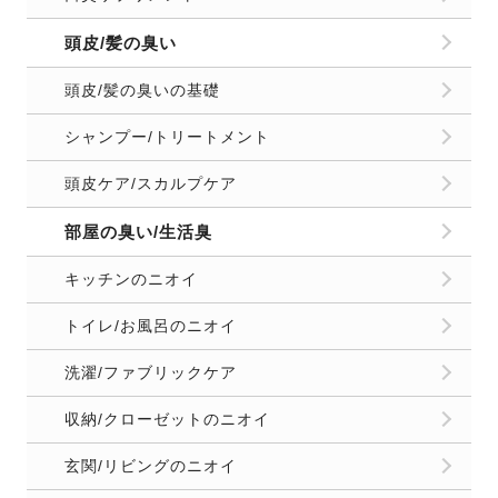
頭皮/髪の臭い
頭皮/髪の臭いの基礎
シャンプー/トリートメント
頭皮ケア/スカルプケア
部屋の臭い/生活臭
キッチンのニオイ
トイレ/お風呂のニオイ
洗濯/ファブリックケア
収納/クローゼットのニオイ
玄関/リビングのニオイ