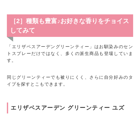
［2］種類も豊富♪お好きな香りをチョイス
してみて
「エリザベスアーデングリーンティー」はお馴染みのセン
トスプレーだけではなく、多くの派生商品も登場していま
す。
同じグリーンティーでも被りにくく、さらに自分好みのタ
イプを探すとこもできます。
エリザベスアーデン グリーンティー ユズ