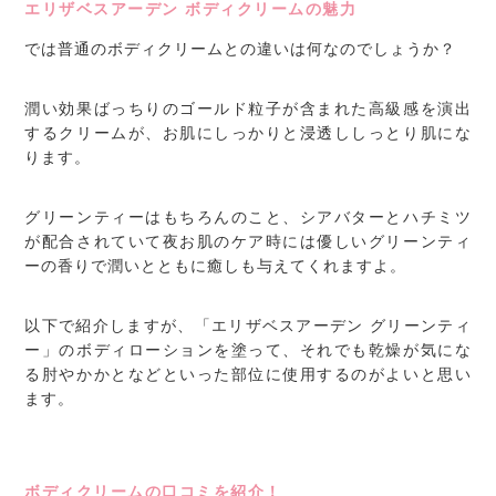
エリザベスアーデン ボディクリームの魅力
では普通のボディクリームとの違いは何なのでしょうか？
潤い効果ばっちりのゴールド粒子が含まれた高級感を演出
するクリームが、お肌にしっかりと浸透ししっとり肌にな
ります。
グリーンティーはもちろんのこと、シアバターとハチミツ
が配合されていて夜お肌のケア時には優しいグリーンティ
ーの香りで潤いとともに癒しも与えてくれますよ。
以下で紹介しますが、「エリザベスアーデン グリーンティ
ー」のボディローションを塗って、それでも乾燥が気にな
る肘やかかとなどといった部位に使用するのがよいと思い
ます。
ボディクリームの口コミを紹介！