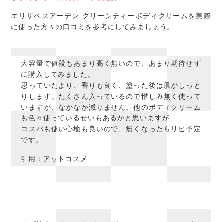
エリザベスアーデン グリーンティーボディクリームを実際
に使った方々の口コミを参考にしてみましょう。
大容量で値段もあまり高く無いので、あまり期待せず
に購入してみました。
思っていたより、香りも良く、塗った後は肌がしっと
りします。たくさん入っているので惜しみ無く使って
いますが、なかなか減りません。他のボディクリーム
も色々使っているせいもあるかと思いますが…
コスパも使い心地も良いので、無くなったらリピ予定
です。
引用：
アットコスメ