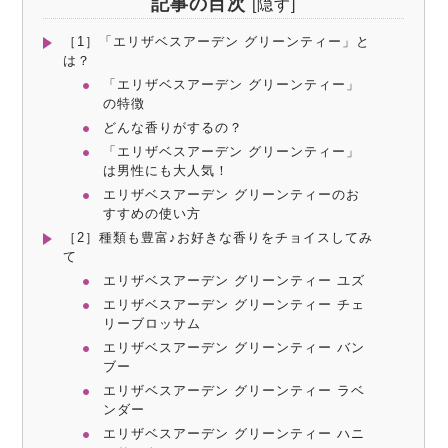
記事の目次
[
隠す
]
［1］「エリザベスアーデン グリーンティー」と
は？
「エリザベスアーデン グリーンティー」
の特徴
どんな香りがするの？
「エリザベスアーデン グリーンティー」
は男性にも大人気！
エリザベスアーデン グリーンティーのお
すすめの使い方
［2］種類も豊富♪お好きな香りをチョイスしてみ
て
エリザベスアーデン グリーンティー ユズ
エリザベスアーデン グリーンティー チェ
リーブロッサム
エリザベスアーデン グリーンティー バン
ブー
エリザベスアーデン グリーンティー ラベ
ンダー
エリザベスアーデン グリーンティー ハニ