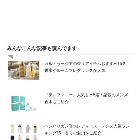
みんなこんな記事も読んでます
カルトゥージアの香りアイテムおすすめ16選！
香水やルームフレグランスが人気
『ティファニー』人気香水5選！話題のメンズ
香水もご紹介
ペンハリガン香水レディース・メンズ人気ラン
キング15！香りの魅力をご紹介