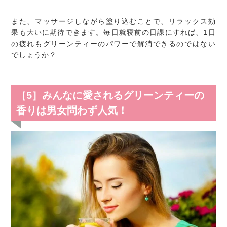
また、マッサージしながら塗り込むことで、リラックス効
果も大いに期待できます。毎日就寝前の日課にすれば、1日
の疲れもグリーンティーのパワーで解消できるのではない
でしょうか？
［5］みんなに愛されるグリーンティーの
香りは男女問わず人気！