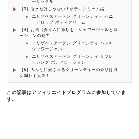
ーサックル
［3］香水だけじゃない！ボディクリーム編
エリザベスアーデン グリーンティー ハニ
ードロップ ボディクリーム
［4］お風呂タイムに癒しを！シャワージェルとロ
ーションの魅力
エリザベスアーデン グリーンティ バス&
シャワージェル
エリザベスアーデン グリーンティ リフレ
ッシング ボディローション
［5］みんなに愛されるグリーンティーの香りは男
女問わず人気！
この記事はアフィリエイトプログラムに参加していま
す。