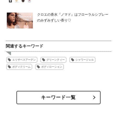
クロエの香水『ノマド』はフローラルシプレー
のみずみずしい香り♡
関連するキーワード
エリザベスアーデン
グリーンティー
シャワージェル
ボディクリーム
ボディローション
キーワード一覧