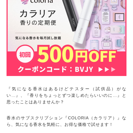
『気になる香水はあるけどテスター（試供品）がな
い…』、『香りをちょっとずつ楽しめたらいいのに…』と
思ったことはありませんか？
香水のサブスクリプション『COLORIA（カラリア）』な
ら、気になる香水を気軽に、お得な価格で試せます！