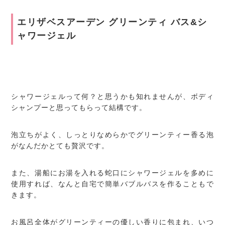
エリザベスアーデン グリーンティ バス&シ
ャワージェル
シャワージェルって何？と思うかも知れませんが、ボディ
シャンプーと思ってもらって結構です。
泡立ちがよく、しっとりなめらかでグリーンティー香る泡
がなんだかとても贅沢です。
また、湯船にお湯を入れる蛇口にシャワージェルを多めに
使用すれば、なんと自宅で簡単バブルバスを作ることもで
きます。
お風呂全体がグリーンティーの優しい香りに包まれ、いつ