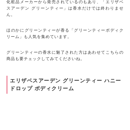
化粧品メーカーから発売されているのもあり、「エリザベ
スアーデン グリーンティー」は香水だけでは終わりませ
ん。
ほのかにグリーンティーが香る「グリーンティーボディク
リーム」も人気を集めています。
グリーンティーの香水に魅了された方はあわせてこちらの
商品も要チェックしてみてくださいね。
エリザベスアーデン グリーンティー ハニー
ドロップ ボディクリーム