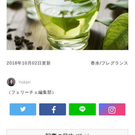
2018年10月02日更新
香水/フレグランス
Yukari
（フェリーチェ編集部）