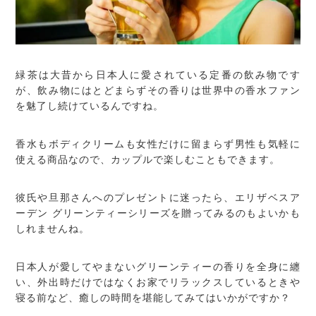
緑茶は大昔から日本人に愛されている定番の飲み物です
が、飲み物にはとどまらずその香りは世界中の香水ファン
を魅了し続けているんですね。
香水もボディクリームも女性だけに留まらず男性も気軽に
使える商品なので、カップルで楽しむこともできます。
彼氏や旦那さんへのプレゼントに迷ったら、エリザベスア
ーデン グリーンティーシリーズを贈ってみるのもよいかも
しれませんね。
日本人が愛してやまないグリーンティーの香りを全身に纏
い、外出時だけではなくお家でリラックスしているときや
寝る前など、癒しの時間を堪能してみてはいかがですか？