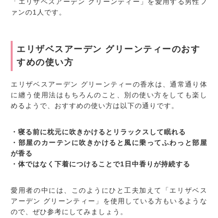
「エリザベスアーデン グリーンティー」を愛用する男性フ
ァンの1人です。
エリザベスアーデン グリーンティーのおす
すめの使い方
エリザベスアーデン グリーンティーの香水は、通常通り体
に纏う使用法はもちろんのこと、別の使い方をしても楽し
めるようで、おすすめの使い方は以下の通りです。
・寝る前に枕元に吹きかけるとリラックスして眠れる
・部屋のカーテンに吹きかけると風に乗ってふわっと部屋
が香る
・体ではなく下着につけることで1日中香りが持続する
愛用者の中には、このようにひと工夫加えて「エリザベス
アーデン グリーンティー」を使用している方もいるような
ので、ぜひ参考にしてみましょう。