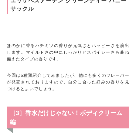
エリザベスアーデン グリーンティー ハニー
サックル
ほのかに香るハチミツの香りが元気さとハッピーさを演出
します。マイルドさの中にしっかりとスパイシーさも兼ね
備えたタイプの香りです。
今回は5種類紹介してみましたが、他にも多くのフレーバー
が発売されておりますので、自分に合った好みの香りを見
つけるとよいでしょう。
［3］香水だけじゃない！ボディクリーム
編