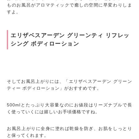
ものお風呂がアロマティックで癒しの空間に早変わりしま
すよ。
エリザベスアーデン グリーンティ リフレッ
シング ボディローション
そしてお風呂上がりには、「エリザベスアーデン グリーン
ティー ボディローション」がおすすめです。
500mlとたっぷり大容量なのにお値段はリーズナブルで長
く使っていくには嬉しいお手頃価格ですね。
お風呂上がりに全身に塗れば乾燥を防ぎ、お肌をしっとり
と保ってくれます。