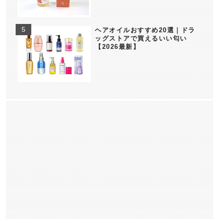
ヘアオイルおすすめ20選｜ドラ
ッグストアで買えるいい匂い
【2026最新】