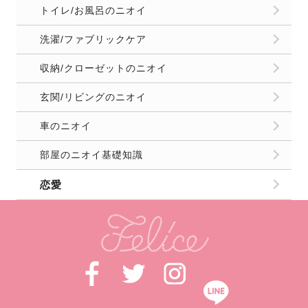
トイレ/お風呂のニオイ
洗濯/ファブリックケア
収納/クローゼットのニオイ
玄関/リビングのニオイ
車のニオイ
部屋のニオイ基礎知識
恋愛