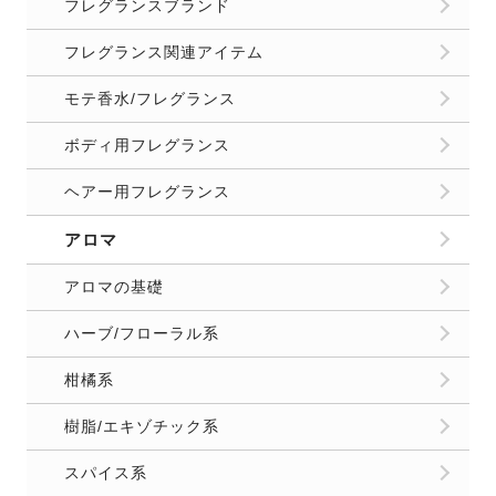
フレグランスブランド
フレグランス関連アイテム
モテ香水/フレグランス
ボディ用フレグランス
ヘアー用フレグランス
アロマ
アロマの基礎
ハーブ/フローラル系
柑橘系
樹脂/エキゾチック系
スパイス系