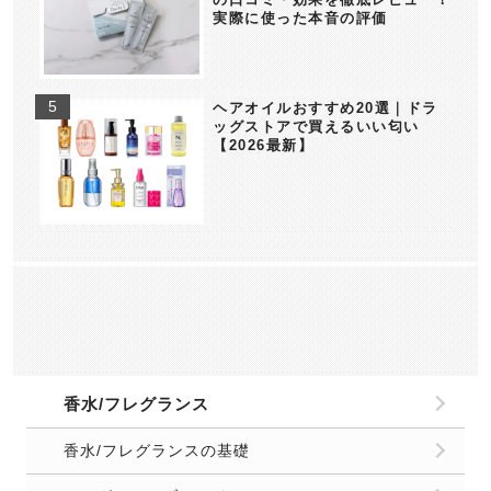
実際に使った本音の評価
ヘアオイルおすすめ20選｜ドラ
ッグストアで買えるいい匂い
【2026最新】
香水/フレグランス
香水/フレグランスの基礎