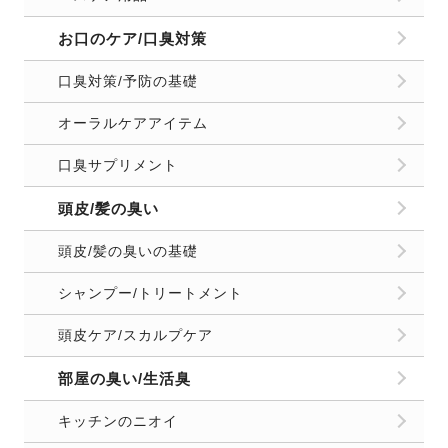
お口のケア/口臭対策
口臭対策/予防の基礎
オーラルケアアイテム
口臭サプリメント
頭皮/髪の臭い
頭皮/髪の臭いの基礎
シャンプー/トリートメント
頭皮ケア/スカルプケア
部屋の臭い/生活臭
キッチンのニオイ