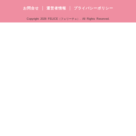
お問合せ
運営者情報
プライバシーポリシー
Copyright
2026 FELICE（フェリーチェ）. All Rights Reserved.