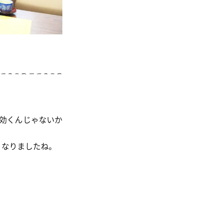
効くんじゃないか
くなりましたね。