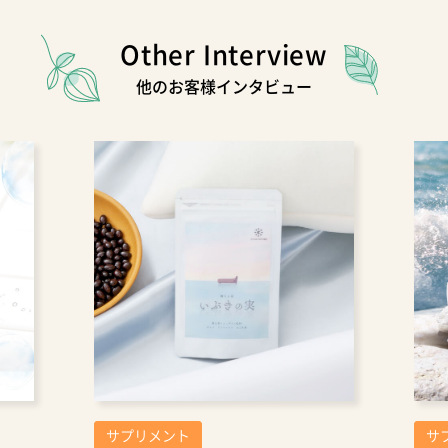
Other Interview
他のお客様インタビュー
サプリメント
サ