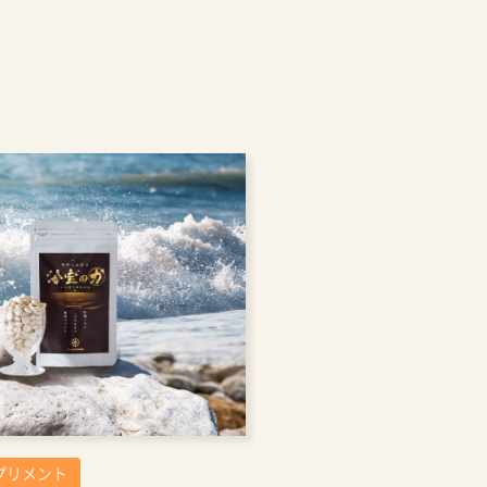
プリメント