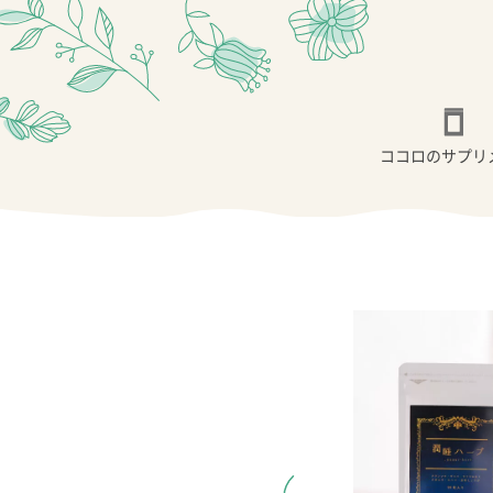
ココロのサプリ