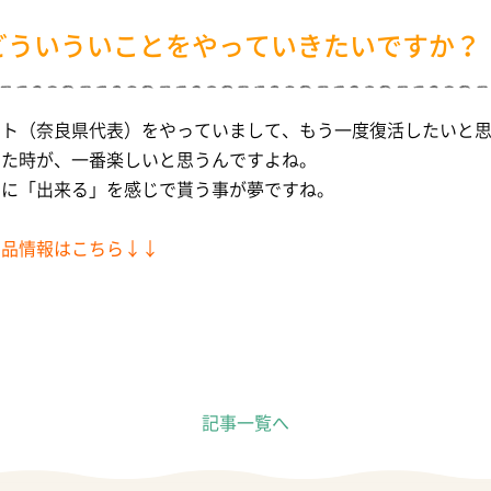
どういういことをやっていきたいですか？
ウト（奈良県代表）をやっていまして、もう一度復活したいと
じた時が、一番楽しいと思うんですよね。
ちに「出来る」を感じで貰う事が夢ですね。
商品情報はこちら↓↓
記事一覧へ