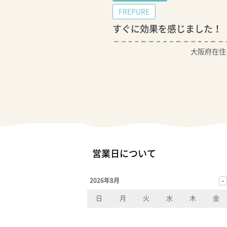
FREPURE
すぐに効果を感じました！
大阪府在住
営業日について
2026年8月
日
月
火
水
木
金