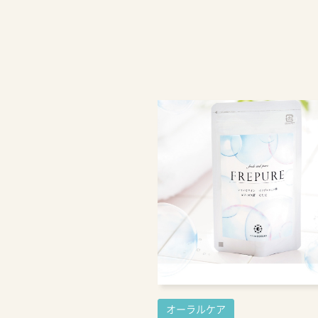
オーラルケア