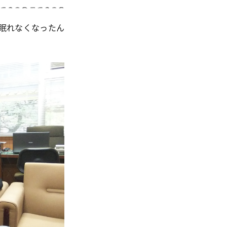
眠れなくなったん