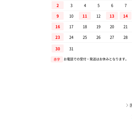
2
3
4
5
6
7
11
13
14
9
10
12
16
17
18
19
20
21
23
24
25
26
27
28
30
31
お電話での受付・発送はお休みとなります。
赤字