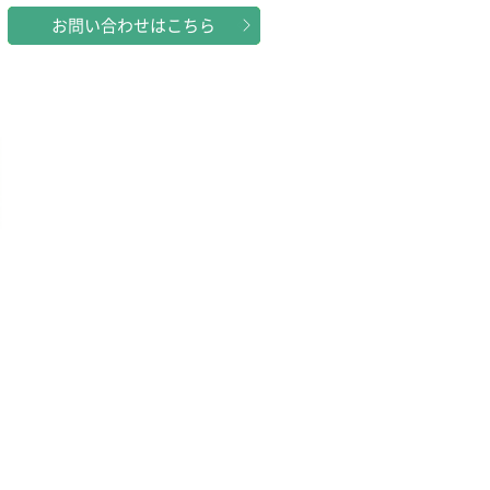
お問い合わせはこちら