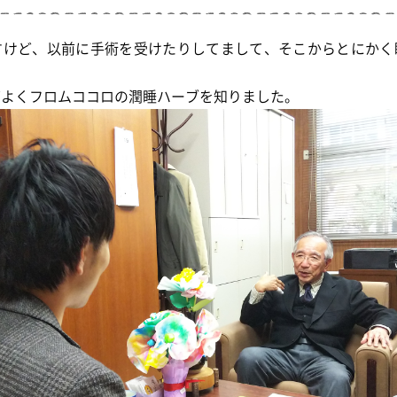
すけど、以前に手術を受けたりしてまして、そこからとにかく
グよくフロムココロの潤睡ハーブを知りました。