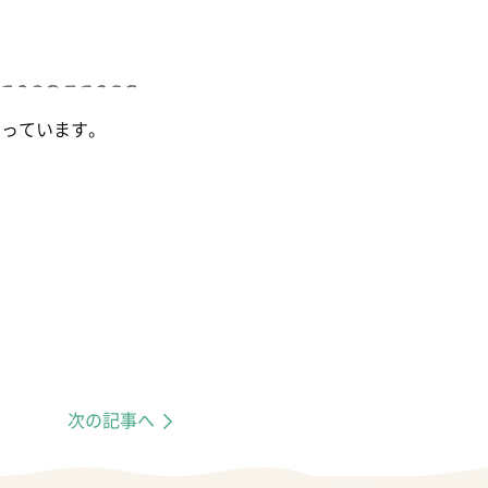
思っています。
次の記事へ