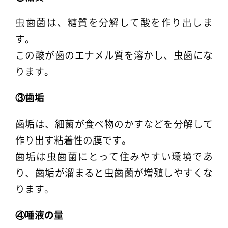
虫歯菌は、糖質を分解して酸を作り出しま
す。
この酸が歯のエナメル質を溶かし、虫歯にな
ります。
③歯垢
歯垢は、細菌が食べ物のかすなどを分解して
作り出す粘着性の膜です。
歯垢は虫歯菌にとって住みやすい環境であ
り、歯垢が溜まると虫歯菌が増殖しやすくな
ります。
④唾液の量