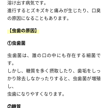
溶け出す病気です。
進行するとズキズキと痛みが生じたり、口臭
の原因になることもあります。
【虫歯の原因】
①虫歯菌
虫歯菌は、誰の口の中にも存在する細菌で
す。
しかし、糖質を多く摂取したり、歯垢をしっ
かり除去しなかったりすると、虫歯菌が増殖
し、
虫歯になりやすくなります。
②糖質