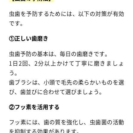
虫歯を予防するためには、以下の対策が有効
です。
①正しい歯磨き
虫歯予防の基本は、毎日の歯磨きです。
1日2回、2分以上かけて丁寧に磨きましょ
う。
歯ブラシは、小頭で毛先の柔らかいものを選
び、歯並びに合わせて選びましょう。
②フッ素を活用する
フッ素には、歯の質を強化し、虫歯菌の活動
を抑制する効果があります。