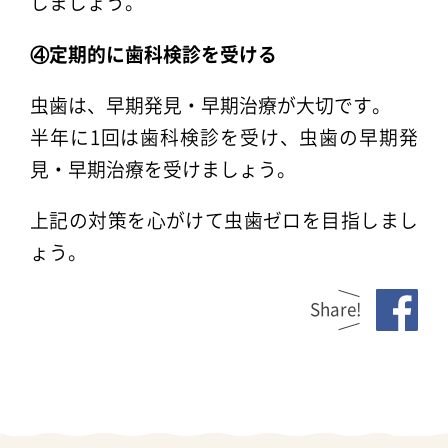
しましょう。
④定期的に歯科検診を受ける
虫歯は、早期発見・早期治療が大切です。
半年に1回は歯科検診を受け、虫歯の早期発
見・早期治療を受けましょう。
上記の対策を心がけて虫歯ゼロを目指しまし
ょう。
Share!