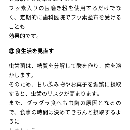
フッ素入りの歯磨き粉を使用するだけでな
く、定期的に歯科医院でフッ素塗布を受ける
ことも
効果的です。
③ 食生活を見直す
虫歯菌は、糖質を分解して酸を作り、歯を溶
かします。
そのため、甘い飲み物やお菓子を頻繁に摂取
すると、虫歯のリスクが高まります。
また、ダラダラ食べも虫歯の原因となるの
で、食事の時間は決めてきちんと摂取するよ
うに