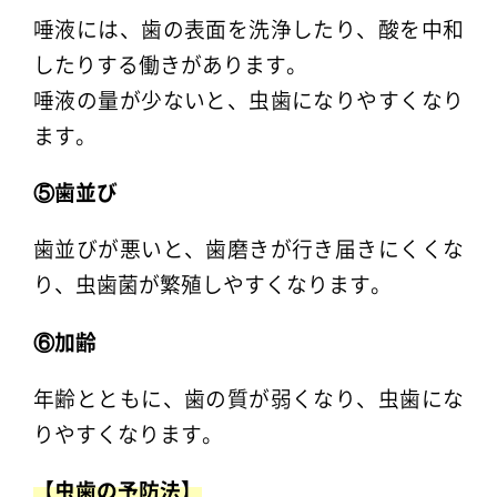
唾液には、歯の表面を洗浄したり、酸を中和
したりする働きがあります。
唾液の量が少ないと、虫歯になりやすくなり
ます。
⑤歯並び
歯並びが悪いと、歯磨きが行き届きにくくな
り、虫歯菌が繁殖しやすくなります。
⑥加齢
年齢とともに、歯の質が弱くなり、虫歯にな
りやすくなります。
【虫歯の予防法】