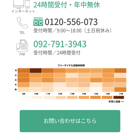
24時間受付・年中無休
インター
ネット
0120-556-073
受付時間／9:00〜18:00（土日祝休み）
TEL
092-791-3943
受付時間／24時間受付
FAX
お問い合わせはこちら