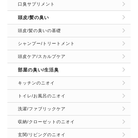
口臭サプリメント
頭皮/髪の臭い
頭皮/髪の臭いの基礎
シャンプー/トリートメント
頭皮ケア/スカルプケア
部屋の臭い/生活臭
キッチンのニオイ
トイレ/お風呂のニオイ
洗濯/ファブリックケア
収納/クローゼットのニオイ
玄関/リビングのニオイ