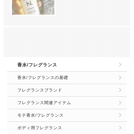
香水/フレグランス
香水/フレグランスの基礎
フレグランスブランド
フレグランス関連アイテム
モテ香水/フレグランス
ボディ用フレグランス