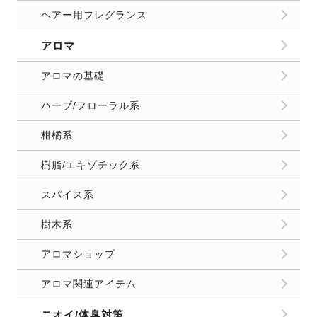
ヘアー用フレグランス
アロマ
アロマの基礎
ハーブ/フローラル系
柑橘系
樹脂/エキゾチック系
スパイス系
樹木系
アロマショップ
アロマ関連アイテム
ニオイ/体臭対策