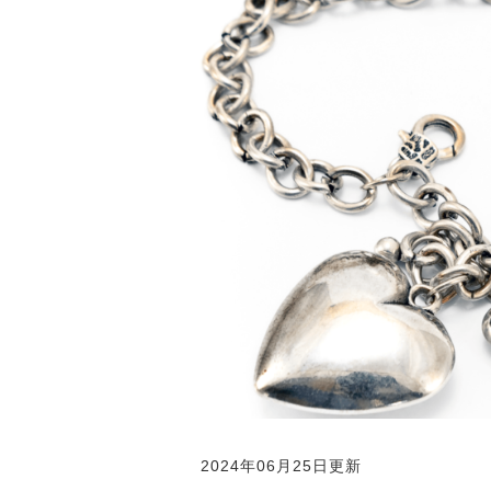
2024年06月25日更新