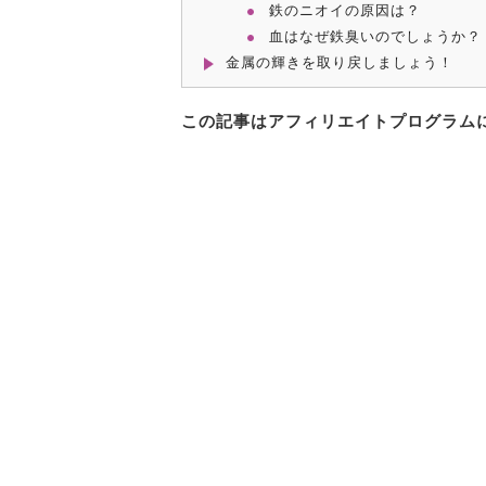
鉄のニオイの原因は？
血はなぜ鉄臭いのでしょうか？
金属の輝きを取り戻しましょう！
この記事はアフィリエイトプログラム