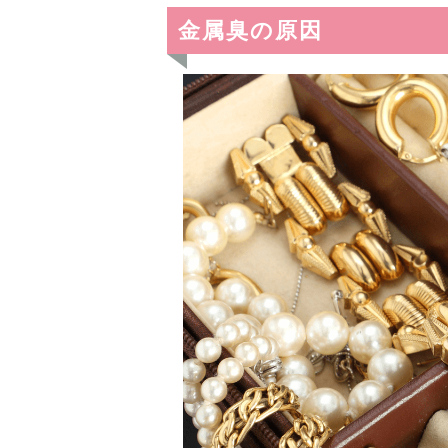
金属臭の原因