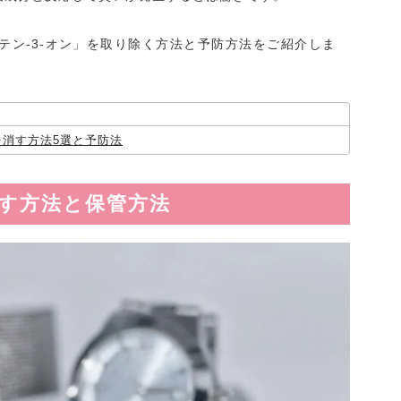
テン-3-オン」を取り除く方法と予防方法をご紹介しま
消す方法5選と予防法
す方法と保管方法