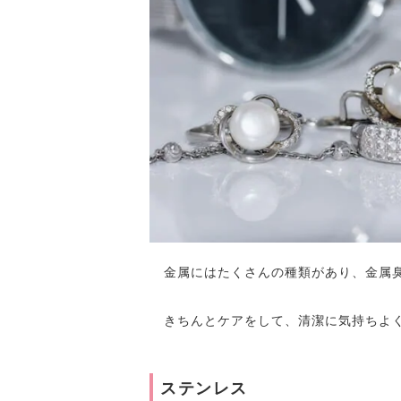
金属にはたくさんの種類があり、金属
きちんとケアをして、清潔に気持ちよ
ステンレス