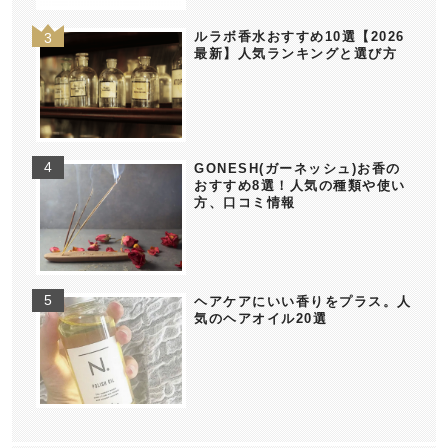
ルラボ香水おすすめ10選【2026
最新】人気ランキングと選び方
GONESH(ガーネッシュ)お香の
おすすめ8選！人気の種類や使い
方、口コミ情報
ヘアケアにいい香りをプラス。人
気のヘアオイル20選