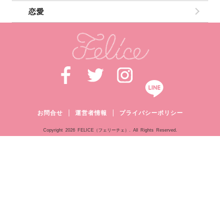
恋愛
お問合せ
運営者情報
プライバシーポリシー
Copyright
2026 FELICE（フェリーチェ）. All Rights Reserved.