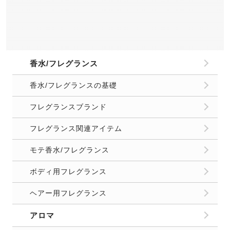
香水/フレグランス
香水/フレグランスの基礎
フレグランスブランド
フレグランス関連アイテム
モテ香水/フレグランス
ボディ用フレグランス
ヘアー用フレグランス
アロマ