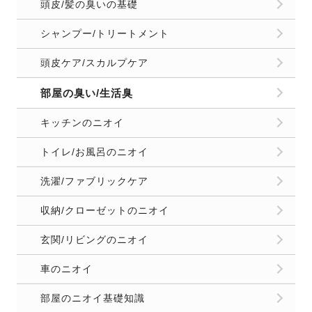
頭皮/髪の臭いの基礎
シャンプー/トリートメント
頭皮ケア/スカルプケア
部屋の臭い/生活臭
キッチンのニオイ
トイレ/お風呂のニオイ
洗濯/ファブリックケア
収納/クローゼットのニオイ
玄関/リビングのニオイ
車のニオイ
部屋のニオイ基礎知識