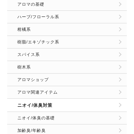
アロマの基礎
ハーブ/フローラル系
柑橘系
樹脂/エキゾチック系
スパイス系
樹木系
アロマショップ
アロマ関連アイテム
ニオイ/体臭対策
ニオイ/体臭の基礎
加齢臭/年齢臭