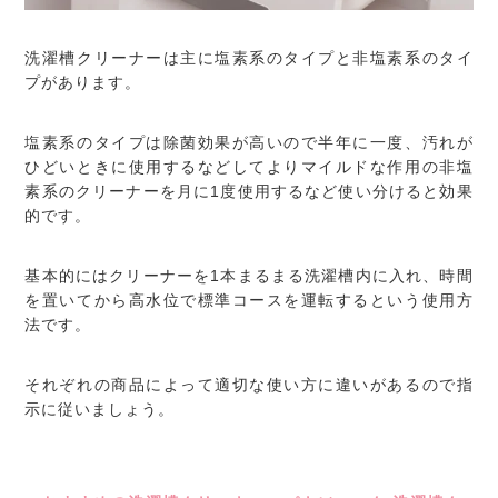
洗濯槽クリーナーは主に塩素系のタイプと非塩素系のタイ
プがあります。
塩素系のタイプは除菌効果が高いので半年に一度、汚れが
ひどいときに使用するなどしてよりマイルドな作用の非塩
素系のクリーナーを月に1度使用するなど使い分けると効果
的です。
基本的にはクリーナーを1本まるまる洗濯槽内に入れ、時間
を置いてから高水位で標準コースを運転するという使用方
法です。
それぞれの商品によって適切な使い方に違いがあるので指
示に従いましょう。