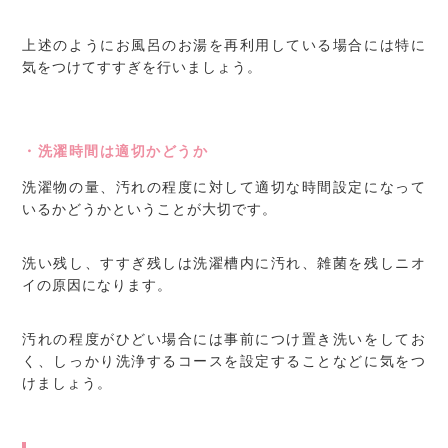
上述のようにお風呂のお湯を再利用している場合には特に
気をつけてすすぎを行いましょう。
・洗濯時間は適切かどうか
洗濯物の量、汚れの程度に対して適切な時間設定になって
いるかどうかということが大切です。
洗い残し、すすぎ残しは洗濯槽内に汚れ、雑菌を残しニオ
イの原因になります。
汚れの程度がひどい場合には事前につけ置き洗いをしてお
く、しっかり洗浄するコースを設定することなどに気をつ
けましょう。