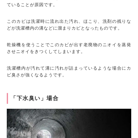
ていることが原因です。
このカビは洗濯時に流れ出た汚れ、ほこり、洗剤の残りな
どが洗濯槽内の溝などに溜まりカビとなったものです。
乾燥機を使うことでこのカビが出す老廃物のニオイを蒸発
させニオイをきつくしてしまいます。
洗濯槽内が汚れて溝に汚れが詰まっているような場合にカ
ビ臭さが強くなるようです。
「下水臭い」場合