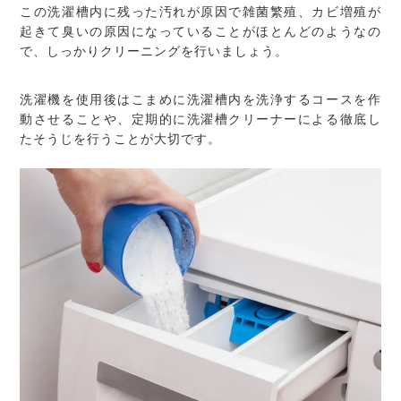
この洗濯槽内に残った汚れが原因で雑菌繁殖、カビ増殖が
起きて臭いの原因になっていることがほとんどのようなの
で、しっかりクリーニングを行いましょう。
洗濯機を使用後はこまめに洗濯槽内を洗浄するコースを作
動させることや、定期的に洗濯槽クリーナーによる徹底し
たそうじを行うことが大切です。