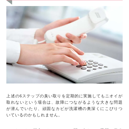
上述の6ステップの臭い取りを定期的に実施してもニオイが
取れないという場合は、故障につながるような大きな問題
が潜んでいたり、頑固なカビが洗濯槽の奥深くにこびりつ
いているのかもしれません。