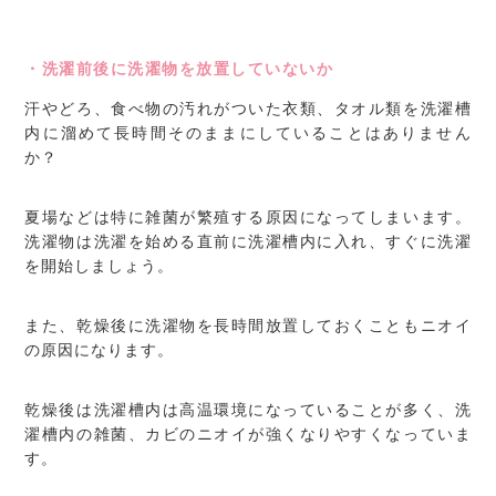
・洗濯前後に洗濯物を放置していないか
汗やどろ、食べ物の汚れがついた衣類、タオル類を洗濯槽
内に溜めて長時間そのままにしていることはありません
か？
夏場などは特に雑菌が繁殖する原因になってしまいます。
洗濯物は洗濯を始める直前に洗濯槽内に入れ、すぐに洗濯
を開始しましょう。
また、乾燥後に洗濯物を長時間放置しておくこともニオイ
の原因になります。
乾燥後は洗濯槽内は高温環境になっていることが多く、洗
濯槽内の雑菌、カビのニオイが強くなりやすくなっていま
す。