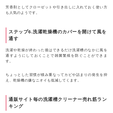
芳香剤としてクローゼットや引き出しに入れておく使い方
も人気のようです。
ステップ6.洗濯乾燥機のカバーを開けて風を
通す
洗濯や乾燥が終わった後はできるだけ洗濯槽のなかに風を
通すようにしておくことで雑菌繁殖を防ぐことができま
す。
ちょっとした習慣が積み重なってカビや詰まりの発生を抑
え、乾燥機の嫌なニオイも低減してくます。
通販サイト毎の洗濯槽クリーナー売れ筋ラン
キング