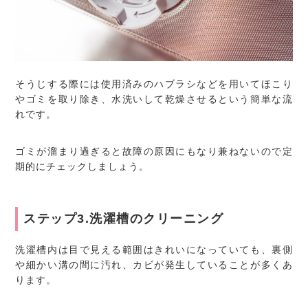
そうじする際には使用済みのハブラシなどを用いてほこり
やゴミを取り除き、水洗いして乾燥させるという簡単な流
れです。
ゴミが溜まり過ぎると故障の原因にもなり兼ねないので定
期的にチェックしましょう。
ステップ3.洗濯槽のクリーニング
洗濯槽内は目で見える範囲はきれいになっていても、裏側
や細かい溝の間に汚れ、カビが発生していることが多くあ
ります。