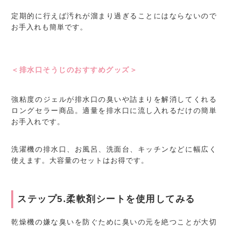
定期的に行えば汚れが溜まり過ぎることにはならないので
お手入れも簡単です。
＜排水口そうじのおすすめグッズ＞
強粘度のジェルが排水口の臭いや詰まりを解消してくれる
ロングセラー商品。適量を排水口に流し入れるだけの簡単
お手入れです。
洗濯機の排水口、お風呂、洗面台、キッチンなどに幅広く
使えます。大容量のセットはお得です。
ステップ5.柔軟剤シートを使用してみる
乾燥機の嫌な臭いを防ぐために臭いの元を絶つことが大切