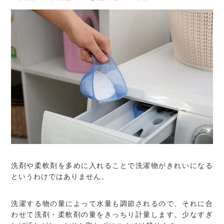
洗剤や柔軟剤を多めに入れることで洗濯物がきれいになる
というわけではありません。
洗濯する物の量によって水量も調節されるので、それに合
わせて洗剤・柔軟剤の量をきっちり計量します。少なすぎ