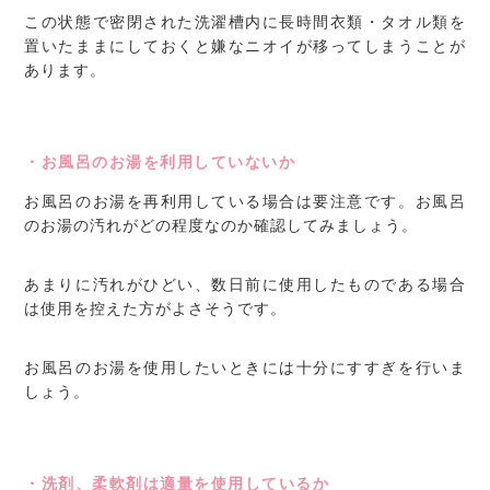
この状態で密閉された洗濯槽内に長時間衣類・タオル類を
置いたままにしておくと嫌なニオイが移ってしまうことが
あります。
・お風呂のお湯を利用していないか
お風呂のお湯を再利用している場合は要注意です。お風呂
のお湯の汚れがどの程度なのか確認してみましょう。
あまりに汚れがひどい、数日前に使用したものである場合
は使用を控えた方がよさそうです。
お風呂のお湯を使用したいときには十分にすすぎを行いま
しょう。
・洗剤、柔軟剤は適量を使用しているか