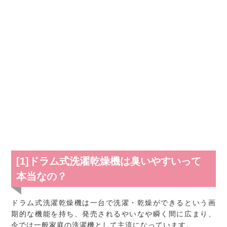
[1]ドラム式洗濯乾燥機は臭いやすいって
本当なの？
ドラム式洗濯乾燥機は一台で洗濯・乾燥ができるという画
期的な機能を持ち、発売されるやいなや瞬く間に広まり、
今では一般家庭の洗濯機として主流になっています。