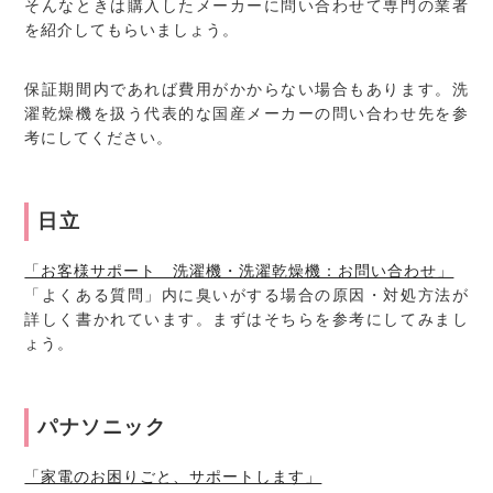
そんなときは購入したメーカーに問い合わせて専門の業者
を紹介してもらいましょう。
保証期間内であれば費用がかからない場合もあります。洗
濯乾燥機を扱う代表的な国産メーカーの問い合わせ先を参
考にしてください。
日立
「お客様サポート 洗濯機・洗濯乾燥機：お問い合わせ」
「よくある質問」内に臭いがする場合の原因・対処方法が
詳しく書かれています。まずはそちらを参考にしてみまし
ょう。
パナソニック
「家電のお困りごと、サポートします」