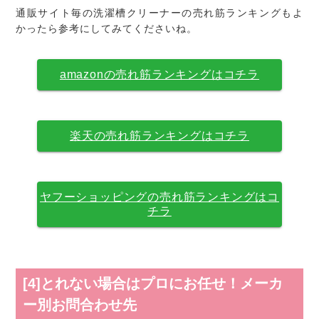
通販サイト毎の洗濯槽クリーナーの売れ筋ランキングもよ
かったら参考にしてみてくださいね。
amazonの売れ筋ランキングはコチラ
楽天の売れ筋ランキングはコチラ
ヤフーショッピングの売れ筋ランキングはコ
チラ
[4]とれない場合はプロにお任せ！メーカ
ー別お問合わせ先