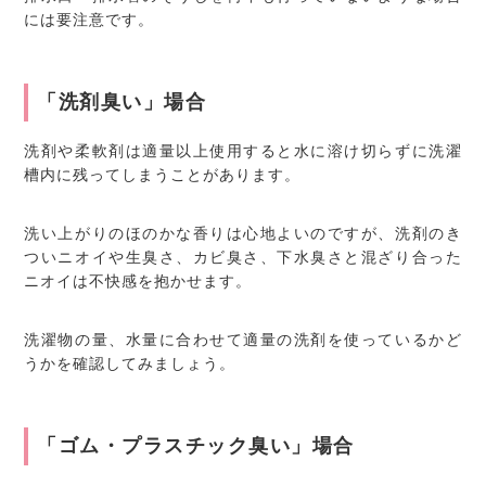
には要注意です。
「洗剤臭い」場合
洗剤や柔軟剤は適量以上使用すると水に溶け切らずに洗濯
槽内に残ってしまうことがあります。
洗い上がりのほのかな香りは心地よいのですが、洗剤のき
ついニオイや生臭さ、カビ臭さ、下水臭さと混ざり合った
ニオイは不快感を抱かせます。
洗濯物の量、水量に合わせて適量の洗剤を使っているかど
うかを確認してみましょう。
「ゴム・プラスチック臭い」場合