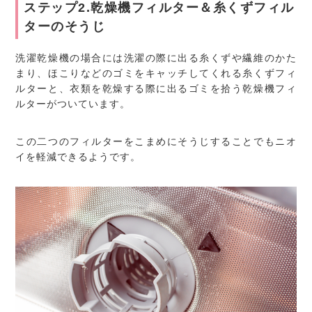
ステップ2.乾燥機フィルター＆糸くずフィル
ターのそうじ
洗濯乾燥機の場合には洗濯の際に出る糸くずや繊維のかた
まり、ほこりなどのゴミをキャッチしてくれる糸くずフィ
ルターと、衣類を乾燥する際に出るゴミを拾う乾燥機フィ
ルターがついています。
この二つのフィルターをこまめにそうじすることでもニオ
イを軽減できるようです。