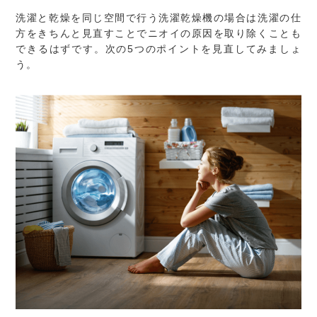
洗濯と乾燥を同じ空間で行う洗濯乾燥機の場合は洗濯の仕
方をきちんと見直すことでニオイの原因を取り除くことも
できるはずです。次の5つのポイントを見直してみましょ
う。