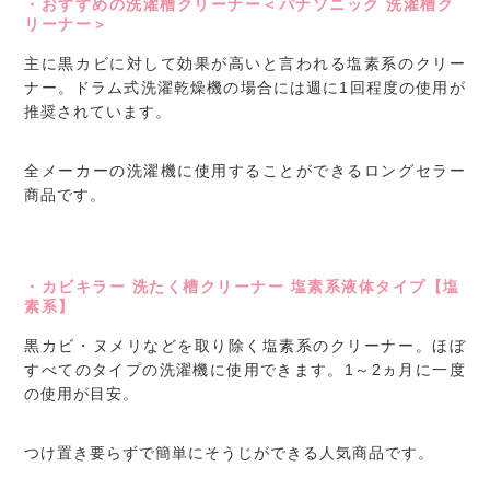
・おすすめの洗濯槽クリーナー＜パナソニック 洗濯槽ク
リーナー＞
主に黒カビに対して効果が高いと言われる塩素系のクリー
ナー。ドラム式洗濯乾燥機の場合には週に1回程度の使用が
推奨されています。
全メーカーの洗濯機に使用することができるロングセラー
商品です。
・カビキラー 洗たく槽クリーナー 塩素系液体タイプ【塩
素系】
黒カビ・ヌメリなどを取り除く塩素系のクリーナー。ほぼ
すべてのタイプの洗濯機に使用できます。1～2ヵ月に一度
の使用が目安。
つけ置き要らずで簡単にそうじができる人気商品です。