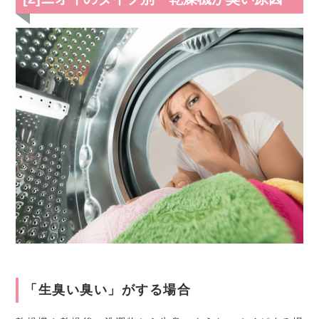
「生臭い臭い」がする場合