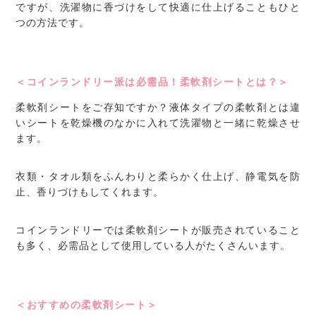
ですが、洗濯物に香づけをして快適に仕上げることもひと
つの方法です。
＜コインランドリー派は必需品！柔軟剤シートとは？＞
柔軟剤シートをご存知ですか？液体タイプの柔軟剤とは違
いシートを乾燥機のなかに入れて洗濯物と一緒に乾燥させ
ます。
衣類・タオル類をふんわりと柔らかく仕上げ、静電気を防
止、香りづけもしてくれます。
コインランドリーでは柔軟剤シートが販売されていること
も多く、必需品として使用している人がたくさんいます。
＜おすすめの柔軟剤シート＞