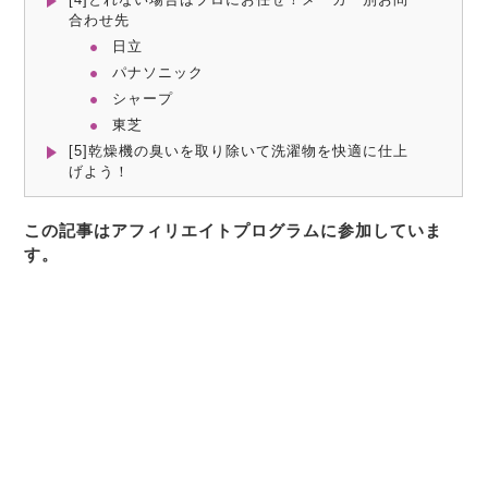
合わせ先
日立
パナソニック
シャープ
東芝
[5]乾燥機の臭いを取り除いて洗濯物を快適に仕上
げよう！
この記事はアフィリエイトプログラムに参加していま
す。