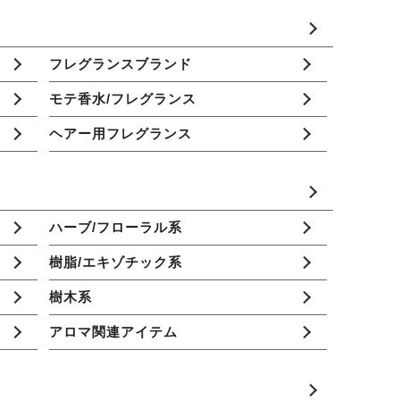
フレグランスブランド
モテ香水/フレグランス
ヘアー用フレグランス
ハーブ/フローラル系
樹脂/エキゾチック系
樹木系
アロマ関連アイテム