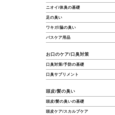
ニオイ/体臭の基礎
足の臭い
ワキガ/脇の臭い
バスケア用品
お口のケア/口臭対策
口臭対策/予防の基礎
口臭サプリメント
頭皮/髪の臭い
頭皮/髪の臭いの基礎
頭皮ケア/スカルプケア