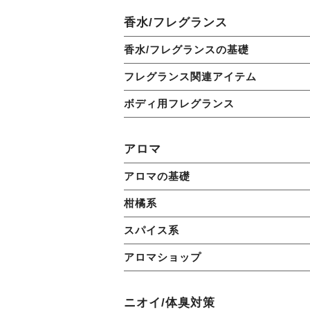
香水/フレグランス
香水/フレグランスの基礎
フレグランス関連アイテム
ボディ用フレグランス
アロマ
アロマの基礎
柑橘系
スパイス系
アロマショップ
ニオイ/体臭対策