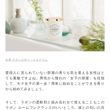
出典 ラボン公式インスタグラム
普段人に見られていない部屋の香りも気を遣える女性はと
ても素敵ですよね。男性から憧れの「女子の部屋」を目指
して、モテ女子の第一歩！簡単に始めることができる香り
から始めてみましょう。
そして、ラボンの柔軟剤と組み合わせて使えることもこの
ラボン ルームフレグランスのいいところ。彼との匂いの共