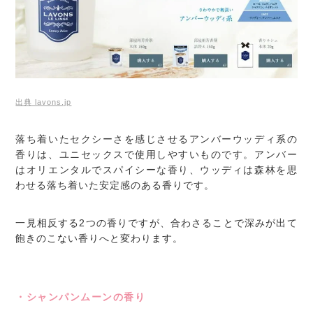
出典 lavons.jp
落ち着いたセクシーさを感じさせるアンバーウッディ系の
香りは、ユニセックスで使用しやすいものです。アンバー
はオリエンタルでスパイシーな香り、ウッディは森林を思
わせる落ち着いた安定感のある香りです。
一見相反する2つの香りですが、合わさることで深みが出て
飽きのこない香りへと変わります。
・シャンパンムーンの香り