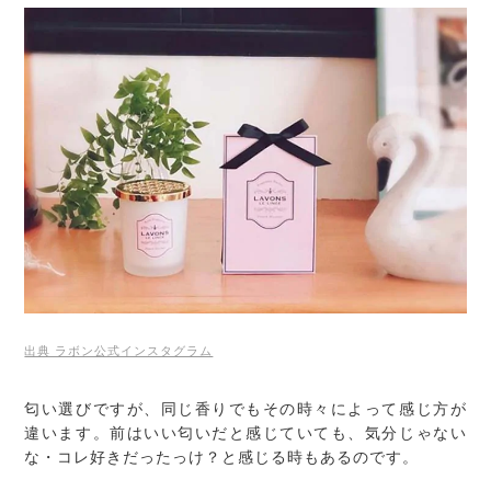
出典 ラボン公式インスタグラム
匂い選びですが、同じ香りでもその時々によって感じ方が
違います。前はいい匂いだと感じていても、気分じゃない
な・コレ好きだったっけ？と感じる時もあるのです。