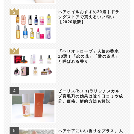
ヘアオイルおすすめ20選｜ドラ
ッグストアで買えるいい匂い
【2026最新】
「ヘリオトロープ」人気の香水
10選！「恋の花」「愛の薬草」
と呼ばれる香り
ビーリス(b.ris)ラリッチスカル
プ育毛剤の効果は嘘？口コミや成
分、価格、解約方法も解説
ヘアケアにいい香りをプラス。人