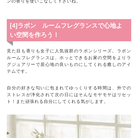
ンの香りを使いこなして下さいね。
[4]ラボン ルームフレグランスで心地よ
い空間を作ろう！
見た目も香りも女子に人気抜群のラボンシリーズ。ラボン
ルームフレグランスは、ホッとできるお家の空間をよりラ
グジュアリーで居心地の良いものにしてくれる癒しのアイ
テムです。
自分の好きな匂いに包まれてゆっくりする時間は、外での
ストレスが浄化されて次の日にはそんなモヤモヤはリセッ
ト！また頑張れる自分にしてくれる気がします。