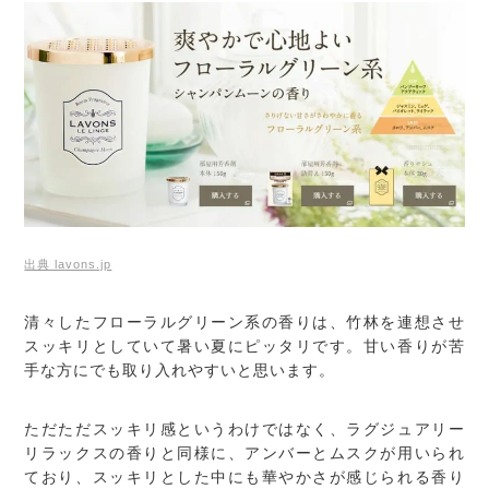
出典 lavons.jp
清々したフローラルグリーン系の香りは、竹林を連想させ
スッキリとしていて暑い夏にピッタリです。甘い香りが苦
手な方にでも取り入れやすいと思います。
ただただスッキリ感というわけではなく、ラグジュアリー
リラックスの香りと同様に、アンバーとムスクが用いられ
ており、スッキリとした中にも華やかさが感じられる香り