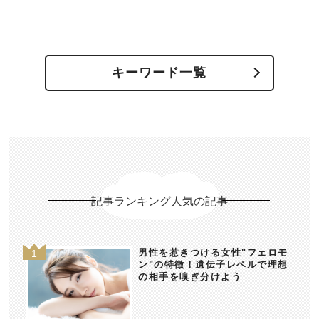
キーワード一覧
記事ランキング人気の記事
男性を惹きつける女性"フェロモ
ン"の特徴！遺伝子レベルで理想
の相手を嗅ぎ分けよう