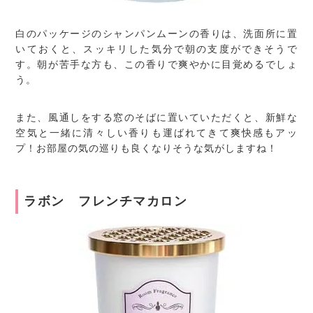
白のパッケージのシャンパンムーンの香りは、洗面所に置
いておくと、スッキリした気分で朝の支度ができそうで
す。朝が苦手な方も、この香りで爽やかに目覚めるでしょ
う。
また、風通しをする窓のそばに置いていただくと、新鮮な
空気と一緒に清々しい香りも運ばれてきて爽快感もアッ
プ！お部屋の気の巡りも良くなりそうな気がしますね！
ラボン フレンチマカロン