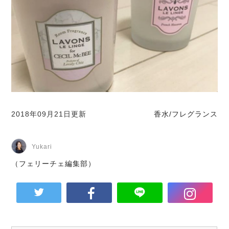
2018年09月21日更新
香水/フレグランス
Yukari
（フェリーチェ編集部）