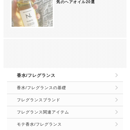
気のヘアオイル20選
香水/フレグランス
香水/フレグランスの基礎
フレグランスブランド
フレグランス関連アイテム
モテ香水/フレグランス