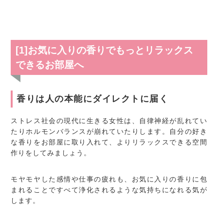
[1]お気に入りの香りでもっとリラックス
できるお部屋へ
香りは人の本能にダイレクトに届く
ストレス社会の現代に生きる女性は、自律神経が乱れてい
たりホルモンバランスが崩れていたりします。自分の好き
な香りをお部屋に取り入れて、よりリラックスできる空間
作りをしてみましょう。
モヤモヤした感情や仕事の疲れも、お気に入りの香りに包
まれることですべて浄化されるような気持ちになれる気が
します。