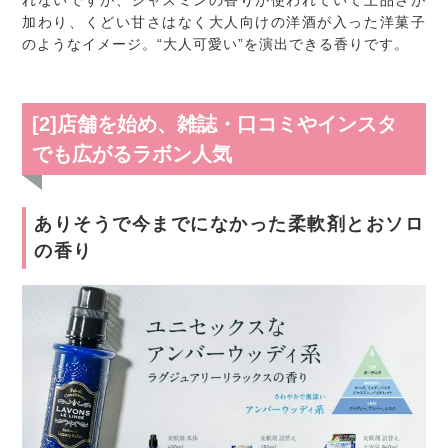
れないですが、ジャスミンの香りが使われていて上品さが
加わり、くどい甘さはなく大人向けの洋酒が入った洋菓子
のようなイメージ。“大人可愛い”を演出できる香りです。
[2]店舗を始め、雑誌・口コミやインスタ
でも広がるラボン人気
ありそうで今までになかった柔軟剤とおソロ
の香り