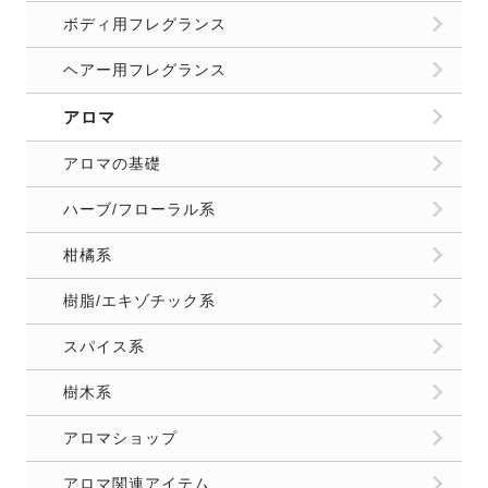
ボディ用フレグランス
ヘアー用フレグランス
アロマ
アロマの基礎
ハーブ/フローラル系
柑橘系
樹脂/エキゾチック系
スパイス系
樹木系
アロマショップ
アロマ関連アイテム