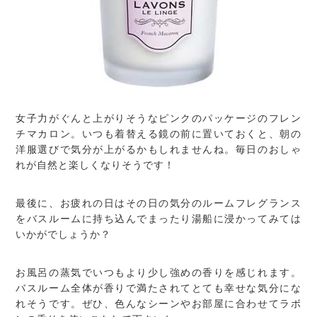
女子力がぐんと上がりそうなピンクのパッケージのフレン
チマカロン。いつも着替える鏡の前に置いておくと、朝の
洋服選びで気分が上がるかもしれませんね。毎日のおしゃ
れが自然と楽しくなりそうです！
最後に、お疲れの日はその日の気分のルームフレグランス
をバスルームに持ち込んでまったり湯船に浸かってみては
いかがでしょうか？
お風呂の蒸気でいつもより少し強めの香りを感じれます。
バスルーム全体が香りで満たされてとても幸せな気分にな
れそうです。ぜひ、色んなシーンやお部屋に合わせてラボ