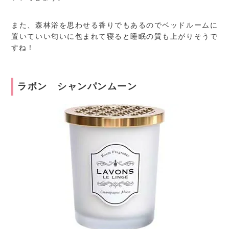
また、森林浴を思わせる香りでもあるのでベッドルームに
置いていい匂いに包まれて寝ると睡眠の質も上がりそうで
すね！
ラボン シャンパンムーン