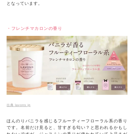
となっています。
・フレンチマカロンの香り
出典 lavons.jp
ほんのりバニラを感じるフルーティーフローラル系の香り
です。名前だけ見ると、甘すぎる匂い？と思われるかもし