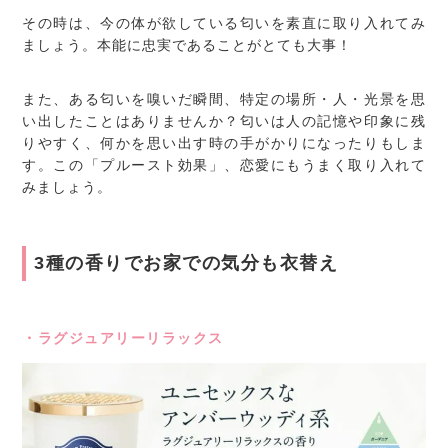
その時は、今の体が欲している匂いを素直に取り入れてみ
ましょう。本能に忠実であることがとても大事！
また、ある匂いを嗅いだ瞬間、特定の場所・人・光景を思
い出したことはありませんか？匂いは人の記憶や印象に残
りやすく、何かを思い出す時の手がかりになったりもしま
す。この「プルースト効果」、恋愛にもうまく取り入れて
みましょう。
3種の香りでお家での気分も衣替え
・ラグジュアリーリラックス