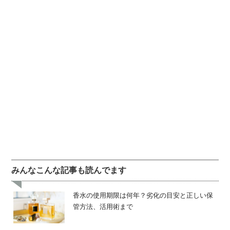
みんなこんな記事も読んでます
香水の使用期限は何年？劣化の目安と正しい保
管方法、活用術まで