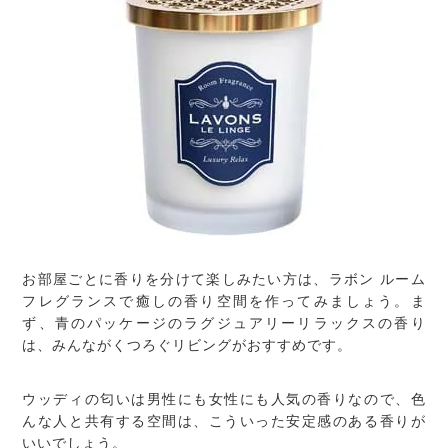
お部屋ごとに香りを分けて楽しみたい方は、ラボン ルーム
フレグランスで癒しの香り空間を作ってみましょう。ま
ず、青のパッケージのラグジュアリーリラックスの香り
は、みんながくつろぐリビングがおすすめです。
ウッディの匂いは男性にも女性にも人気の香りなので、色
んな人と共有する空間は、こういった安定感のある香りが
いいでしょう。