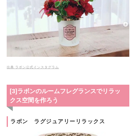
出典 ラボン公式インスタグラム
[3]ラボンのルームフレグランスでリラッ
クス空間を作ろう
ラボン ラグジュアリーリラックス