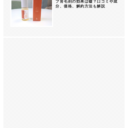
プ育毛剤の効果は嘘？口コミや成
分、価格、解約方法も解説
香水/フレグランス
香水/フレグランスの基礎
フレグランスブランド
フレグランス関連アイテム
モテ香水/フレグランス