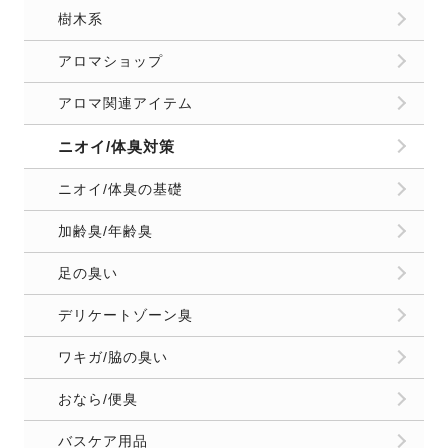
お問合せ
運営者情報
プライバシーポリシー
Copyright
2026 FELICE（フェリーチェ）. All Rights Reserved.