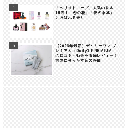
「ヘリオトロープ」人気の香水
10選！「恋の花」「愛の薬草」
と呼ばれる香り
【2026年最新】デイリーワン プ
レミアム（Daily1 PREMIUM）
の口コミ・効果を徹底レビュー！
実際に使った本音の評価
香水/フレグランス