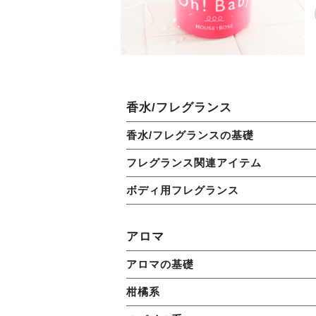
香水/フレグランス
香水/フレグランスの基礎
フレグランス関連アイテム
ボディ用フレグランス
アロマ
アロマの基礎
柑橘系