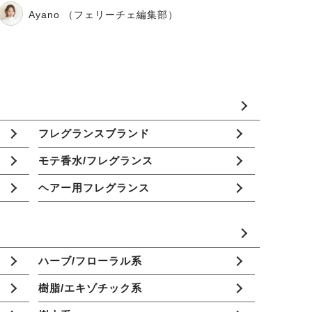
Ayano （フェリーチェ編集部）
フレグランスブランド
モテ香水/フレグランス
ヘアー用フレグランス
ハーブ/フローラル系
樹脂/エキゾチック系