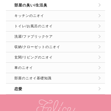
車のニオイ
部屋のニオイ基礎知識
恋愛
お問合せ
運営者情報
プライバシーポリシー
Copyright
2026 FELICE（フェリーチェ）. All Rights Reserved.