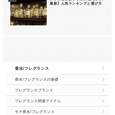
最新】人気ランキングと選び方
香水/フレグランス
香水/フレグランスの基礎
フレグランスブランド
フレグランス関連アイテム
モテ香水/フレグランス