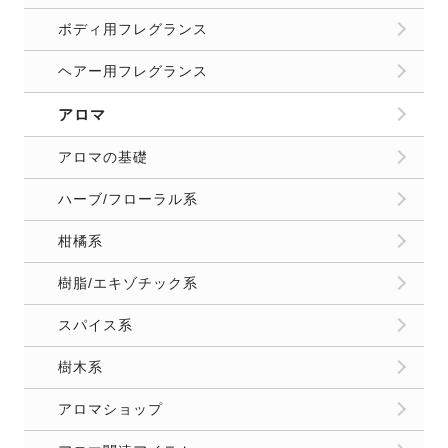
ボディ用フレグランス
ヘアー用フレグランス
アロマ
アロマの基礎
ハーブ/フローラル系
柑橘系
樹脂/エキゾチック系
スパイス系
樹木系
アロマショップ