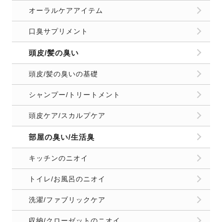
オーラルケアアイテム
口臭サプリメント
頭皮/髪の臭い
頭皮/髪の臭いの基礎
シャンプー/トリートメント
頭皮ケア/スカルプケア
部屋の臭い/生活臭
キッチンのニオイ
トイレ/お風呂のニオイ
洗濯/ファブリックケア
収納/クローゼットのニオイ