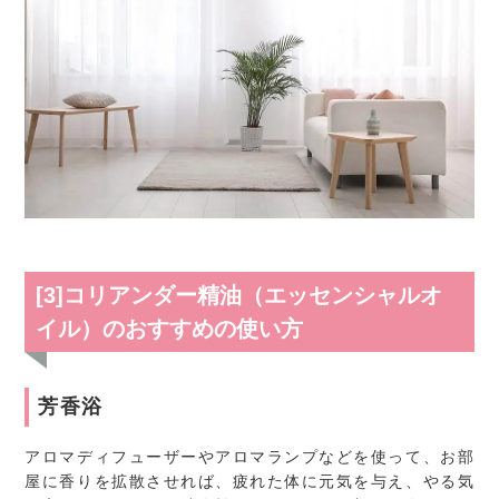
[3]コリアンダー精油（エッセンシャルオ
イル）のおすすめの使い方
芳香浴
アロマディフューザーやアロマランプなどを使って、お部
屋に香りを拡散させれば、疲れた体に元気を与え、やる気