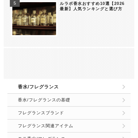
ルラボ香水おすすめ10選【2026
最新】人気ランキングと選び方
香水/フレグランス
香水/フレグランスの基礎
フレグランスブランド
フレグランス関連アイテム