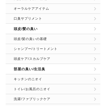
オーラルケアアイテム
口臭サプリメント
頭皮/髪の臭い
頭皮/髪の臭いの基礎
シャンプー/トリートメント
頭皮ケア/スカルプケア
部屋の臭い/生活臭
キッチンのニオイ
トイレ/お風呂のニオイ
洗濯/ファブリックケア