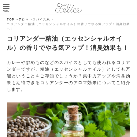
TOP >
アロマ
>
スパイス系
>
コリアンダー精油（エッセンシャルオイル）の香りでやる気アップ！消臭効果
も！
コリアンダー精油（エッセンシャルオイ
ル）の香りでやる気アップ！消臭効果も！
カレーや炒めものなどのスパイスとしても使われるコリア
ンダーですが、精油（エッセンシャルオイル）としても万
能ということをご存知でしょうか？集中力アップや消臭効
果も期待できるコリアンダーのアロマ効果についてご紹介
します。