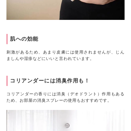
肌への効能
刺激があるため、あまり皮膚には使用されませんが、じん
ましんや湿疹などにいいと言われています。
コリアンダーには消臭作用も！
コリアンダーの香りには消臭（デオドラント）作用もある
ため、お部屋の消臭スプレーの使用もおすすめです。