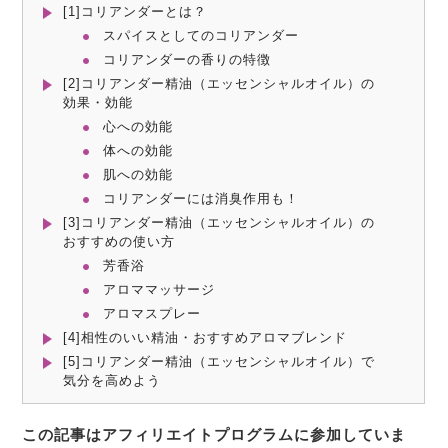
[1]コリアンダーとは？
スパイスとしてのコリアンダー
コリアンダーの香りの特徴
[2]コリアンダー精油（エッセンシャルオイル）の
効果・効能
心への効能
体への効能
肌への効能
コリアンダーには消臭作用も！
[3]コリアンダー精油（エッセンシャルオイル）の
おすすめの使い方
芳香浴
アロママッサージ
アロマスプレー
[4]相性のいい精油・おすすめアロマブレンド
[5]コリアンダー精油（エッセンシャルオイル）で
気分を高めよう
この記事はアフィリエイトプログラムに参加していま