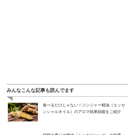
みんなこんな記事も読んでます
食べるだけじゃない！ジンジャー精油（エッセ
ンシャルオイル）のアロマ効果効能をご紹介