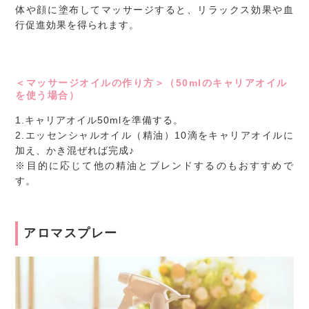
体や顔に塗布してマッサージすると、リラックス効果や血
行促進効果を得られます。
＜マッサージオイルの作り方＞（50mlのキャリアオイル
を使う場合）
1.キャリアオイル50mlを準備する。
2.エッセンシャルオイル（精油）10滴をキャリアオイルに
加え、かき混ぜれば完成♪
※目的に応じて他の精油とブレンドするのもおすすめで
す。
アロマスプレー