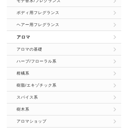
モテ香水/フレグランス
ボディ用フレグランス
ヘアー用フレグランス
アロマ
アロマの基礎
ハーブ/フローラル系
柑橘系
樹脂/エキゾチック系
スパイス系
樹木系
アロマショップ