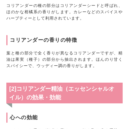
コリアンダーの種の部分はコリアンダーシードと呼ばれ、
ほのかな柑橘系の香りがします。カレーなどのスパイスや
ハーブティーとして利用されています。
コリアンダーの香りの特徴
葉と種の部分で全く香りが異なるコリアンダーですが、精
油は果実（種子）の部分から抽出されます。ほんのり甘く
スパイシーで、ウッディー調の香りがします。
[2]コリアンダー精油（エッセンシャルオ
イル）の効果・効能
心への効能