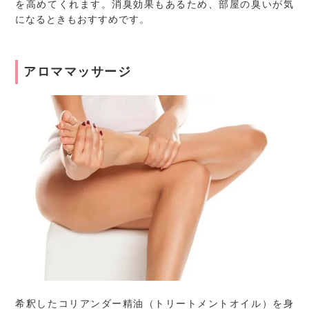
を高めてくれます。消臭効果もあるため、部屋の臭いが気
になるときもおすすめです。
アロママッサージ
希釈したコリアンダー精油（トリートメントオイル）を身