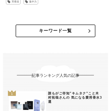
芳香浴
集中力
キーワード一覧
記事ランキング人気の記事
誰もがご存知”キムタク”こと木
村拓哉さんの 気になる愛用香水3
選