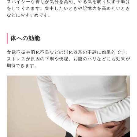
スパイシーな香りが気分を高め、やる気を取り戻す手助け
をしてくれます。集中したいときや記憶力を高めたいとき
などにおすすめです。
体への効能
食欲不振や消化不良などの消化器系の不調に効果的です。
ストレスが原因の下痢や便秘、お腹のハリなどにも効果が
期待できます。