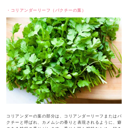
・コリアンダーリーフ（パクチーの葉）
コリアンダーの葉の部分は、コリアンダーリーフまたはパ
クチーと呼ばれ、カメムシの香りと表現されるように、癖