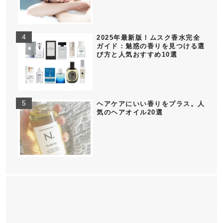
2025年最新版！ムスク香水完全
ガイド：魅惑の香りを見つける選
び方と人気おすすめ10選
ヘアケアにいい香りをプラス。人
気のヘアオイル20選