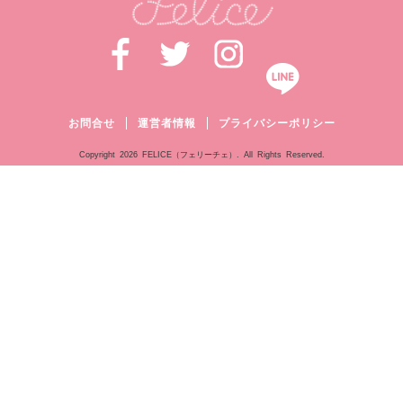
お問合せ
運営者情報
プライバシーポリシー
Copyright
2026 FELICE（フェリーチェ）. All Rights Reserved.