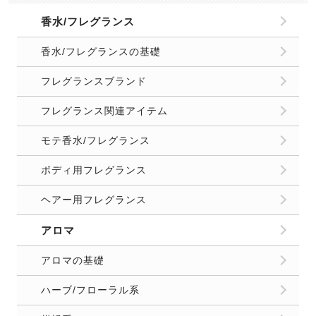
香水/フレグランス
香水/フレグランスの基礎
フレグランスブランド
フレグランス関連アイテム
モテ香水/フレグランス
ボディ用フレグランス
ヘアー用フレグランス
アロマ
アロマの基礎
ハーブ/フローラル系