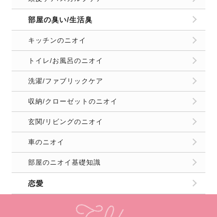
部屋の臭い/生活臭
キッチンのニオイ
トイレ/お風呂のニオイ
洗濯/ファブリックケア
収納/クローゼットのニオイ
玄関/リビングのニオイ
車のニオイ
部屋のニオイ基礎知識
恋愛