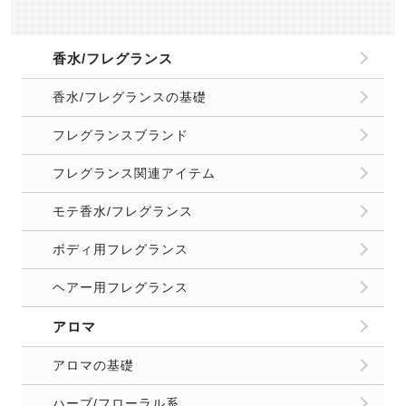
香水/フレグランス
香水/フレグランスの基礎
フレグランスブランド
フレグランス関連アイテム
モテ香水/フレグランス
ボディ用フレグランス
ヘアー用フレグランス
アロマ
アロマの基礎
ハーブ/フローラル系