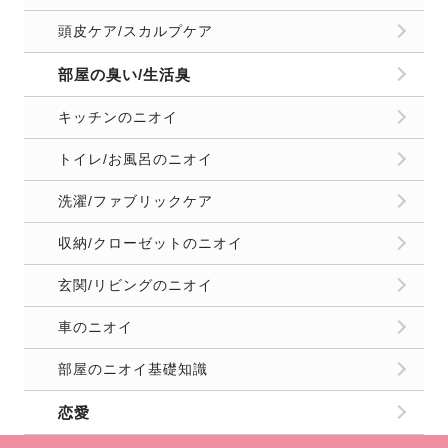
頭皮ケア/スカルプケア
部屋の臭い/生活臭
キッチンのニオイ
トイレ/お風呂のニオイ
洗濯/ファブリックケア
収納/クローゼットのニオイ
玄関/リビングのニオイ
車のニオイ
部屋のニオイ基礎知識
恋愛