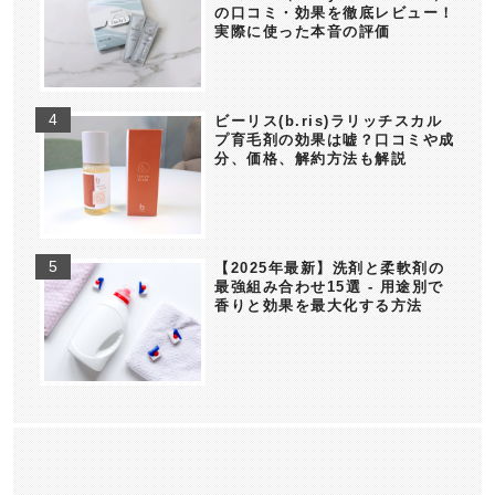
の口コミ・効果を徹底レビュー！
実際に使った本音の評価
ビーリス(b.ris)ラリッチスカル
プ育毛剤の効果は嘘？口コミや成
分、価格、解約方法も解説
【2025年最新】洗剤と柔軟剤の
最強組み合わせ15選 - 用途別で
香りと効果を最大化する方法