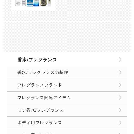
香水/フレグランス
香水/フレグランスの基礎
フレグランスブランド
フレグランス関連アイテム
モテ香水/フレグランス
ボディ用フレグランス