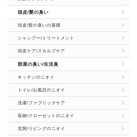
頭皮/髪の臭い
頭皮/髪の臭いの基礎
シャンプー/トリートメント
頭皮ケア/スカルプケア
部屋の臭い/生活臭
キッチンのニオイ
トイレ/お風呂のニオイ
洗濯/ファブリックケア
収納/クローゼットのニオイ
玄関/リビングのニオイ