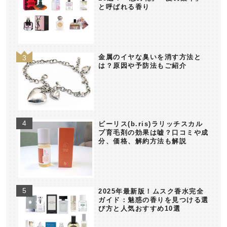
と呼ばれる香り
金属のイヤな臭いを消す方法と
は？原因や予防法もご紹介
ビーリス(b.ris)ラリッチスカル
プ育毛剤の効果は嘘？口コミや成
分、価格、解約方法も解説
2025年最新版！ムスク香水完全
ガイド：魅惑の香りを見つける選
び方と人気おすすめ10選