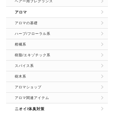
ヘアー用フレグランス
アロマ
アロマの基礎
ハーブ/フローラル系
柑橘系
樹脂/エキゾチック系
スパイス系
樹木系
アロマショップ
アロマ関連アイテム
ニオイ/体臭対策