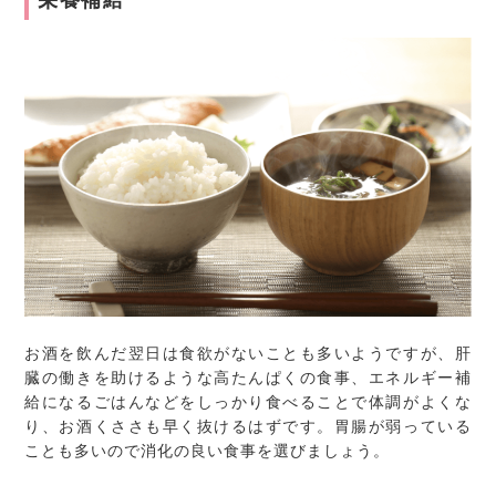
栄養補給
お酒を飲んだ翌日は食欲がないことも多いようですが、肝
臓の働きを助けるような高たんぱくの食事、エネルギー補
給になるごはんなどをしっかり食べることで体調がよくな
り、お酒くささも早く抜けるはずです。胃腸が弱っている
ことも多いので消化の良い食事を選びましょう。