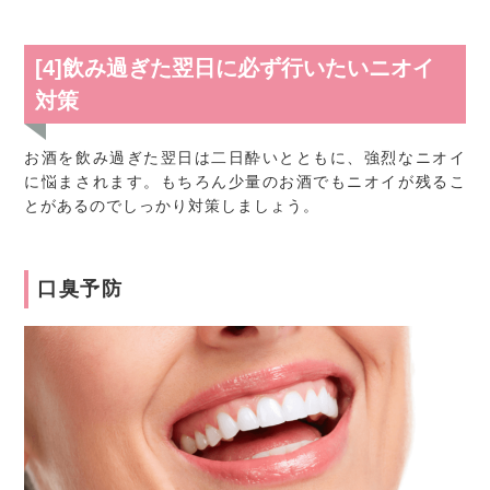
[4]飲み過ぎた翌日に必ず行いたいニオイ
対策
お酒を飲み過ぎた翌日は二日酔いとともに、強烈なニオイ
に悩まされます。もちろん少量のお酒でもニオイが残るこ
とがあるのでしっかり対策しましょう。
口臭予防