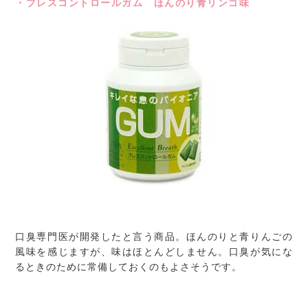
・ブレスコントロールガム ほんのり青リンゴ味
口臭専門医が開発したと言う商品。ほんのりと青りんごの
風味を感じますが、味はほとんどしません。口臭が気にな
るときのために常備しておくのもよさそうです。