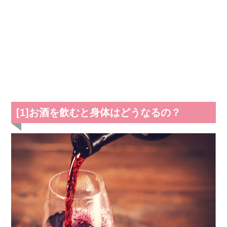
[1]お酒を飲むと身体はどうなるの？