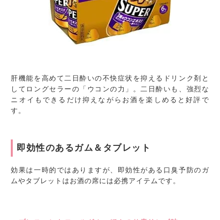
肝機能を高めて二日酔いの不快症状を抑えるドリンク剤と
してロングセラーの「ウコンの力」。二日酔いも、強烈な
ニオイもできるだけ抑えながらお酒を楽しめると好評で
す。
即効性のあるガム＆タブレット
効果は一時的ではありますが、即効性がある口臭予防のガ
ムやタブレットはお酒の席には必携アイテムです。