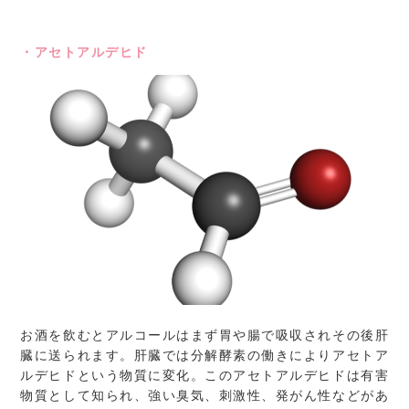
・アセトアルデヒド
お酒を飲むとアルコールはまず胃や腸で吸収されその後肝
臓に送られます。肝臓では分解酵素の働きによりアセトア
ルデヒドという物質に変化。このアセトアルデヒドは有害
物質として知られ、強い臭気、刺激性、発がん性などがあ