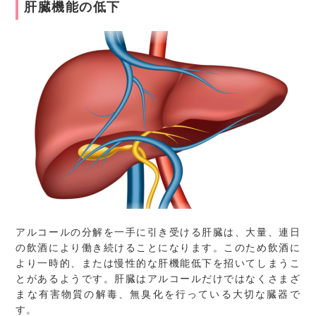
肝臓機能の低下
アルコールの分解を一手に引き受ける肝臓は、大量、連日
の飲酒により働き続けることになります。このため飲酒に
より一時的、または慢性的な肝機能低下を招いてしまうこ
とがあるようです。肝臓はアルコールだけではなくさまざ
まな有害物質の解毒、無臭化を行っている大切な臓器で
す。