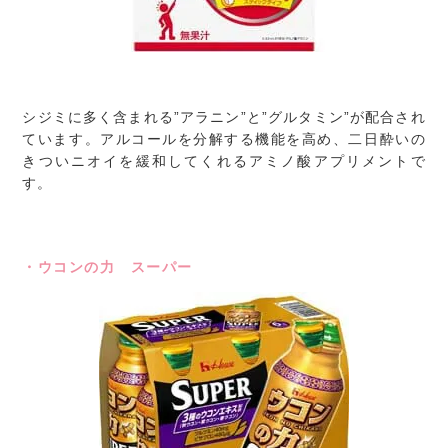
シジミに多く含まれる”アラニン”と”グルタミン”が配合され
ています。アルコールを分解する機能を高め、二日酔いの
きついニオイを緩和してくれるアミノ酸アプリメントで
す。
・ウコンの力 スーパー