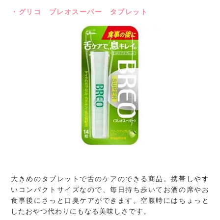
・グリコ ブレオスーパー タブレット
大きめのタブレットで舌のケアのできる商品。携帯しやす
いコンパクトサイズなので、毎日持ち歩いてお酒の席やお
食事後にさっと口臭ケアができます。空腹時にはちょっと
したおやつ代わりにもなる美味しさです。