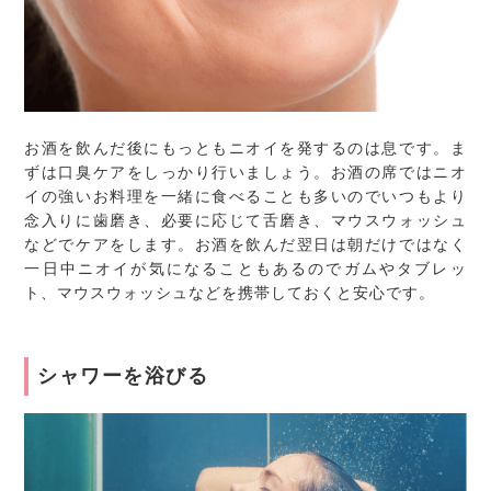
お酒を飲んだ後にもっともニオイを発するのは息です。ま
ずは口臭ケアをしっかり行いましょう。お酒の席ではニオ
イの強いお料理を一緒に食べることも多いのでいつもより
念入りに歯磨き、必要に応じて舌磨き、マウスウォッシュ
などでケアをします。お酒を飲んだ翌日は朝だけではなく
一日中ニオイが気になることもあるのでガムやタブレッ
ト、マウスウォッシュなどを携帯しておくと安心です。
シャワーを浴びる