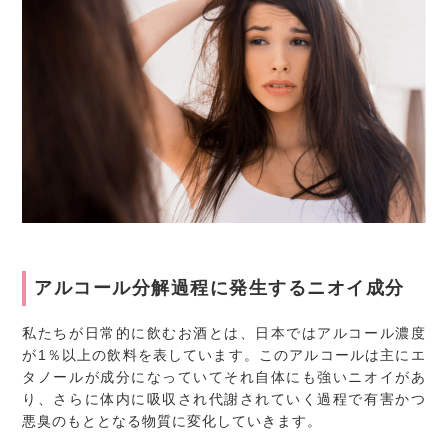
アルコール分解過程に発生するニオイ成分
私たちが日常的に飲むお酒とは、日本ではアルコール濃度
が1％以上の飲料を表しています。このアルコールは主にエ
タノールが成分になっていてそれ自体にも強いニオイがあ
り、さらに体内に吸収され代謝されていく過程で有害かつ
悪臭のもととなる物質に変化していきます。