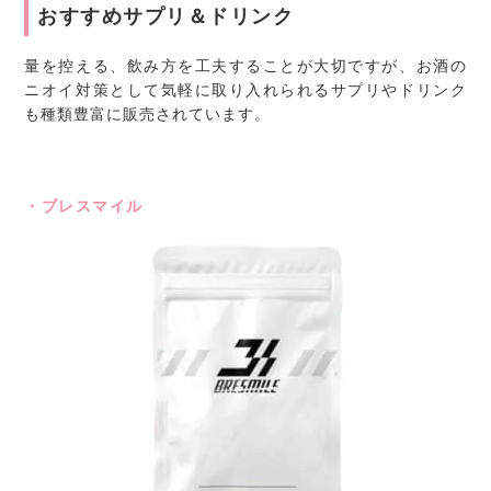
おすすめサプリ＆ドリンク
量を控える、飲み方を工夫することが大切ですが、お酒の
ニオイ対策として気軽に取り入れられるサプリやドリンク
も種類豊富に販売されています。
・ブレスマイル