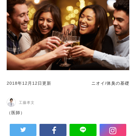
2018年12月12日更新
ニオイ/体臭の基礎
工藤孝文
（医師）