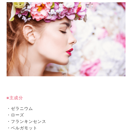
■主成分
・ゼラニウム
・ローズ
・フランキンセンス
・ベルガモット