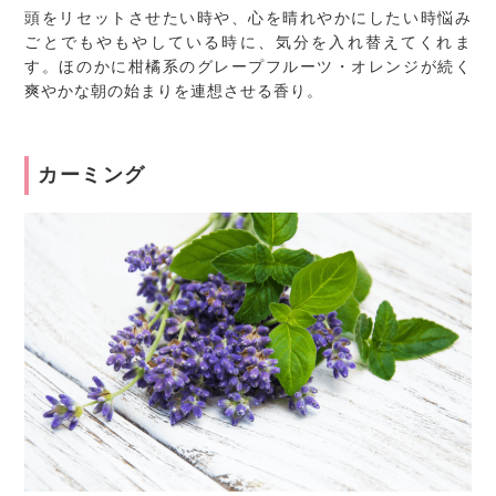
頭をリセットさせたい時や、心を晴れやかにしたい時悩み
ごとでもやもやしている時に、気分を入れ替えてくれま
す。ほのかに柑橘系のグレープフルーツ・オレンジが続く
爽やかな朝の始まりを連想させる香り。
カーミング