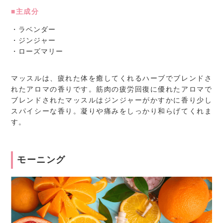
■主成分
・ラベンダー
・ジンジャー
・ローズマリー
マッスルは、疲れた体を癒してくれるハーブでブレンドさ
れたアロマの香りです。筋肉の疲労回復に優れたアロマで
ブレンドされたマッスルはジンジャーがかすかに香り少し
スパイシーな香り。凝りや痛みをしっかり和らげてくれま
す。
モーニング