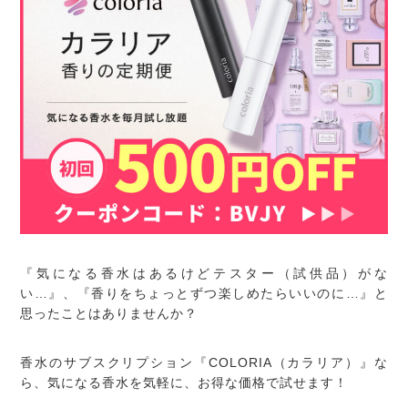
『気になる香水はあるけどテスター（試供品）がな
い…』、『香りをちょっとずつ楽しめたらいいのに…』と
思ったことはありませんか？
香水のサブスクリプション『COLORIA（カラリア）』な
ら、気になる香水を気軽に、お得な価格で試せます！