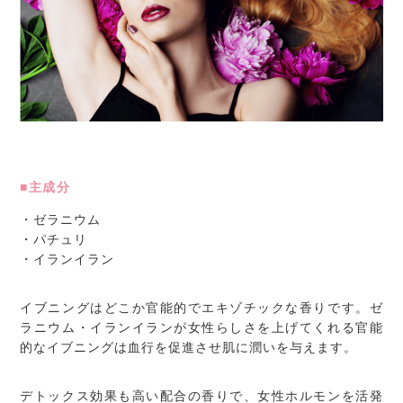
■主成分
・ゼラニウム
・パチュリ
・イランイラン
イブニングはどこか官能的でエキゾチックな香りです。ゼ
ラニウム・イランイランが女性らしさを上げてくれる官能
的なイブニングは血行を促進させ肌に潤いを与えます。
デトックス効果も高い配合の香りで、女性ホルモンを活発