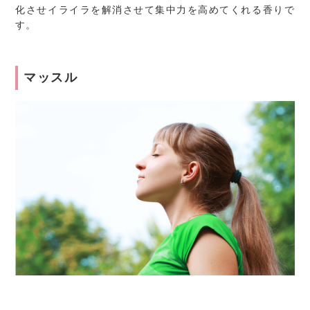
化させイライラを解消させて集中力を高めてくれる香りで
す。
マッスル