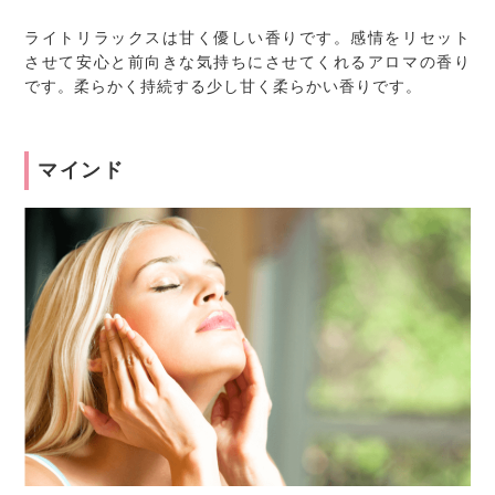
ライトリラックスは甘く優しい香りです。感情をリセット
させて安心と前向きな気持ちにさせてくれるアロマの香り
です。柔らかく持続する少し甘く柔らかい香りです。
マインド