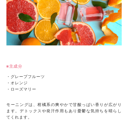
■主成分
・グレープフルーツ
・オレンジ
・ローズマリー
モーニングは、柑橘系の爽やかで甘酸っぱい香りが広がり
ます。デトックスや発汗作用もあり憂鬱な気持ちを晴らし
てくれます。