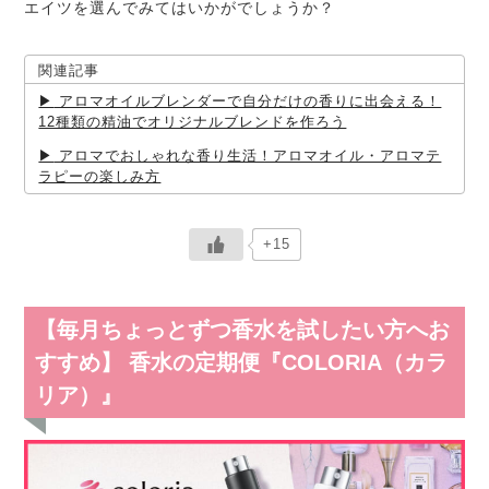
エイツを選んでみてはいかがでしょうか？
関連記事
アロマオイルブレンダーで自分だけの香りに出会える！
12種類の精油でオリジナルブレンドを作ろう
アロマでおしゃれな香り生活！アロマオイル・アロマテ
ラピーの楽しみ方
+15
【毎月ちょっとずつ香水を試したい方へお
すすめ】 香水の定期便『COLORIA（カラ
リア）』