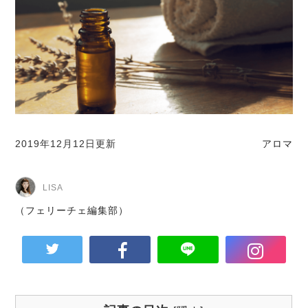
2019年12月12日更新
アロマ
LISA
（フェリーチェ編集部）