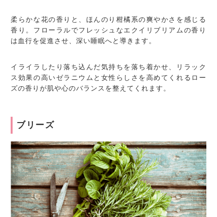
柔らかな花の香りと、ほんのり柑橘系の爽やかさを感じる
香り。フローラルでフレッシュなエクイリブリアムの香り
は血行を促進させ、深い睡眠へと導きます。
イライラしたり落ち込んだ気持ちを落ち着かせ、リラック
ス効果の高いゼラニウムと女性らしさを高めてくれるロー
ズの香りが肌や心のバランスを整えてくれます。
ブリーズ