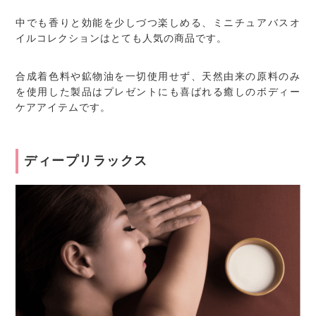
中でも香りと効能を少しづつ楽しめる、ミニチュアバスオ
イルコレクションはとても人気の商品です。
合成着色料や鉱物油を一切使用せず、天然由来の原料のみ
を使用した製品はプレゼントにも喜ばれる癒しのボディー
ケアアイテムです。
ディープリラックス