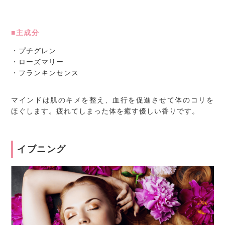
■主成分
・プチグレン
・ローズマリー
・フランキンセンス
マインドは肌のキメを整え、血行を促進させて体のコリを
ほぐします。疲れてしまった体を癒す優しい香りです。
イブニング