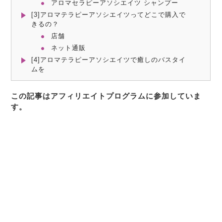
アロマセラピーアソシエイツ シャンプー
[3]アロマテラピーアソシエイツってどこで購入で
きるの？
店舗
ネット通販
[4]アロマテラピーアソシエイツで癒しのバスタイ
ムを
この記事はアフィリエイトプログラムに参加していま
す。