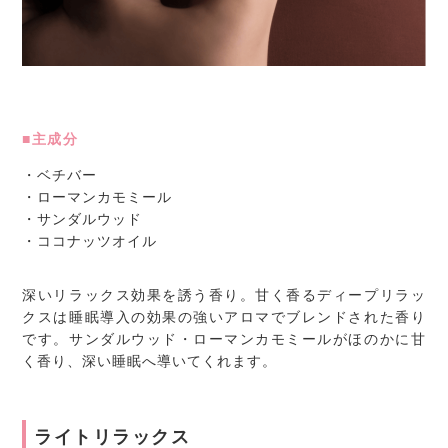
■主成分
・ベチバー
・ローマンカモミール
・サンダルウッド
・ココナッツオイル
深いリラックス効果を誘う香り。甘く香るディープリラッ
クスは睡眠導入の効果の強いアロマでブレンドされた香り
です。サンダルウッド・ローマンカモミールがほのかに甘
く香り、深い睡眠へ導いてくれます。
ライトリラックス