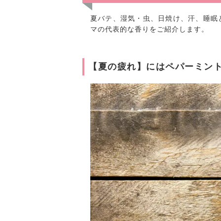
夏バテ、湿気・虫、日焼け、汗、睡眠
マの代表的な香りをご紹介します。
【夏の疲れ】にはペパーミン