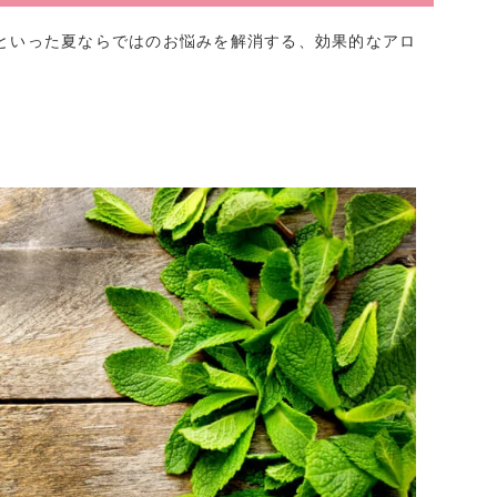
といった夏ならではのお悩みを解消する、効果的なアロ
ト