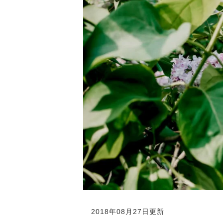
2018年08月27日更新