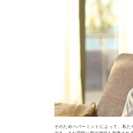
そのためペパーミントによって、私た