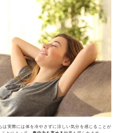
ちは実際には体を冷やさずに涼しい気分を感じることが