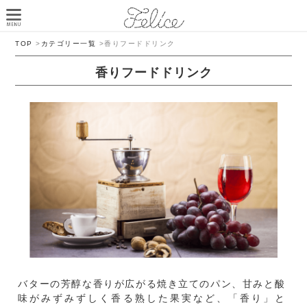
TOP
>
カテゴリー一覧
>
香りフードドリンク
香りフードドリンク
バターの芳醇な香りが広がる焼き立てのパン、甘みと酸
味がみずみずしく香る熟した果実など、「香り」と