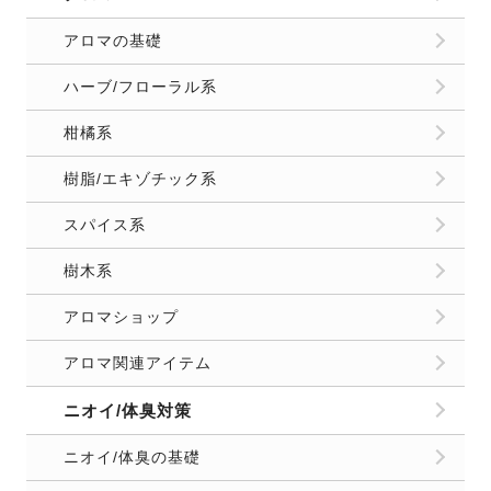
お問合せ
運営者情報
プライバシーポリシー
Copyright
2026 FELICE（フェリーチェ）. All Rights Reserved.