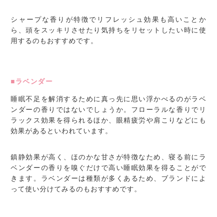
シャープな香りが特徴でリフレッシュ効果も高いことか
ら、頭をスッキリさせたり気持ちをリセットしたい時に使
用するのもおすすめです。
■ラベンダー
睡眠不足を解消するために真っ先に思い浮かべるのがラベ
ンダーの香りではないでしょうか。フローラルな香りでリ
ラックス効果を得られるほか、眼精疲労や肩こりなどにも
効果があるといわれています。
鎮静効果が高く、ほのかな甘さが特徴なため、寝る前にラ
ベンダーの香りを嗅ぐだけで高い睡眠効果を得ることがで
きます。ラベンダーは種類が多くあるため、ブランドによ
って使い分けてみるのもおすすめです。