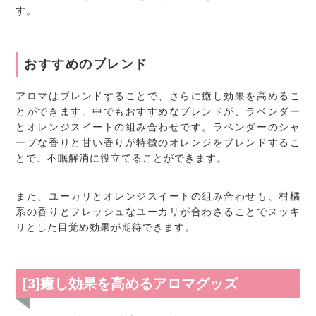
す。
おすすめのブレンド
アロマはブレンドすることで、さらに癒し効果を高めるこ
とができます。中でもおすすめなブレンドが、ラベンダー
とオレンジスイートの組み合わせです。ラベンダーのシャ
ープな香りと甘い香りが特徴のオレンジをブレンドするこ
とで、不眠解消に役立てることができます。
また、ユーカリとオレンジスイートの組み合わせも、柑橘
系の香りとフレッシュなユーカリが合わさることでスッキ
リとした目覚め効果が期待できます。
[3]癒し効果を高めるアロマグッズ