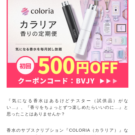
『気になる香水はあるけどテスター（試供品）がな
い…』、『香りをちょっとずつ楽しめたらいいのに…』と
思ったことはありませんか？
香水のサブスクリプション『COLORIA（カラリア）』な