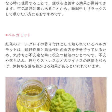
なる時に使用することで、症状を改善する効果が期待でき
ます。空気清浄効果もあることから、睡眠中もリラックス
して眠りたい方にもおすすめです。
■ベルガモット
紅茶のアールグレイの香り付けとして知られているベルガ
モットは、鎮静作用と高揚作用の両方を併せ持っているた
め、気持ちが不安定な時に役立つ精油のひとつです。不安
や落ち込み、怒りやストレスなどのマイナスの感情を和ら
げ、気持ちを落ち着かせる効果があるといわれています。