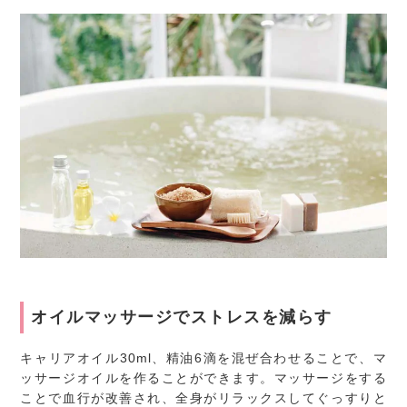
オイルマッサージでストレスを減らす
キャリアオイル30ml、精油6滴を混ぜ合わせることで、マ
ッサージオイルを作ることができます。マッサージをする
ことで血行が改善され、全身がリラックスしてぐっすりと