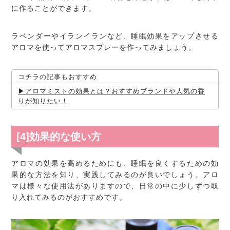
に作ることができます。
ラベンダーやイランイランなど、睡眠効果をアップさせる
アロマを使ってアロマスプレーを作ってみましょう。
コチラの記事もおすすめ
アロマミストの効果とは？おすすめブランドや人気の香
りが知りたい！
[4]効果的な使い方
アロマの効果を高めるためにも、睡眠を良くするための効
果的な方法を知り、実践してみるのが良いでしょう。アロ
マは様々な使用法がありますので、日常の中に少しずつ取
り入れてみるのがおすすめです。