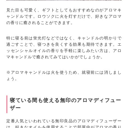
見た目も可愛く、ギフトとしてもおすすめなのがアロマキ
ャンドルです。ロウソクに火を灯すだけで、好きなアロマ
の香りに癒されることができます。
特に寝る前は蛍光灯などではなく、キャンドルの明かりで
過ごすことで、寝つきを良くする効果も期待できます。エ
ッセンシャルオイルの香りを手軽に楽しみたい方は、アロ
マキャンドルで癒されてみてはいかがでしょうか。
※アロマキャンドルは火を使うため、就寝前には消しまし
ょう。
寝ている間も使える無印のアロマディフュー
ザー
定番人気といわれている無印良品のアロマディフューザー
は、好きなオイルを使用することで部屋中がアロマの香り