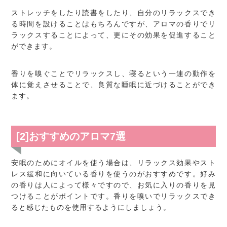
ストレッチをしたり読書をしたり、自分のリラックスでき
る時間を設けることはもちろんですが、アロマの香りでリ
ラックスすることによって、更にその効果を促進すること
ができます。
香りを嗅ぐことでリラックスし、寝るという一連の動作を
体に覚えさせることで、良質な睡眠に近づけることができ
ます。
[2]おすすめのアロマ7選
安眠のためにオイルを使う場合は、リラックス効果やスト
レス緩和に向いている香りを使うのがおすすめです。好み
の香りは人によって様々ですので、お気に入りの香りを見
つけることがポイントです。香りを嗅いでリラックスでき
ると感じたものを使用するようにしましょう。