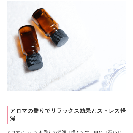
アロマの香りでリラックス効果とストレス軽
減
アロマといっても香りの種類は様々です。中には高いリラ