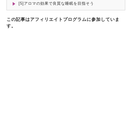
[5]アロマの効果で良質な睡眠を目指そう
この記事はアフィリエイトプログラムに参加していま
す。