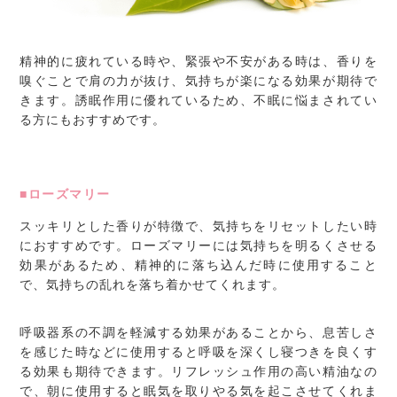
精神的に疲れている時や、緊張や不安がある時は、香りを
嗅ぐことで肩の力が抜け、気持ちが楽になる効果が期待で
きます。誘眠作用に優れているため、不眠に悩まされてい
る方にもおすすめです。
■ローズマリー
スッキリとした香りが特徴で、気持ちをリセットしたい時
におすすめです。ローズマリーには気持ちを明るくさせる
効果があるため、精神的に落ち込んだ時に使用すること
で、気持ちの乱れを落ち着かせてくれます。
呼吸器系の不調を軽減する効果があることから、息苦しさ
を感じた時などに使用すると呼吸を深くし寝つきを良くす
る効果も期待できます。リフレッシュ作用の高い精油なの
で、朝に使用すると眠気を取りやる気を起こさせてくれま