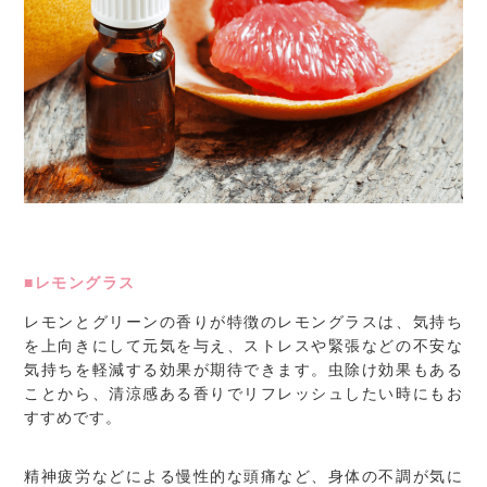
■レモングラス
レモンとグリーンの香りが特徴のレモングラスは、気持ち
を上向きにして元気を与え、ストレスや緊張などの不安な
気持ちを軽減する効果が期待できます。虫除け効果もある
ことから、清涼感ある香りでリフレッシュしたい時にもお
すすめです。
精神疲労などによる慢性的な頭痛など、身体の不調が気に