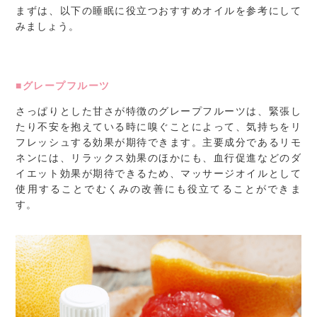
まずは、以下の睡眠に役立つおすすめオイルを参考にして
みましょう。
■グレープフルーツ
さっぱりとした甘さが特徴のグレープフルーツは、緊張し
たり不安を抱えている時に嗅ぐことによって、気持ちをリ
フレッシュする効果が期待できます。主要成分であるリモ
ネンには、リラックス効果のほかにも、血行促進などのダ
イエット効果が期待できるため、マッサージオイルとして
使用することでむくみの改善にも役立てることができま
す。