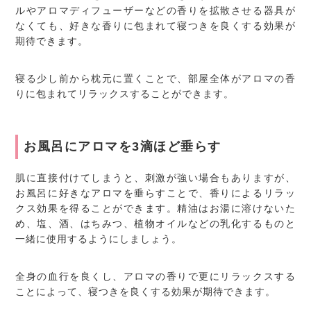
ルやアロマディフューザーなどの香りを拡散させる器具が
なくても、好きな香りに包まれて寝つきを良くする効果が
期待できます。
寝る少し前から枕元に置くことで、部屋全体がアロマの香
りに包まれてリラックスすることができます。
お風呂にアロマを3滴ほど垂らす
肌に直接付けてしまうと、刺激が強い場合もありますが、
お風呂に好きなアロマを垂らすことで、香りによるリラッ
クス効果を得ることができます。精油はお湯に溶けないた
め、塩、酒、はちみつ、植物オイルなどの乳化するものと
一緒に使用するようにしましょう。
全身の血行を良くし、アロマの香りで更にリラックスする
ことによって、寝つきを良くする効果が期待できます。