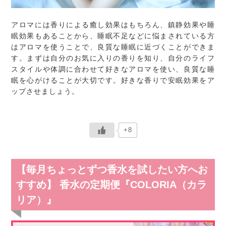
アロマには香りによる癒し効果はもちろん、鎮静効果や睡
眠効果もあることから、睡眠不足などに悩まされている方
はアロマを使うことで、良質な睡眠に近づくことができま
す。まずは自分のお気に入りの香りを知り、自分のライフ
スタイルや体調に合わせて好きなアロマを使い、良質な睡
眠を心がけることが大切です。好きな香りで安眠効果をア
ップさせましょう。
+8
【毎月ちょっとずつ香水を試したい方へお
すすめ】 香水の定期便『COLORIA（カラ
リア）』