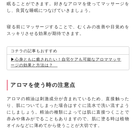
眠ることができます。好きなアロマを使ってマッサージを
し、良質な睡眠につなげていきましょう。
寝る前にマッサージすることで、むくみの改善や目覚めを
スッキリさせる効果が期待できます。
コチラの記事もおすすめ
心身ともに癒されたい！自宅ケアも可能なアロママッサ
ージの効果と方法は？
アロマを使う時の注意点
アロマの精油は刺激成分が含まれているため、直接触った
り、肌についてしまった場合はすぐに流水で洗い流すよう
にしましょう。精油の種類によっては肌に直接つくことで
赤みや痛みがでることもありますので、肌に塗る時は植物
オイルなどに薄めてから使うことが大切です。