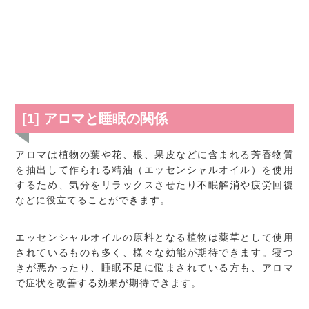
[1] アロマと睡眠の関係
アロマは植物の葉や花、根、果皮などに含まれる芳香物質
を抽出して作られる精油（エッセンシャルオイル）を使用
するため、気分をリラックスさせたり不眠解消や疲労回復
などに役立てることができます。
エッセンシャルオイルの原料となる植物は薬草として使用
されているものも多く、様々な効能が期待できます。寝つ
きが悪かったり、睡眠不足に悩まされている方も、アロマ
で症状を改善する効果が期待できます。