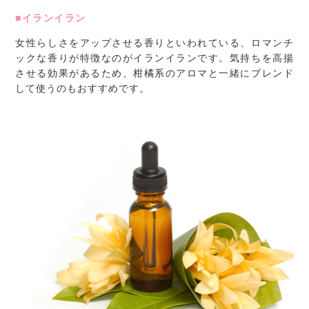
■イランイラン
女性らしさをアップさせる香りといわれている、ロマンチ
ックな香りが特徴なのがイランイランです。気持ちを高揚
させる効果があるため、柑橘系のアロマと一緒にブレンド
して使うのもおすすめです。