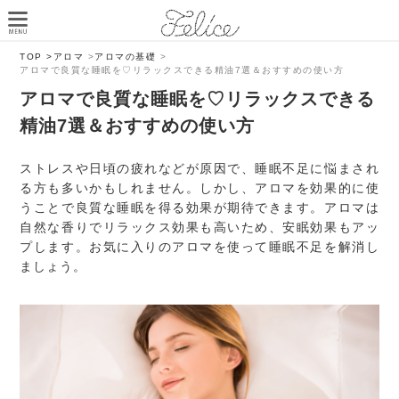
TOP >
アロマ
>
アロマの基礎
>
アロマで良質な睡眠を♡リラックスできる精油7選＆おすすめの使い方
アロマで良質な睡眠を♡リラックスできる
精油7選＆おすすめの使い方
ストレスや日頃の疲れなどが原因で、睡眠不足に悩まされ
る方も多いかもしれません。しかし、アロマを効果的に使
うことで良質な睡眠を得る効果が期待できます。アロマは
自然な香りでリラックス効果も高いため、安眠効果もアッ
プします。お気に入りのアロマを使って睡眠不足を解消し
ましょう。