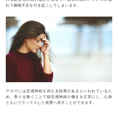
れて睡眠不足を引き起こしてしまいます。
アロマには交感神経を抑える効果があるといわれているた
め、香りを嗅ぐことで副交感神経の働きを正常にし、心身
ともにリラックスした状態へ戻すことができます。