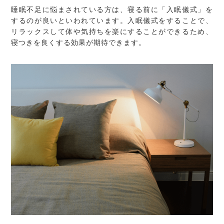
睡眠不足に悩まされている方は、寝る前に「入眠儀式」を
するのが良いといわれています。入眠儀式をすることで、
リラックスして体や気持ちを楽にすることができるため、
寝つきを良くする効果が期待できます。