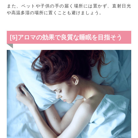
また、ペットや子供の手の届く場所には置かず、直射日光
や高温多湿の場所に置くことも避けましょう。
[5]アロマの効果で良質な睡眠を目指そう