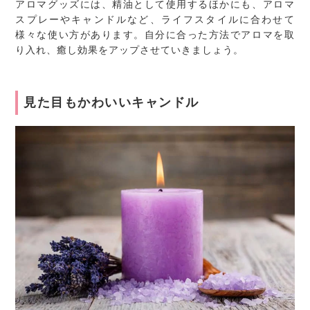
アロマグッズには、精油として使用するほかにも、アロマ
スプレーやキャンドルなど、ライフスタイルに合わせて
様々な使い方があります。自分に合った方法でアロマを取
り入れ、癒し効果をアップさせていきましょう。
見た目もかわいいキャンドル