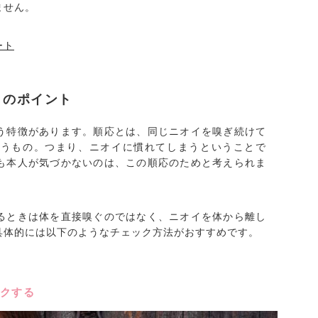
ません。
ート
きのポイント
う特徴があります。順応とは、同じニオイを嗅ぎ続けて
いうもの。つまり、ニオイに慣れてしまうということで
も本人が気づかないのは、この順応のためと考えられま
るときは体を直接嗅ぐのではなく、ニオイを体から離し
具体的には以下のようなチェック方法がおすすめです。
クする