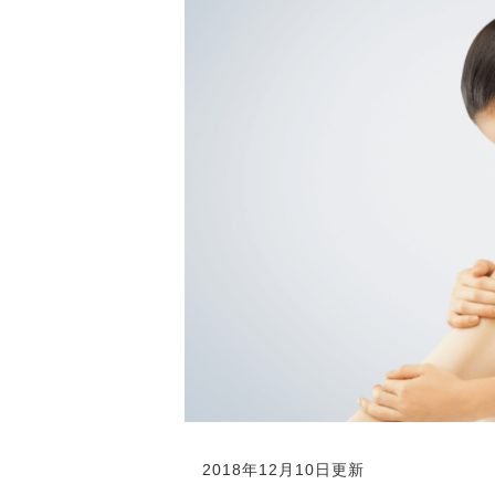
2018年12月10日更新