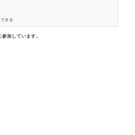
策できる
に参加しています。