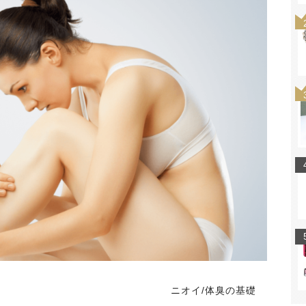
ニオイ/体臭の基礎