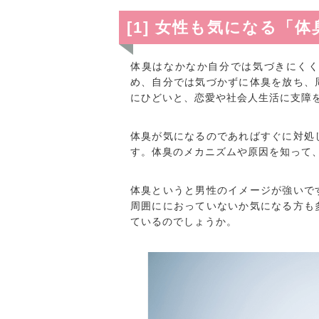
[1] 女性も気になる「体
体臭はなかなか自分では気づきにく
め、自分では気づかずに体臭を放ち、
にひどいと、恋愛や社会人生活に支障
体臭が気になるのであればすぐに対処
す。体臭のメカニズムや原因を知って
体臭というと男性のイメージが強いで
周囲ににおっていないか気になる方も
ているのでしょうか。