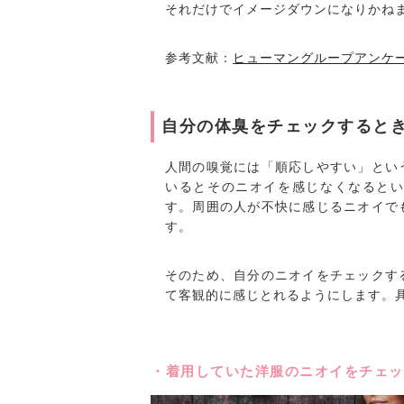
それだけでイメージダウンになりかね
参考文献：
ヒューマングループアンケ
自分の体臭をチェックすると
人間の嗅覚には「順応しやすい」とい
いるとそのニオイを感じなくなると
す。周囲の人が不快に感じるニオイで
す。
そのため、自分のニオイをチェックす
て客観的に感じとれるようにします。
・着用していた洋服のニオイをチェッ