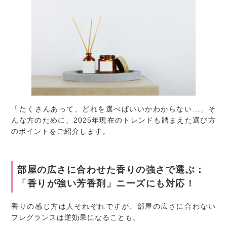
「たくさんあって、どれを選べばいいかわからない…」そ
んな方のために、2025年現在のトレンドも踏まえた選び方
のポイントをご紹介します。
部屋の広さに合わせた香りの強さで選ぶ：
「香りが強い芳香剤」ニーズにも対応！
香りの感じ方は人それぞれですが、部屋の広さに合わない
フレグランスは逆効果になることも。