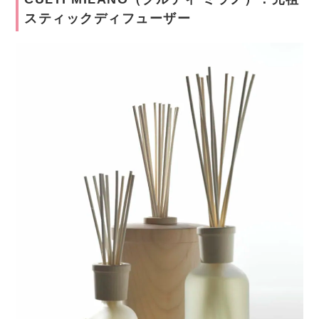
スティックディフューザー