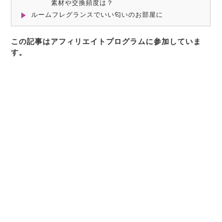
素材や交換頻度は？
ルームフレグランスでいい匂いのお部屋に
この記事はアフィリエイトプログラムに参加していま
す。