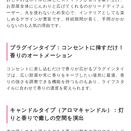
お部屋全体にじんわりと広げてくれるのがリードディフュ
ーザー。火を使わないため安心で、インテリアとしても楽
しめるデザインが豊富です。持続期間が長く、手間がかか
らないのも人気の理由です。
プラグインタイプ：コンセントに挿すだけ！
香りのオートメーション
コンセントに差し込むだけで香りが広がるプラグインタイ
プは、広い部屋や常に香りをキープしたい場所に最適。香
りの強さを調整できる機能を持つものもあり、ライフスタ
イルに合わせて香りの濃度を変えられます。
キャンドルタイプ（アロマキャンドル）：灯
りと香りで癒しの空間を演出