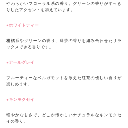
やわらかいフローラル系の香り。グリーンの香りがすっき
りしたアクセントを加えています。
●ホワイトティー
柑橘系やグリーンの香り、緑茶の香りを組み合わせたリラ
ックスできる香りです。
●アールグレイ
フルーティーなベルガモットを添えた紅茶の優しい香りが
楽しめます。
●キンモクセイ
軽やかな甘さで、どこか懐かしいナチュラルなキンモクセ
イの香り。