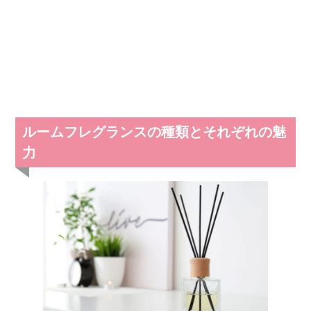
ルームフレグランスの種類とそれぞれの魅
力