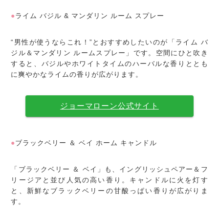
●
ライム バジル & マンダリン ルーム スプレー
“男性が使うならこれ！”とおすすめしたいのが「ライム バ
ジル＆マンダリン ルームスプレー」です。空間にひと吹き
すると、バジルやホワイトタイムのハーバルな香りととも
に爽やかなライムの香りが広がります。
ジョーマローン公式サイト
●
ブラックベリー ＆ ベイ ホーム キャンドル
「ブラックベリー ＆ ベイ」も、イングリッシュペアー＆フ
リージアと並び人気の高い香り。キャンドルに火を灯す
と、新鮮なブラックベリーの甘酸っぱい香りが広がりま
す。