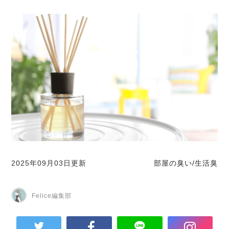
2025年09月03日更新
部屋の臭い/生活臭
Felice編集部