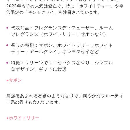
2025年もその人気は健在で、特に
「ホワイトティー」
や季
節限定の
「キンモクセイ」も注目されています。
代表商品
：フレグランスディフューザー、ルーム
フレグランス（ホワイトリリー、サボンなど）
香りの種類
：サボン、ホワイトリリー、ホワイト
ティー、アールグレイ、キンモクセイなど
特徴
：クリーンでユニセックスな香り、シンプル
なデザイン、ギフトに最適
●サボン
清潔感あふれる石鹸のような香りで、爽やかなフルーティ
ー系の香りも含んでいます。
●ホワイトリリー