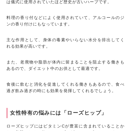
は儀式に使用されていたほど歴史が古いハーブです。
料理の香り付などによく使用されていて、アルコールのジ
ンの香り付けにもなっています。
主な作用として、身体の毒素やいらない水分を排出してく
れる効果が高いです。
また、老廃物や脂肪が体内に留まることを阻止する働きも
あるので、ダイエット中のお供として最適です。
食後に飲むと消化を促進してくれる働きもあるので、食べ
過ぎ飲み過ぎの時にも効果を発揮してくれるでしょう。
女性特有の悩みには「ローズヒップ」
ローズヒップにはビタミンCが豊富に含まれていることか