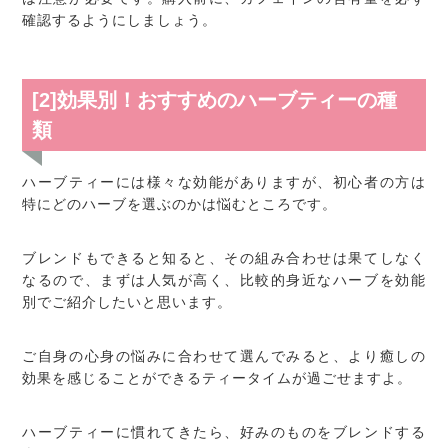
確認するようにしましょう。
[2]効果別！おすすめのハーブティーの種
類
ハーブティーには様々な効能がありますが、初心者の方は
特にどのハーブを選ぶのかは悩むところです。
ブレンドもできると知ると、その組み合わせは果てしなく
なるので、まずは人気が高く、比較的身近なハーブを効能
別でご紹介したいと思います。
ご自身の心身の悩みに合わせて選んでみると、より癒しの
効果を感じることができるティータイムが過ごせますよ。
ハーブティーに慣れてきたら、好みのものをブレンドする