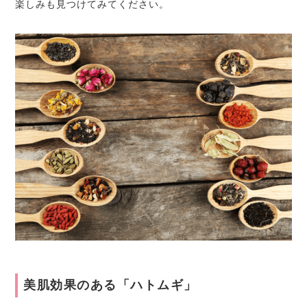
楽しみも見つけてみてください。
美肌効果のある「ハトムギ」