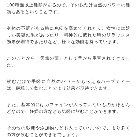
100種類以上種類があるので、その数だけ自然のパワーの種
類もあるということです。
身体の不調がある時に免疫を高めてくれたり、女性には嬉
しい美容効果があったり、精神的に疲れた時のリラックス
効果が期待できたりなど、様々な効能を持っています。
このことから「天然の薬」として昔から重宝されてきまし
た。
飲むだけで手軽に自然のパワーがもらえるハーブティー
は、継続して飲むことでより効果が期待できます。
また、基本的にはカフェインが入っていないものがほとん
どなので、妊婦の方なども気軽に飲むことができます。
その他の砂糖や添加物なども入っていないので、より多く
の方が飲むことができるでしょう。