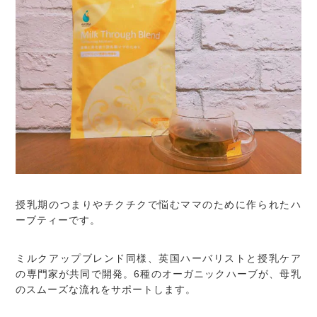
授乳期のつまりやチクチクで悩むママのために作られたハ
ーブティーです。
ミルクアップブレンド同様、英国ハーバリストと授乳ケア
の専門家が共同で開発。6種のオーガニックハーブが、母乳
のスムーズな流れをサポートします。