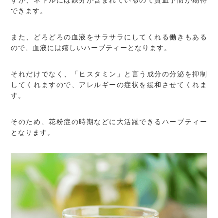
すが、ネトルには鉄分が含まれているので貧血予防が期待
できます。
また、どろどろの血液をサラサラにしてくれる働きもある
ので、血液には嬉しいハーブティーとなります。
それだけでなく、「ヒスタミン」と言う成分の分泌を抑制
してくれますので、アレルギーの症状を緩和させてくれま
す。
そのため、花粉症の時期などに大活躍できるハーブティー
となります。