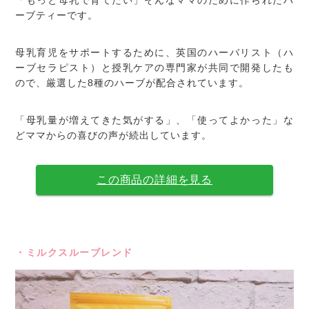
「もっと母乳で育てたい」そんなママのために作られたハ
ーブティーです。
母乳育児をサポートするために、英国のハーバリスト（ハ
ーブセラピスト）と授乳ケアの専門家が共同で開発したも
ので、厳選した8種のハーブが配合されています。
「母乳量が増えてきた気がする」、「使ってよかった」な
どママからの喜びの声が続出しています。
この商品の詳細を見る
・ミルクスルーブレンド