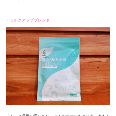
・ミルクアップブレンド