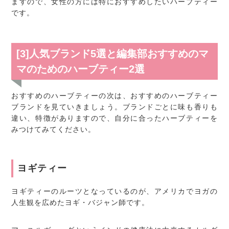
ますので、女性の方には特におすすめしたいハーブティー
です。
[3]人気ブランド5選と編集部おすすめのマ
マのためのハーブティー2選
おすすめのハーブティーの次は、おすすめのハーブティー
ブランドを見ていきましょう。ブランドごとに味も香りも
違い、特徴がありますので、自分に合ったハーブティーを
みつけてみてください。
ヨギティー
ヨギティーのルーツとなっているのが、アメリカでヨガの
人生観を広めたヨギ・バジャン師です。