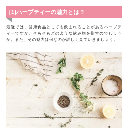
[1]ハーブティーの魅力とは？
最近では、健康食品としても飲まれることがあるハーブテ
ィーですが、そもそもどのような飲み物を指すのでしょう
か。また、その魅力は何なのか詳しく見ていきましょう。