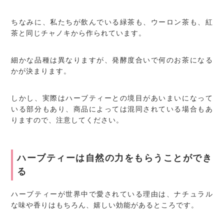
ちなみに、私たちが飲んでいる緑茶も、ウーロン茶も、紅
茶と同じチャノキから作られています。
細かな品種は異なりますが、発酵度合いで何のお茶になる
かが決まります。
しかし、実際はハーブティーとの境目があいまいになって
いる部分もあり、商品によっては混同されている場合もあ
りますので、注意してください。
ハーブティーは自然の力をもらうことができ
る
ハーブティーが世界中で愛されている理由は、ナチュラル
な味や香りはもちろん、嬉しい効能があるところです。