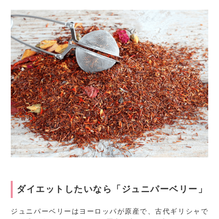
ダイエットしたいなら「ジュニパーベリー」
ジュニパーベリーはヨーロッパが原産で、古代ギリシャで