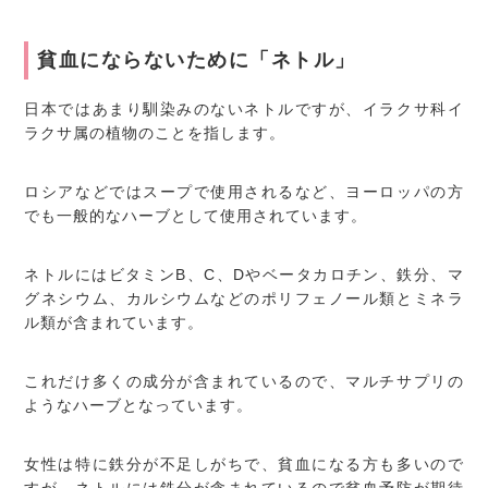
貧血にならないために「ネトル」
日本ではあまり馴染みのないネトルですが、イラクサ科イ
ラクサ属の植物のことを指します。
ロシアなどではスープで使用されるなど、ヨーロッパの方
でも一般的なハーブとして使用されています。
ネトルにはビタミンB、C、Dやベータカロチン、鉄分、マ
グネシウム、カルシウムなどのポリフェノール類とミネラ
ル類が含まれています。
これだけ多くの成分が含まれているので、マルチサプリの
ようなハーブとなっています。
女性は特に鉄分が不足しがちで、貧血になる方も多いので