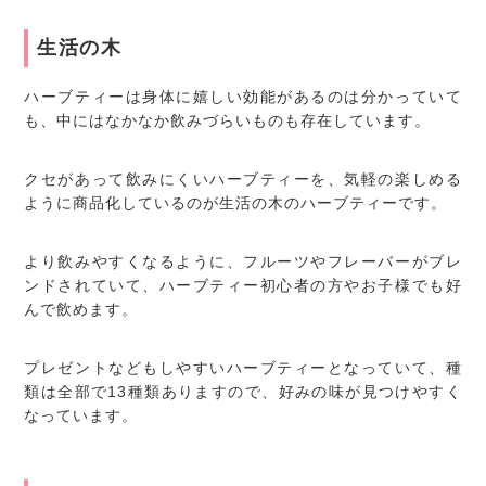
生活の木
ハーブティーは身体に嬉しい効能があるのは分かっていて
も、中にはなかなか飲みづらいものも存在しています。
クセがあって飲みにくいハーブティーを、気軽の楽しめる
ように商品化しているのが生活の木のハーブティーです。
より飲みやすくなるように、フルーツやフレーバーがブレ
ンドされていて、ハーブティー初心者の方やお子様でも好
んで飲めます。
プレゼントなどもしやすいハーブティーとなっていて、種
類は全部で13種類ありますので、好みの味が見つけやすく
なっています。