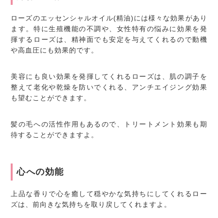
ローズのエッセンシャルオイル(精油)には様々な効果があり
ます。特に生殖機能の不調や、女性特有の悩みに効果を発
揮するローズは、精神面でも安定を与えてくれるので動機
や高血圧にも効果的です。
美容にも良い効果を発揮してくれるローズは、肌の調子を
整えて老化や乾燥を防いでくれる、アンチエイジング効果
も望むことができます。
髪の毛への活性作用もあるので、トリートメント効果も期
待することができますよ。
心への効能
上品な香りで心を癒して穏やかな気持ちにしてくれるロー
ズは、前向きな気持ちを取り戻してくれますよ。