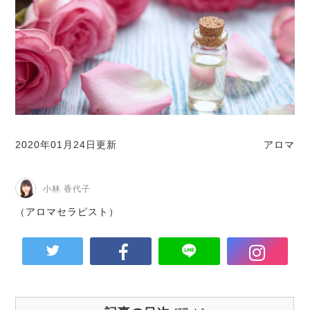
2020年01月24日更新
アロマ
小林 香代子
（アロマセラピスト）