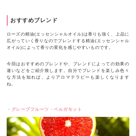
おすすめブレンド
ローズの精油(エッセンシャルオイル)は香りも強く、上品に
広がっていく香りなのでブレンドする精油(エッセンシャル
オイル)によって香りの変化を感じやすいものです。
今回はおすすめのブレンドや、ブレンドによっての効果の
違いなどをご紹介致します。自分でブレンドを楽しみ色々
な方法を知れば、よりアロマテラピーも楽しくなります
ね。
・グレープフルーツ・ベルガモット