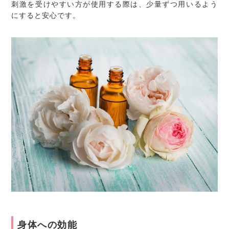
刺激を受けやすい方が使用する際は、少量ずつ用いるよう
にすると安心です。
身体への効能