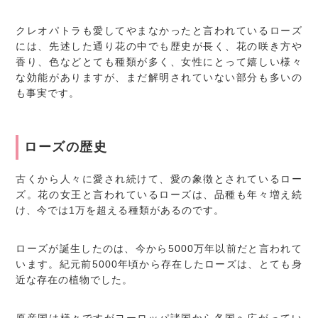
クレオパトラも愛してやまなかったと言われているローズ
には、先述した通り花の中でも歴史が長く、花の咲き方や
香り、色などとても種類が多く、女性にとって嬉しい様々
な効能がありますが、まだ解明されていない部分も多いの
も事実です。
ローズの歴史
古くから人々に愛され続けて、愛の象徴とされているロー
ズ。花の女王と言われているローズは、品種も年々増え続
け、今では1万を超える種類があるのです。
ローズが誕生したのは、今から5000万年以前だと言われて
います。紀元前5000年頃から存在したローズは、とても身
近な存在の植物でした。