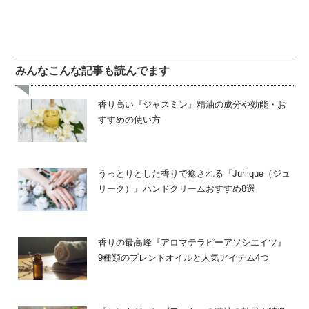
みんなこんな記事も読んでます
香り高い『ジャスミン』精油の成分や効能・お
すすめの使い方
うっとりとした香りで癒される『jurlique（ジュ
リーク）』ハンドクリームおすすめ8選
香りの最高峰『アロマテラピーアソシエイツ』
9種類のブレンドオイルと人気アイテム4つ