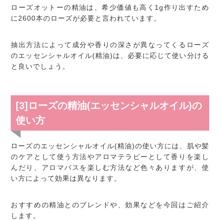
ローズオットーの精油は、希少価値も高く1g作り出すため
に2600本のローズが必要と言われています。
抽出方法によって成分や香りの深さが異なってくるローズ
のエッセンシャルオイル(精油)は、必要に応じて使い分ける
と良いでしょう。
[3]ローズの精油(エッセンシャルオイル)の
使い方
ローズのエッセンシャルオイル(精油)の使い方には、肌や髪
のケアとして使う方法やアロマテラピーとして香りを楽し
んだり、アロマバスを楽しむ方法など色々ありますが、使
い方によって効果は異なります。
おすすめの精油とのブレンドや、効果などを今回はご紹介
します。