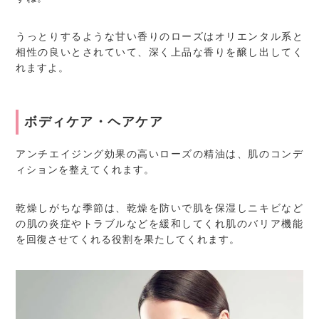
うっとりするような甘い香りのローズはオリエンタル系と
相性の良いとされていて、深く上品な香りを醸し出してく
れますよ。
ボディケア・ヘアケア
アンチエイジング効果の高いローズの精油は、肌のコンデ
ィションを整えてくれます。
乾燥しがちな季節は、乾燥を防いで肌を保湿しニキビなど
の肌の炎症やトラブルなどを緩和してくれ肌のバリア機能
を回復させてくれる役割を果たしてくれます。