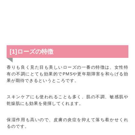
[1]ローズの特徴
香りも良く見た目も美しいローズの一番の特徴は、女性特
有の不調にとても効果的でPMSや更年期障害を和らげる効
果が期待できるというところです。
スキンケアにも使われることも多く、肌の不調、敏感肌や
乾燥肌にも効果を発揮してくれます。
保湿作用も高いので、皮膚の炎症を抑えて落ち着かせくれ
るのです。