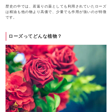
歴史の中では、若返りの薬としても利用されていたローズ
は精油も他の物より高価で、少量でも作用が強いのが特徴
です。
ローズってどんな植物？