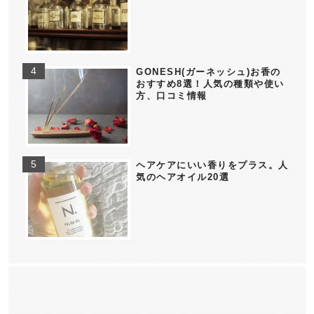
GONESH(ガーネッシュ)お香の
おすすめ8選！人気の種類や使い
方、口コミ情報
ヘアケアにいい香りをプラス。人
気のヘアオイル20選