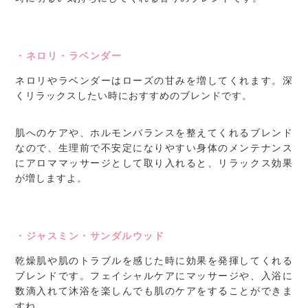
・ネロリ・ラベンダー
ネロリやラベンダーはローズの甘みを増してくれます。深
くリラックスしたい時におすすめのブレンドです。
肌へのケアや、ホルモンバランスを整えてくれるブレンド
なので、生理前で不安定になりやすい身体のメンテナンス
にアロママッサージとして取り入れると、リラックス効果
が増しますよ。
・ジャスミン・サンダルウッド
乾燥肌や肌のトラブルを感じた時に効果を発揮してくれる
ブレンドです。フェイシャルケアにマッサージや、入浴に
数滴入れて沐浴を楽しんでも肌のケアをすることができま
すね。