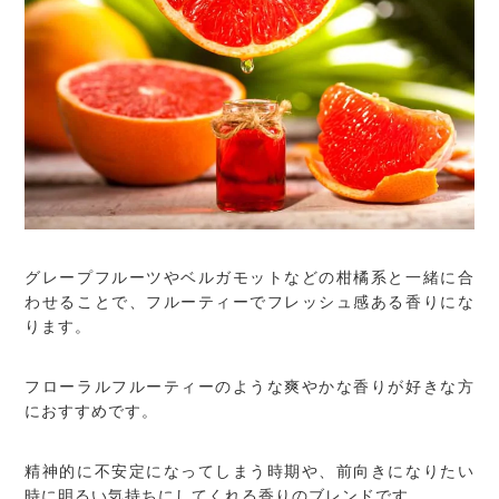
グレープフルーツやベルガモットなどの柑橘系と一緒に合
わせることで、フルーティーでフレッシュ感ある香りにな
ります。
フローラルフルーティーのような爽やかな香りが好きな方
におすすめです。
精神的に不安定になってしまう時期や、前向きになりたい
時に明るい気持ちにしてくれる香りのブレンドです。