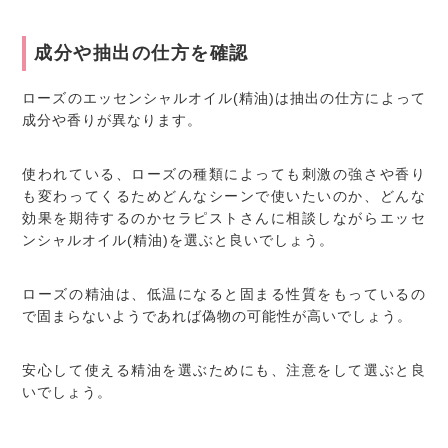
成分や抽出の仕方を確認
ローズのエッセンシャルオイル(精油)は抽出の仕方によって
成分や香りが異なります。
使われている、ローズの種類によっても刺激の強さや香り
も変わってくるためどんなシーンで使いたいのか、どんな
効果を期待するのかセラピストさんに相談しながらエッセ
ンシャルオイル(精油)を選ぶと良いでしょう。
ローズの精油は、低温になると固まる性質をもっているの
で固まらないようであれば偽物の可能性が高いでしょう。
安心して使える精油を選ぶためにも、注意をして選ぶと良
いでしょう。