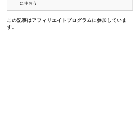
に使おう
この記事はアフィリエイトプログラムに参加していま
す。