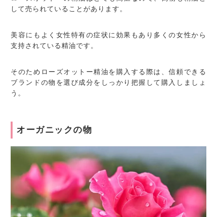
して売られていることがあります。
美容にもよく女性特有の症状に効果もあり多くの女性から
支持されている精油です。
そのためローズオットー精油を購入する際は、信頼できる
ブランドの物を選び成分をしっかり把握して購入しましょ
う。
オーガニックの物