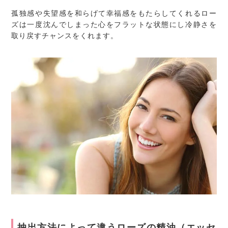
孤独感や失望感を和らげて幸福感をもたらしてくれるロー
ズは一度沈んでしまった心をフラットな状態にし冷静さを
取り戻すチャンスをくれます。
抽出方法によって違うローズの精油（エッセ