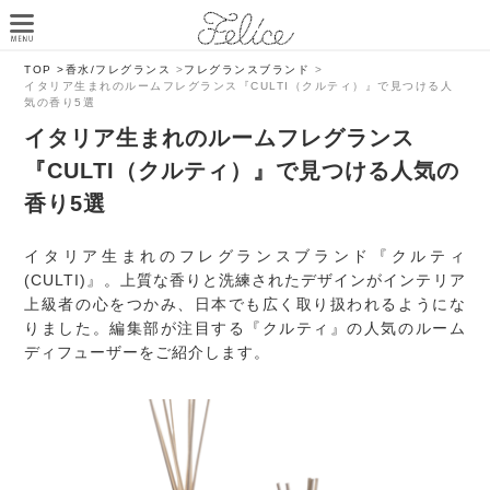
TOP >
香水/フレグランス
>
フレグランスブランド
>
イタリア生まれのルームフレグランス『CULTI（クルティ）』で見つける人
気の香り5選
イタリア生まれのルームフレグランス
『CULTI（クルティ）』で見つける人気の
香り5選
イタリア生まれのフレグランスブランド『クルティ
(CULTI)』。上質な香りと洗練されたデザインがインテリア
上級者の心をつかみ、日本でも広く取り扱われるようにな
りました。編集部が注目する『クルティ』の人気のルーム
ディフューザーをご紹介します。