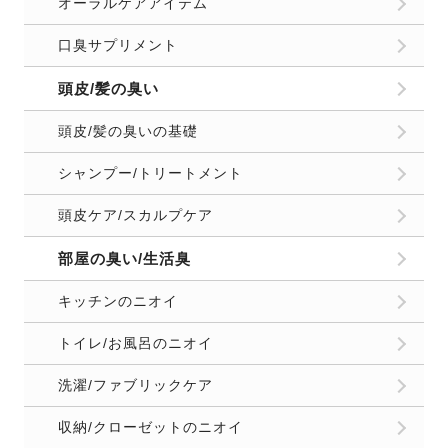
オーラルケアアイテム
口臭サプリメント
頭皮/髪の臭い
頭皮/髪の臭いの基礎
シャンプー/トリートメント
頭皮ケア/スカルプケア
部屋の臭い/生活臭
キッチンのニオイ
トイレ/お風呂のニオイ
洗濯/ファブリックケア
収納/クローゼットのニオイ