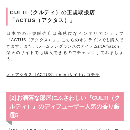
CULTI（クルティ）の正規取扱店
「ACTUS（アクタス）」
日本での正規販売店は高感度なインテリアショップ
『ACTUS（アクタス）』。こちらのオンラインでも購入で
きます。また、ルームフレグランスのアイテムはAmazon、
楽天のサイトでも購入できるのでチェックしてみましょ
う。
＞＞アクタス（ACTUS）onlineサイトはコチラ
[2]お洒落な部屋にふさわしい『CULTI（ク
ルティ）』のディフューザー人気の香り厳
選5