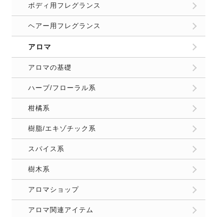
ボディ用フレグランス
ヘアー用フレグランス
アロマ
アロマの基礎
ハーブ/フローラル系
柑橘系
樹脂/エキゾチック系
スパイス系
樹木系
アロマショップ
アロマ関連アイテム