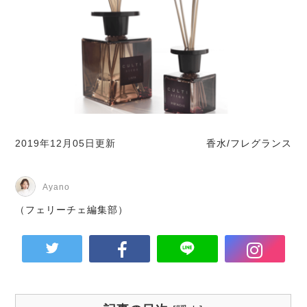
2019年12月05日更新
香水/フレグランス
Ayano
（フェリーチェ編集部）